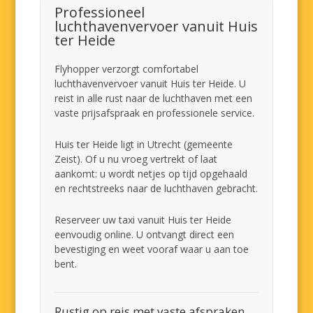
Professioneel
luchthavenvervoer vanuit Huis
ter Heide
Flyhopper verzorgt comfortabel
luchthavenvervoer vanuit Huis ter Heide. U
reist in alle rust naar de luchthaven met een
vaste prijsafspraak en professionele service.
Huis ter Heide ligt in Utrecht (gemeente
Zeist). Of u nu vroeg vertrekt of laat
aankomt: u wordt netjes op tijd opgehaald
en rechtstreeks naar de luchthaven gebracht.
Reserveer uw taxi vanuit Huis ter Heide
eenvoudig online. U ontvangt direct een
bevestiging en weet vooraf waar u aan toe
bent.
Rustig op reis met vaste afspraken