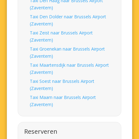
Taxi Den Haag naar Brussels Airport
(Zaventem)
Taxi Den Dolder naar Brussels Airport
(Zaventem)
Taxi Zeist naar Brussels Airport
(Zaventem)
Taxi Groenekan naar Brussels Airport
(Zaventem)
Taxi Maartensdijk naar Brussels Airport
(Zaventem)
Taxi Soest naar Brussels Airport
(Zaventem)
Taxi Maarn naar Brussels Airport
(Zaventem)
Reserveren