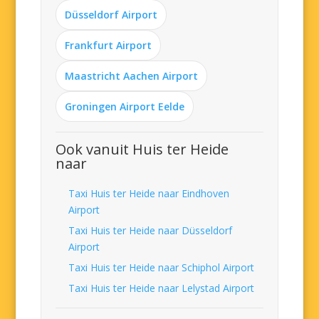
Düsseldorf Airport
Frankfurt Airport
Maastricht Aachen Airport
Groningen Airport Eelde
Ook vanuit Huis ter Heide
naar
Taxi Huis ter Heide naar Eindhoven
Airport
Taxi Huis ter Heide naar Düsseldorf
Airport
Taxi Huis ter Heide naar Schiphol Airport
Taxi Huis ter Heide naar Lelystad Airport