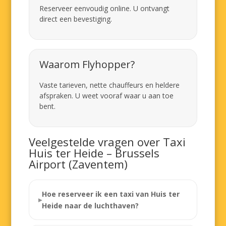
Reserveer eenvoudig online. U ontvangt
direct een bevestiging.
Waarom Flyhopper?
Vaste tarieven, nette chauffeurs en heldere
afspraken. U weet vooraf waar u aan toe
bent.
Veelgestelde vragen over Taxi
Huis ter Heide – Brussels
Airport (Zaventem)
Hoe reserveer ik een taxi van Huis ter
Heide naar de luchthaven?