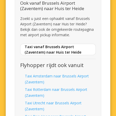
Ook vanaf Brussels Airport
(Zaventem) naar Huis ter Heide
Zoekt u juist een ophaalrit vanaf Brussels
Airport (Zaventem) naar Huis ter Heide?
Bekijk dan ook de omgekeerde routepagina
met airport pickup informatie.
Taxi vanaf Brussels Airport
(Zaventem) naar Huis ter Heide
Flyhopper rijdt ook vanuit
Taxi Amsterdam naar Brussels Airport
(Zaventem)
Taxi Rotterdam naar Brussels Airport
(Zaventem)
Taxi Utrecht naar Brussels Airport
(Zaventem)