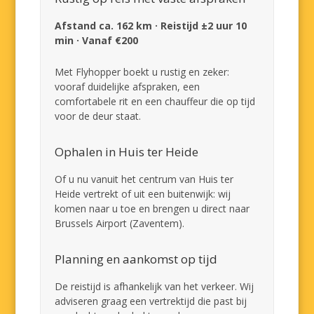
Afstand ca. 162 km · Reistijd ±2 uur 10
min · Vanaf €200
Met Flyhopper boekt u rustig en zeker:
vooraf duidelijke afspraken, een
comfortabele rit en een chauffeur die op tijd
voor de deur staat.
Ophalen in Huis ter Heide
Of u nu vanuit het centrum van Huis ter
Heide vertrekt of uit een buitenwijk: wij
komen naar u toe en brengen u direct naar
Brussels Airport (Zaventem).
Planning en aankomst op tijd
De reistijd is afhankelijk van het verkeer. Wij
adviseren graag een vertrektijd die past bij