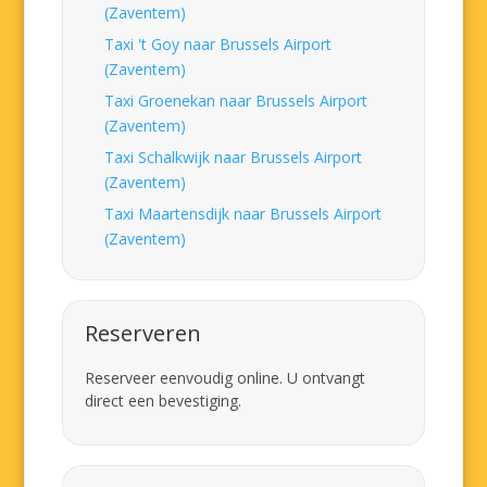
(Zaventem)
Taxi 't Goy naar Brussels Airport
(Zaventem)
Taxi Groenekan naar Brussels Airport
(Zaventem)
Taxi Schalkwijk naar Brussels Airport
(Zaventem)
Taxi Maartensdijk naar Brussels Airport
(Zaventem)
Reserveren
Reserveer eenvoudig online. U ontvangt
direct een bevestiging.