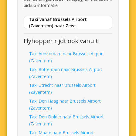
pickup informatie.
Taxi vanaf Brussels Airport
(Zaventem) naar Zeist
Flyhopper rijdt ook vanuit
Taxi Amsterdam naar Brussels Airport
(Zaventem)
Taxi Rotterdam naar Brussels Airport
(Zaventem)
Taxi Utrecht naar Brussels Airport
(Zaventem)
Taxi Den Haag naar Brussels Airport
(Zaventem)
Taxi Den Dolder naar Brussels Airport
(Zaventem)
Taxi Maarn naar Brussels Airport