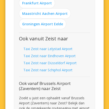
Frankfurt Airport
Maastricht Aachen Airport
Groningen Airport Eelde
Ook vanuit Zeist naar
Taxi Zeist naar Lelystad Airport
Taxi Zeist naar Eindhoven Airport
Taxi Zeist naar Düsseldorf Airport
Taxi Zeist naar Schiphol Airport
Ook vanaf Brussels Airport
(Zaventem) naar Zeist
Zoekt u juist een ophaalrit vanaf Brussels
Airport (Zaventem) naar Zeist? Bekijk dan
ook de omgekeerde routepagina met airport