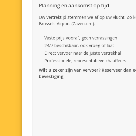
Planning en aankomst op tijd
Uw vertrektijd stemmen we af op uw vlucht. Zo k
Brussels Airport (Zaventem).
Vaste prijs vooraf, geen verrassingen
24/7 beschikbaar, ook vroeg of laat
Direct vervoer naar de juiste vertrekhal
Professionele, representatieve chauffeurs
Wilt u zeker zijn van vervoer? Reserveer dan 
bevestiging.