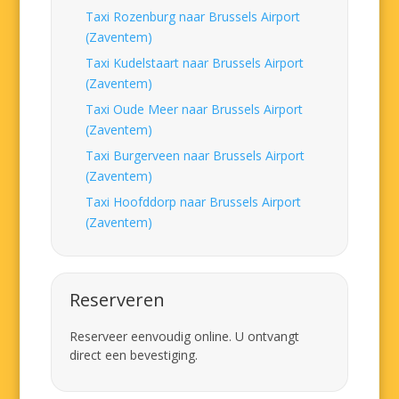
Taxi Rozenburg naar Brussels Airport
(Zaventem)
Taxi Kudelstaart naar Brussels Airport
(Zaventem)
Taxi Oude Meer naar Brussels Airport
(Zaventem)
Taxi Burgerveen naar Brussels Airport
(Zaventem)
Taxi Hoofddorp naar Brussels Airport
(Zaventem)
Reserveren
Reserveer eenvoudig online. U ontvangt
direct een bevestiging.