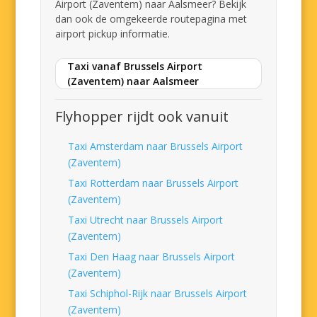
Airport (Zaventem) naar Aalsmeer? Bekijk
dan ook de omgekeerde routepagina met
airport pickup informatie.
Taxi vanaf Brussels Airport
(Zaventem) naar Aalsmeer
Flyhopper rijdt ook vanuit
Taxi Amsterdam naar Brussels Airport
(Zaventem)
Taxi Rotterdam naar Brussels Airport
(Zaventem)
Taxi Utrecht naar Brussels Airport
(Zaventem)
Taxi Den Haag naar Brussels Airport
(Zaventem)
Taxi Schiphol-Rijk naar Brussels Airport
(Zaventem)