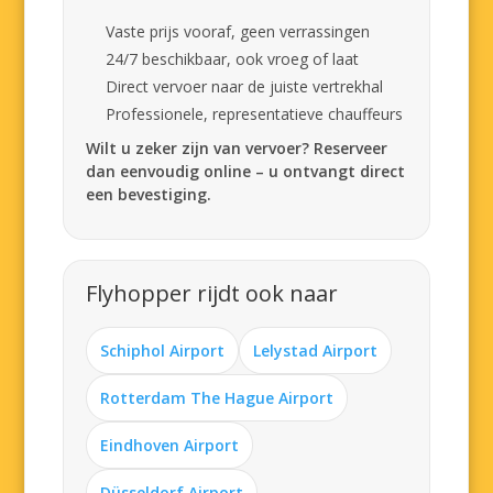
Vaste prijs vooraf, geen verrassingen
24/7 beschikbaar, ook vroeg of laat
Direct vervoer naar de juiste vertrekhal
Professionele, representatieve chauffeurs
Wilt u zeker zijn van vervoer? Reserveer
dan eenvoudig online – u ontvangt direct
een bevestiging.
Flyhopper rijdt ook naar
Schiphol Airport
Lelystad Airport
Rotterdam The Hague Airport
Eindhoven Airport
Düsseldorf Airport