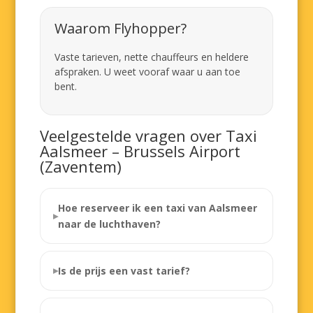
Waarom Flyhopper?
Vaste tarieven, nette chauffeurs en heldere
afspraken. U weet vooraf waar u aan toe
bent.
Veelgestelde vragen over Taxi
Aalsmeer – Brussels Airport
(Zaventem)
Hoe reserveer ik een taxi van Aalsmeer
naar de luchthaven?
Is de prijs een vast tarief?