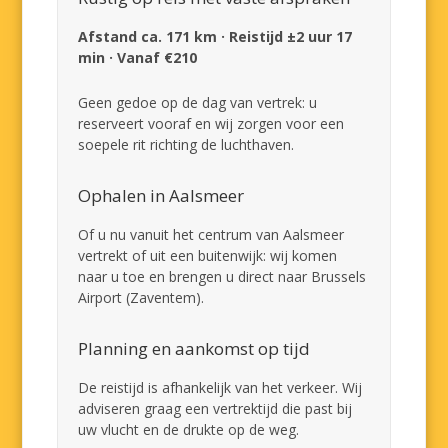
Afstand ca. 171 km · Reistijd ±2 uur 17
min · Vanaf €210
Geen gedoe op de dag van vertrek: u
reserveert vooraf en wij zorgen voor een
soepele rit richting de luchthaven.
Ophalen in Aalsmeer
Of u nu vanuit het centrum van Aalsmeer
vertrekt of uit een buitenwijk: wij komen
naar u toe en brengen u direct naar Brussels
Airport (Zaventem).
Planning en aankomst op tijd
De reistijd is afhankelijk van het verkeer. Wij
adviseren graag een vertrektijd die past bij
uw vlucht en de drukte op de weg.