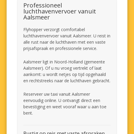
Professioneel
luchthavenvervoer vanuit
Aalsmeer
Flyhopper verzorgt comfortabel
luchthavenvervoer vanuit Aalsmeer. U reist in
alle rust naar de luchthaven met een vaste
prijsafspraak en professionele service.
Aalsmeer ligt in Noord-Holland (gemeente
Aalsmeer). Of u nu vroeg vertrekt of laat
aankomt: u wordt netjes op tijd opgehaald
en rechtstreeks naar de luchthaven gebracht.
Reserveer uw taxi vanuit Aalsmeer
eenvoudig online. U ontvangt direct een
bevestiging en weet vooraf waar u aan toe
bent.
Rustig op reis met vaste afspraken