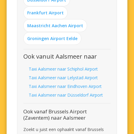
Frankfurt Airport
Maastricht Aachen Airport
Groningen Airport Eelde
Ook vanuit Aalsmeer naar
Taxi Aalsmeer naar Schiphol Airport
Taxi Aalsmeer naar Lelystad Airport
Taxi Aalsmeer naar Eindhoven Airport
Taxi Aalsmeer naar Düsseldorf Airport
Ook vanaf Brussels Airport
(Zaventem) naar Aalsmeer
Zoekt u juist een ophaalrit vanaf Brussels