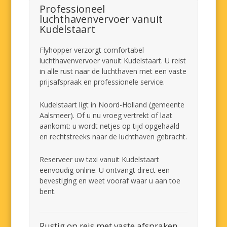
Professioneel
luchthavenvervoer vanuit
Kudelstaart
Flyhopper verzorgt comfortabel
luchthavenvervoer vanuit Kudelstaart. U reist
in alle rust naar de luchthaven met een vaste
prijsafspraak en professionele service.
Kudelstaart ligt in Noord-Holland (gemeente
Aalsmeer). Of u nu vroeg vertrekt of laat
aankomt: u wordt netjes op tijd opgehaald
en rechtstreeks naar de luchthaven gebracht.
Reserveer uw taxi vanuit Kudelstaart
eenvoudig online. U ontvangt direct een
bevestiging en weet vooraf waar u aan toe
bent.
Rustig op reis met vaste afspraken