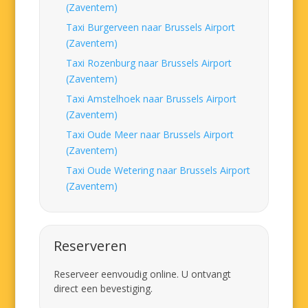
(Zaventem)
Taxi Burgerveen naar Brussels Airport
(Zaventem)
Taxi Rozenburg naar Brussels Airport
(Zaventem)
Taxi Amstelhoek naar Brussels Airport
(Zaventem)
Taxi Oude Meer naar Brussels Airport
(Zaventem)
Taxi Oude Wetering naar Brussels Airport
(Zaventem)
Reserveren
Reserveer eenvoudig online. U ontvangt
direct een bevestiging.