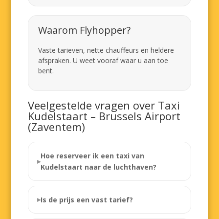
Waarom Flyhopper?
Vaste tarieven, nette chauffeurs en heldere
afspraken. U weet vooraf waar u aan toe
bent.
Veelgestelde vragen over Taxi
Kudelstaart – Brussels Airport
(Zaventem)
Hoe reserveer ik een taxi van
Kudelstaart naar de luchthaven?
Is de prijs een vast tarief?