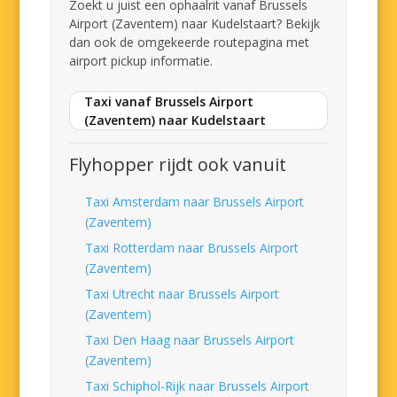
Zoekt u juist een ophaalrit vanaf Brussels
Airport (Zaventem) naar Kudelstaart? Bekijk
dan ook de omgekeerde routepagina met
airport pickup informatie.
Taxi vanaf Brussels Airport
(Zaventem) naar Kudelstaart
Flyhopper rijdt ook vanuit
Taxi Amsterdam naar Brussels Airport
(Zaventem)
Taxi Rotterdam naar Brussels Airport
(Zaventem)
Taxi Utrecht naar Brussels Airport
(Zaventem)
Taxi Den Haag naar Brussels Airport
(Zaventem)
Taxi Schiphol-Rijk naar Brussels Airport