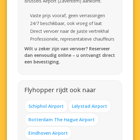
Brussels Airport (Zaventem) aankomt.
Vaste prijs vooraf, geen verrassingen
24/7 beschikbaar, ook vroeg of laat
Direct vervoer naar de juiste vertrekhal
Professionele, representatieve chauffeurs
Wilt u zeker zijn van vervoer? Reserveer
dan eenvoudig online – u ontvangt direct
een bevestiging.
Flyhopper rijdt ook naar
Schiphol Airport
Lelystad Airport
Rotterdam The Hague Airport
Eindhoven Airport