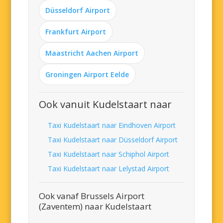
Düsseldorf Airport
Frankfurt Airport
Maastricht Aachen Airport
Groningen Airport Eelde
Ook vanuit Kudelstaart naar
Taxi Kudelstaart naar Eindhoven Airport
Taxi Kudelstaart naar Düsseldorf Airport
Taxi Kudelstaart naar Schiphol Airport
Taxi Kudelstaart naar Lelystad Airport
Ook vanaf Brussels Airport
(Zaventem) naar Kudelstaart