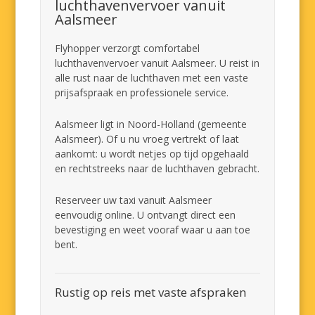
luchthavenvervoer vanuit
Aalsmeer
Flyhopper verzorgt comfortabel
luchthavenvervoer vanuit Aalsmeer. U reist in
alle rust naar de luchthaven met een vaste
prijsafspraak en professionele service.
Aalsmeer ligt in Noord-Holland (gemeente
Aalsmeer). Of u nu vroeg vertrekt of laat
aankomt: u wordt netjes op tijd opgehaald
en rechtstreeks naar de luchthaven gebracht.
Reserveer uw taxi vanuit Aalsmeer
eenvoudig online. U ontvangt direct een
bevestiging en weet vooraf waar u aan toe
bent.
Rustig op reis met vaste afspraken