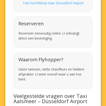
Taxi Hoofddorp naar Düsseldorf Airport
Reserveren
Reserveer eenvoudig online. U ontvangt
direct een bevestiging.
Waarom Flyhopper?
Vaste tarieven, nette chauffeurs en heldere
afspraken. U weet vooraf waar u aan toe
bent.
Veelgestelde vragen over Taxi
Aalsmeer – Düsseldorf Airport