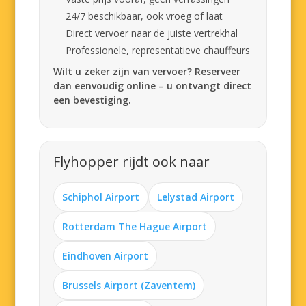
24/7 beschikbaar, ook vroeg of laat
Direct vervoer naar de juiste vertrekhal
Professionele, representatieve chauffeurs
Wilt u zeker zijn van vervoer? Reserveer
dan eenvoudig online – u ontvangt direct
een bevestiging.
Flyhopper rijdt ook naar
Schiphol Airport
Lelystad Airport
Rotterdam The Hague Airport
Eindhoven Airport
Brussels Airport (Zaventem)