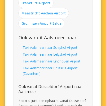
Frankfurt Airport
Maastricht Aachen Airport
Groningen Airport Eelde
Ook vanuit Aalsmeer naar
Taxi Aalsmeer naar Schiphol Airport
Taxi Aalsmeer naar Lelystad Airport
Taxi Aalsmeer naar Eindhoven Airport
Taxi Aalsmeer naar Brussels Airport
(Zaventem)
Ook vanaf Düsseldorf Airport naar
Aalsmeer
Zoekt u juist een ophaalrit vanaf Düsseldorf
Airport naar Aalsmeer? Bekijk dan ook de