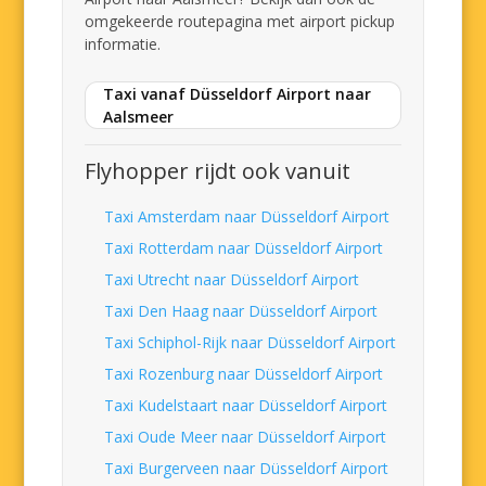
omgekeerde routepagina met airport pickup
informatie.
Taxi vanaf Düsseldorf Airport naar
Aalsmeer
Flyhopper rijdt ook vanuit
Taxi Amsterdam naar Düsseldorf Airport
Taxi Rotterdam naar Düsseldorf Airport
Taxi Utrecht naar Düsseldorf Airport
Taxi Den Haag naar Düsseldorf Airport
Taxi Schiphol-Rijk naar Düsseldorf Airport
Taxi Rozenburg naar Düsseldorf Airport
Taxi Kudelstaart naar Düsseldorf Airport
Taxi Oude Meer naar Düsseldorf Airport
Taxi Burgerveen naar Düsseldorf Airport