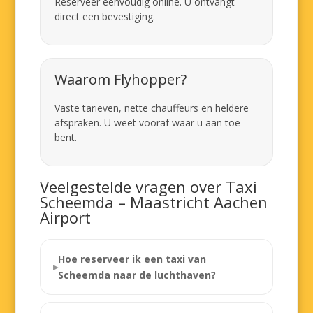
Reserveer eenvoudig online. U ontvangt
direct een bevestiging.
Waarom Flyhopper?
Vaste tarieven, nette chauffeurs en heldere
afspraken. U weet vooraf waar u aan toe
bent.
Veelgestelde vragen over Taxi
Scheemda – Maastricht Aachen
Airport
Hoe reserveer ik een taxi van
Scheemda naar de luchthaven?