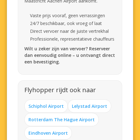
Maastricht Aachen Airport aankomt.
Vaste prijs vooraf, geen verrassingen
24/7 beschikbaar, ook vroeg of laat
Direct vervoer naar de juiste vertrekhal
Professionele, representatieve chauffeurs
Wilt u zeker zijn van vervoer? Reserveer
dan eenvoudig online – u ontvangt direct
een bevestiging.
Flyhopper rijdt ook naar
Schiphol Airport
Lelystad Airport
Rotterdam The Hague Airport
Eindhoven Airport