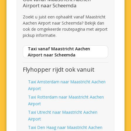
Airport naar Scheemda
Zoekt u juist een ophaalrit vanaf Maastricht
Aachen Airport naar Scheemda? Bekijk dan
ook de omgekeerde routepagina met airport
pickup informatie.
Taxi vanaf Maastricht Aachen
Airport naar Scheemda
Flyhopper rijdt ook vanuit
Taxi Amsterdam naar Maastricht Aachen
Airport
Taxi Rotterdam naar Maastricht Aachen
Airport
Taxi Utrecht naar Maastricht Aachen
Airport
Taxi Den Haag naar Maastricht Aachen