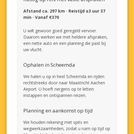
Afstand ca. 297 km · Reistijd ±3 uur 37
min · Vanaf €370
U wilt gewoon goed geregeld vervoer.
Daarom werken we met heldere afspraken,
een nette auto en een planning die past bij
uw vlucht.
Ophalen in Scheemda
We halen u op in heel Scheemda en rijden
rechtstreeks door naar Maastricht Aachen
Airport. U hoeft nergens op te letten:
instappen en ontspannen reizen.
Planning en aankomst op tijd
We houden rekening met spits en
wegwerkzaamheden, zodat u ruim op tijd op