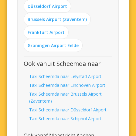
Düsseldorf Airport
Brussels Airport (Zaventem)
Frankfurt Airport
Groningen Airport Eelde
Ook vanuit Scheemda naar
Taxi Scheemda naar Lelystad Airport
Taxi Scheemda naar Eindhoven Airport
Taxi Scheemda naar Brussels Airport
(Zaventem)
Taxi Scheemda naar Düsseldorf Airport
Taxi Scheemda naar Schiphol Airport
Ook vanaf Maastricht Aachen