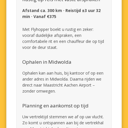
Afstand ca. 300 km · Reistijd ±3 uur 32
min · Vanaf €375
Met Flyhopper boekt u rustig en zeker:
vooraf duidelijke afspraken, een
comfortabele rit en een chauffeur die op tijd
voor de deur staat.
Ophalen in Midwolda
Ophalen kan aan huis, bij kantoor of op een
ander adres in Midwolda. Daarna rijden we
direct naar Maastricht Aachen Airport –
zonder omwegen.
Planning en aankomst op tijd
Uw vertrektijd stemmen we af op uw vlucht.
Zo komt u ontspannen aan bij de vertrekhal