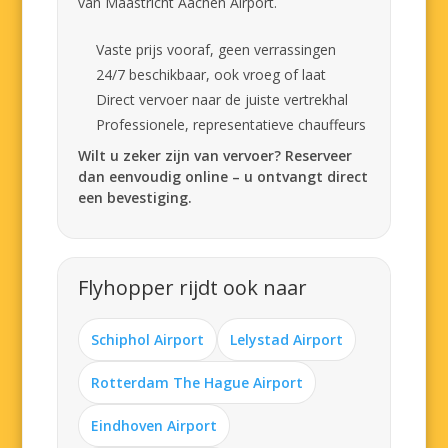
van Maastricht Aachen Airport.
Vaste prijs vooraf, geen verrassingen
24/7 beschikbaar, ook vroeg of laat
Direct vervoer naar de juiste vertrekhal
Professionele, representatieve chauffeurs
Wilt u zeker zijn van vervoer? Reserveer
dan eenvoudig online – u ontvangt direct
een bevestiging.
Flyhopper rijdt ook naar
Schiphol Airport
Lelystad Airport
Rotterdam The Hague Airport
Eindhoven Airport