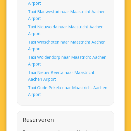
Airport
Taxi Blauwestad naar Maastricht Aachen
Airport
Taxi Nieuwolda naar Maastricht Aachen
Airport
Taxi Winschoten naar Maastricht Aachen
Airport
Taxi Woldendorp naar Maastricht Aachen
Airport
Taxi Nieuw-Beerta naar Maastricht
Aachen Airport
Taxi Oude Pekela naar Maastricht Aachen
Airport
Reserveren