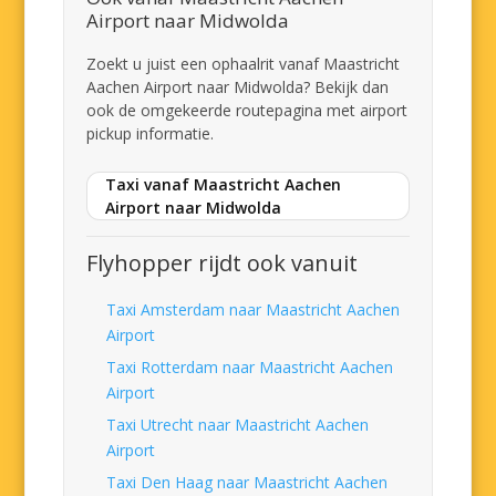
Airport naar Midwolda
Zoekt u juist een ophaalrit vanaf Maastricht
Aachen Airport naar Midwolda? Bekijk dan
ook de omgekeerde routepagina met airport
pickup informatie.
Taxi vanaf Maastricht Aachen
Airport naar Midwolda
Flyhopper rijdt ook vanuit
Taxi Amsterdam naar Maastricht Aachen
Airport
Taxi Rotterdam naar Maastricht Aachen
Airport
Taxi Utrecht naar Maastricht Aachen
Airport
Taxi Den Haag naar Maastricht Aachen