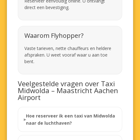
Reserveer eenvoudig online. U ontvangt
direct een bevestiging.
Waarom Flyhopper?
Vaste tarieven, nette chauffeurs en heldere
afspraken. U weet vooraf waar u aan toe
bent.
Veelgestelde vragen over Taxi
Midwolda – Maastricht Aachen
Airport
Hoe reserveer ik een taxi van Midwolda
naar de luchthaven?