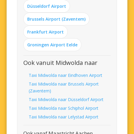
Düsseldorf Airport
Brussels Airport (Zaventem)
Frankfurt Airport
Groningen Airport Eelde
Ook vanuit Midwolda naar
Taxi Midwolda naar Eindhoven Airport
Taxi Midwolda naar Brussels Airport
(Zaventem)
Taxi Midwolda naar Düsseldorf Airport
Taxi Midwolda naar Schiphol Airport
Taxi Midwolda naar Lelystad Airport
Ook vanaf Maastricht Aachen