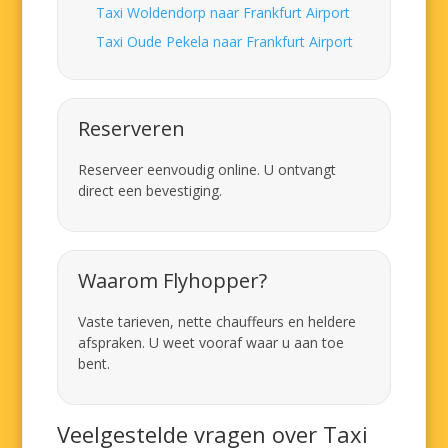
Taxi Woldendorp naar Frankfurt Airport
Taxi Oude Pekela naar Frankfurt Airport
Reserveren
Reserveer eenvoudig online. U ontvangt
direct een bevestiging.
Waarom Flyhopper?
Vaste tarieven, nette chauffeurs en heldere
afspraken. U weet vooraf waar u aan toe
bent.
Veelgestelde vragen over Taxi