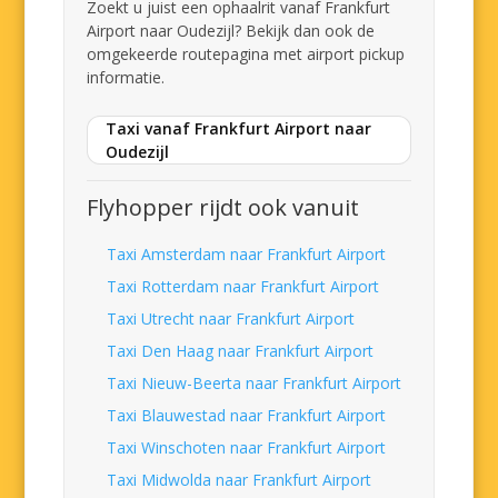
Zoekt u juist een ophaalrit vanaf Frankfurt
Airport naar Oudezijl? Bekijk dan ook de
omgekeerde routepagina met airport pickup
informatie.
Taxi vanaf Frankfurt Airport naar
Oudezijl
Flyhopper rijdt ook vanuit
Taxi Amsterdam naar Frankfurt Airport
Taxi Rotterdam naar Frankfurt Airport
Taxi Utrecht naar Frankfurt Airport
Taxi Den Haag naar Frankfurt Airport
Taxi Nieuw-Beerta naar Frankfurt Airport
Taxi Blauwestad naar Frankfurt Airport
Taxi Winschoten naar Frankfurt Airport
Taxi Midwolda naar Frankfurt Airport