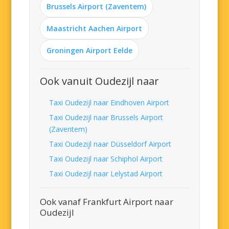
Brussels Airport (Zaventem)
Maastricht Aachen Airport
Groningen Airport Eelde
Ook vanuit Oudezijl naar
Taxi Oudezijl naar Eindhoven Airport
Taxi Oudezijl naar Brussels Airport
(Zaventem)
Taxi Oudezijl naar Düsseldorf Airport
Taxi Oudezijl naar Schiphol Airport
Taxi Oudezijl naar Lelystad Airport
Ook vanaf Frankfurt Airport naar
Oudezijl