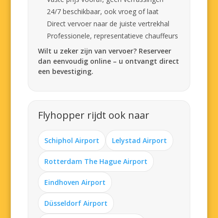
24/7 beschikbaar, ook vroeg of laat
Direct vervoer naar de juiste vertrekhal
Professionele, representatieve chauffeurs
Wilt u zeker zijn van vervoer? Reserveer
dan eenvoudig online – u ontvangt direct
een bevestiging.
Flyhopper rijdt ook naar
Schiphol Airport
Lelystad Airport
Rotterdam The Hague Airport
Eindhoven Airport
Düsseldorf Airport