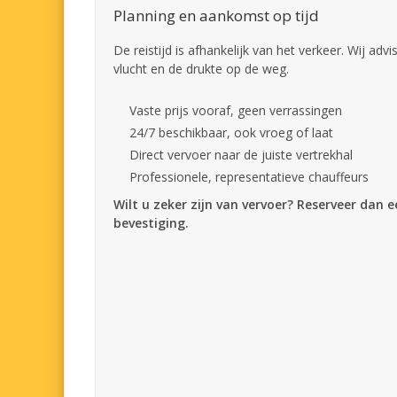
Planning en aankomst op tijd
De reistijd is afhankelijk van het verkeer. Wij adv
vlucht en de drukte op de weg.
Vaste prijs vooraf, geen verrassingen
24/7 beschikbaar, ook vroeg of laat
Direct vervoer naar de juiste vertrekhal
Professionele, representatieve chauffeurs
Wilt u zeker zijn van vervoer? Reserveer dan 
bevestiging.