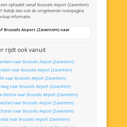
t een ophaalrit vanaf Brussels Airport (Zaventem)
l? Bekijk dan ook de omgekeerde routepagina
pickup informatie.
f Brussels Airport (Zaventem) naar
r rijdt ook vanuit
erdam naar Brussels Airport (Zaventem)
erdam naar Brussels Airport (Zaventem)
cht naar Brussels Airport (Zaventem)
Haag naar Brussels Airport (Zaventem)
w-Beerta naar Brussels Airport (Zaventem)
westad naar Brussels Airport (Zaventem)
choten naar Brussels Airport (Zaventem)
olda naar Brussels Airport (Zaventem)