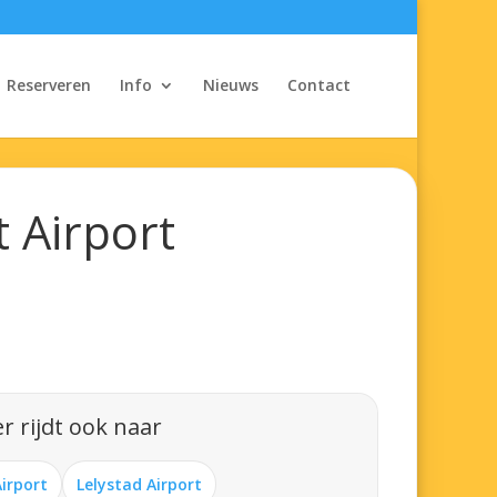
Reserveren
Info
Nieuws
Contact
 Airport
r rijdt ook naar
Airport
Lelystad Airport