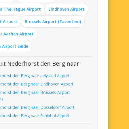
m The Hague Airport
Eindhoven Airport
f Airport
Brussels Airport (Zaventem)
t Aachen Airport
 Airport Eelde
it Nederhorst den Berg naar
rhorst den Berg naar Lelystad Airport
rhorst den Berg naar Eindhoven Airport
rhorst den Berg naar Brussels Airport
m)
rhorst den Berg naar Düsseldorf Airport
rhorst den Berg naar Schiphol Airport