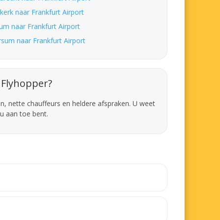
kerk naar Frankfurt Airport
um naar Frankfurt Airport
rsum naar Frankfurt Airport
Flyhopper?
en, nette chauffeurs en heldere afspraken. U weet
u aan toe bent.