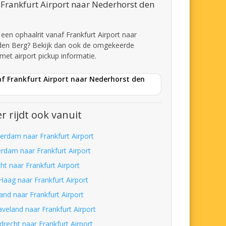
Frankfurt Airport naar Nederhorst den
 een ophaalrit vanaf Frankfurt Airport naar
den Berg? Bekijk dan ook de omgekeerde
met airport pickup informatie.
af Frankfurt Airport naar Nederhorst den
r rijdt ook vanuit
erdam naar Frankfurt Airport
erdam naar Frankfurt Airport
ht naar Frankfurt Airport
Haag naar Frankfurt Airport
and naar Frankfurt Airport
aveland naar Frankfurt Airport
drecht naar Frankfurt Airport