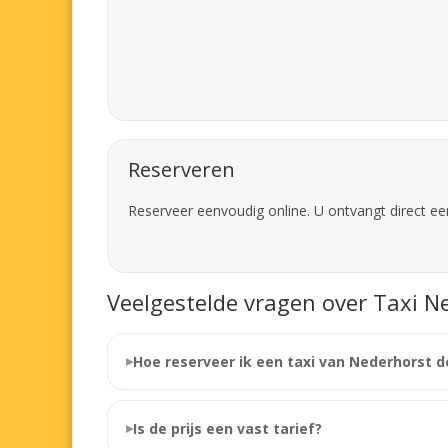
Reserveren
Reserveer eenvoudig online. U ontvangt direct ee
Veelgestelde vragen over Taxi N
Hoe reserveer ik een taxi van Nederhorst 
Is de prijs een vast tarief?