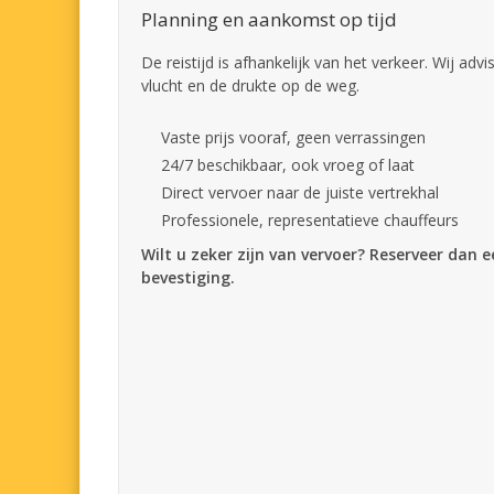
Planning en aankomst op tijd
De reistijd is afhankelijk van het verkeer. Wij adv
vlucht en de drukte op de weg.
Vaste prijs vooraf, geen verrassingen
24/7 beschikbaar, ook vroeg of laat
Direct vervoer naar de juiste vertrekhal
Professionele, representatieve chauffeurs
Wilt u zeker zijn van vervoer? Reserveer dan 
bevestiging.