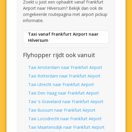
Zoekt u juist een ophaalrit vanaf Frankfurt
Airport naar Hilversum? Bekijk dan ook de
omgekeerde routepagina met airport pickup
informatie.
Taxi vanaf Frankfurt Airport naar
Hilversum
Flyhopper rijdt ook vanuit
Taxi Amsterdam naar Frankfurt Airport
Taxi Rotterdam naar Frankfurt Airport
Taxi Utrecht naar Frankfurt Airport
Taxi Den Haag naar Frankfurt Airport
Taxi 's-Graveland naar Frankfurt Airport
Taxi Bussum naar Frankfurt Airport
Taxi Loosdrecht naar Frankfurt Airport
Taxi Maartensdijk naar Frankfurt Airport