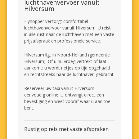
luchthavenvervoer vanuit
Hilversum
Flyhopper verzorgt comfortabel
luchthavenvervoer vanuit Hilversum. U reist
in alle rust naar de luchthaven met een vaste
prijsafspraak en professionele service.
Hilversum ligt in Noord-Holland (gemeente
Hilversum). Of u nu vroeg vertrekt of laat
aankomt: u wordt netjes op tijd opgehaald
en rechtstreeks naar de luchthaven gebracht.
Reserveer uw taxi vanuit Hilversum
eenvoudig online. U ontvangt direct een
bevestiging en weet vooraf waar u aan toe
bent.
Rustig op reis met vaste afspraken