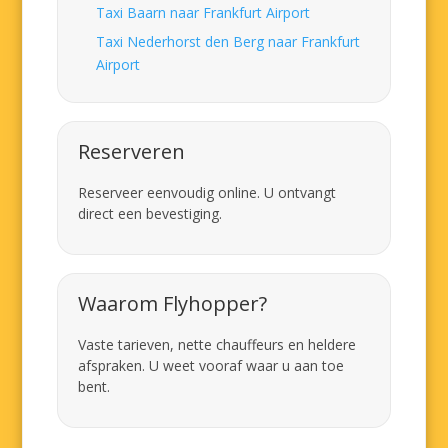
Taxi Baarn naar Frankfurt Airport
Taxi Nederhorst den Berg naar Frankfurt
Airport
Reserveren
Reserveer eenvoudig online. U ontvangt
direct een bevestiging.
Waarom Flyhopper?
Vaste tarieven, nette chauffeurs en heldere
afspraken. U weet vooraf waar u aan toe
bent.