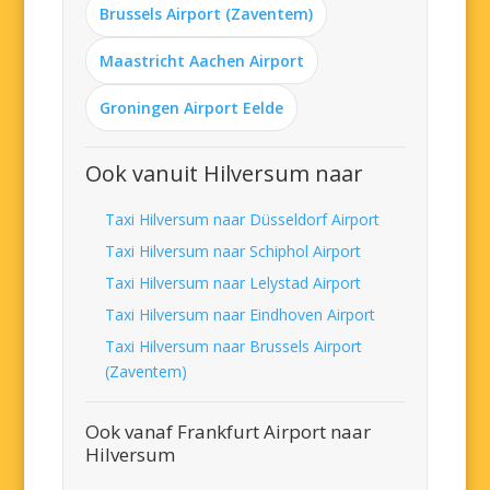
Brussels Airport (Zaventem)
Maastricht Aachen Airport
Groningen Airport Eelde
Ook vanuit Hilversum naar
Taxi Hilversum naar Düsseldorf Airport
Taxi Hilversum naar Schiphol Airport
Taxi Hilversum naar Lelystad Airport
Taxi Hilversum naar Eindhoven Airport
Taxi Hilversum naar Brussels Airport
(Zaventem)
Ook vanaf Frankfurt Airport naar
Hilversum