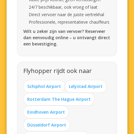
24/7 beschikbaar, ook vroeg of laat
Direct vervoer naar de juiste vertrekhal
Professionele, representatieve chauffeurs
Wilt u zeker zijn van vervoer? Reserveer
dan eenvoudig online – u ontvangt direct
een bevestiging.
Flyhopper rijdt ook naar
Schiphol Airport
Lelystad Airport
Rotterdam The Hague Airport
Eindhoven Airport
Düsseldorf Airport