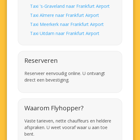
Taxi 's-Graveland naar Frankfurt Airport
Taxi Almere naar Frankfurt Airport
Taxi Meerkerk naar Frankfurt Airport
Taxi Uitdam naar Frankfurt Airport
Reserveren
Reserveer eenvoudig online. U ontvangt
direct een bevestiging.
Waarom Flyhopper?
Vaste tarieven, nette chauffeurs en heldere
afspraken. U weet vooraf waar u aan toe
bent.