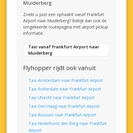
Muiderberg
Zoekt u juist een ophaalrit vanaf Frankfurt
Airport naar Muiderberg? Bekijk dan ook de
omgekeerde routepagina met airport pickup
informatie.
Taxi vanaf Frankfurt Airport naar
Muiderberg
Flyhopper rijdt ook vanuit
Taxi Amsterdam naar Frankfurt Airport
Taxi Rotterdam naar Frankfurt Airport
Taxi Utrecht naar Frankfurt Airport
Taxi Den Haag naar Frankfurt Airport
Taxi Bussum naar Frankfurt Airport
Taxi Nederhorst den Berg naar Frankfurt
Airport