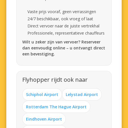
Vaste prijs vooraf, geen verrassingen
24/7 beschikbaar, ook vroeg of laat
Direct vervoer naar de juiste vertrekhal
Professionele, representatieve chauffeurs
Wilt u zeker zijn van vervoer? Reserveer
dan eenvoudig online – u ontvangt direct
een bevestiging.
Flyhopper rijdt ook naar
Schiphol Airport
Lelystad Airport
Rotterdam The Hague Airport
Eindhoven Airport