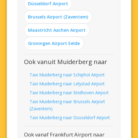
Düsseldorf Airport
Brussels Airport (Zaventem)
Maastricht Aachen Airport
Groningen Airport Eelde
Ook vanuit Muiderberg naar
Taxi Muiderberg naar Schiphol Airport
Taxi Muiderberg naar Lelystad Airport
Taxi Muiderberg naar Eindhoven Airport
Taxi Muiderberg naar Brussels Airport
(Zaventem)
Taxi Muiderberg naar Düsseldorf Airport
Ook vanaf Frankfurt Airport naar