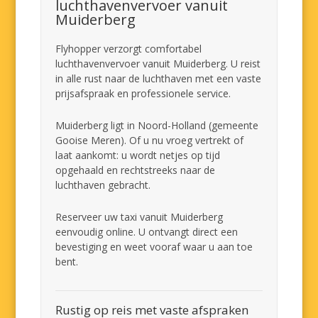
luchthavenvervoer vanuit
Muiderberg
Flyhopper verzorgt comfortabel
luchthavenvervoer vanuit Muiderberg. U reist
in alle rust naar de luchthaven met een vaste
prijsafspraak en professionele service.
Muiderberg ligt in Noord-Holland (gemeente
Gooise Meren). Of u nu vroeg vertrekt of
laat aankomt: u wordt netjes op tijd
opgehaald en rechtstreeks naar de
luchthaven gebracht.
Reserveer uw taxi vanuit Muiderberg
eenvoudig online. U ontvangt direct een
bevestiging en weet vooraf waar u aan toe
bent.
Rustig op reis met vaste afspraken