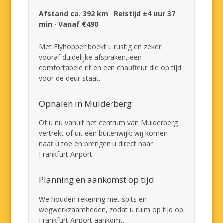
Afstand ca. 392 km · Reistijd ±4 uur 37
min · Vanaf €490
Met Flyhopper boekt u rustig en zeker:
vooraf duidelijke afspraken, een
comfortabele rit en een chauffeur die op tijd
voor de deur staat.
Ophalen in Muiderberg
Of u nu vanuit het centrum van Muiderberg
vertrekt of uit een buitenwijk: wij komen
naar u toe en brengen u direct naar
Frankfurt Airport.
Planning en aankomst op tijd
We houden rekening met spits en
wegwerkzaamheden, zodat u ruim op tijd op
Frankfurt Airport aankomt.