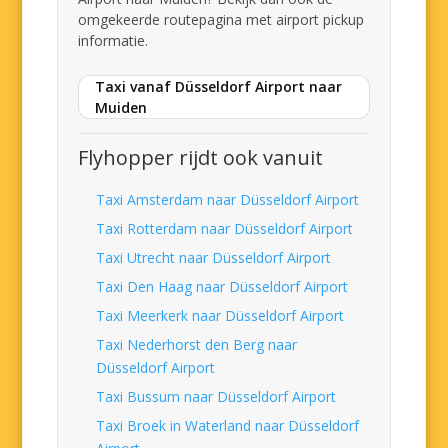
omgekeerde routepagina met airport pickup
informatie.
Taxi vanaf Düsseldorf Airport naar
Muiden
Flyhopper rijdt ook vanuit
Taxi Amsterdam naar Düsseldorf Airport
Taxi Rotterdam naar Düsseldorf Airport
Taxi Utrecht naar Düsseldorf Airport
Taxi Den Haag naar Düsseldorf Airport
Taxi Meerkerk naar Düsseldorf Airport
Taxi Nederhorst den Berg naar
Düsseldorf Airport
Taxi Bussum naar Düsseldorf Airport
Taxi Broek in Waterland naar Düsseldorf