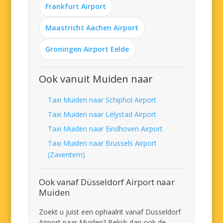
Frankfurt Airport
Maastricht Aachen Airport
Groningen Airport Eelde
Ook vanuit Muiden naar
Taxi Muiden naar Schiphol Airport
Taxi Muiden naar Lelystad Airport
Taxi Muiden naar Eindhoven Airport
Taxi Muiden naar Brussels Airport
(Zaventem)
Ook vanaf Düsseldorf Airport naar
Muiden
Zoekt u juist een ophaalrit vanaf Düsseldorf
Airport naar Muiden? Bekijk dan ook de