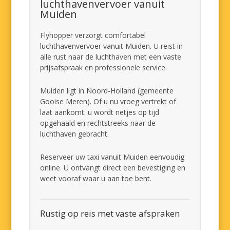
luchthavenvervoer vanuit
Muiden
Flyhopper verzorgt comfortabel
luchthavenvervoer vanuit Muiden. U reist in
alle rust naar de luchthaven met een vaste
prijsafspraak en professionele service.
Muiden ligt in Noord-Holland (gemeente
Gooise Meren). Of u nu vroeg vertrekt of
laat aankomt: u wordt netjes op tijd
opgehaald en rechtstreeks naar de
luchthaven gebracht.
Reserveer uw taxi vanuit Muiden eenvoudig
online. U ontvangt direct een bevestiging en
weet vooraf waar u aan toe bent.
Rustig op reis met vaste afspraken