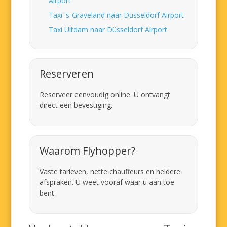
Airport
Taxi 's-Graveland naar Düsseldorf Airport
Taxi Uitdam naar Düsseldorf Airport
Reserveren
Reserveer eenvoudig online. U ontvangt
direct een bevestiging.
Waarom Flyhopper?
Vaste tarieven, nette chauffeurs en heldere
afspraken. U weet vooraf waar u aan toe
bent.