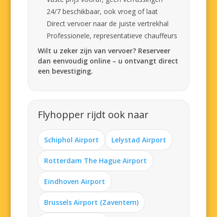
24/7 beschikbaar, ook vroeg of laat
Direct vervoer naar de juiste vertrekhal
Professionele, representatieve chauffeurs
Wilt u zeker zijn van vervoer? Reserveer
dan eenvoudig online – u ontvangt direct
een bevestiging.
Flyhopper rijdt ook naar
Schiphol Airport
Lelystad Airport
Rotterdam The Hague Airport
Eindhoven Airport
Brussels Airport (Zaventem)