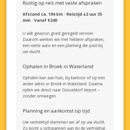
Rustig op reis met vaste afspraken
Afstand ca. 194 km · Reistijd ±2 uur 35
min · Vanaf €240
U wilt gewoon goed geregeld vervoer.
Daarom werken we met heldere afspraken,
een nette auto en een planning die past bij
uw vlucht.
Ophalen in Broek in Waterland
Ophalen kan aan huis, bij kantoor of op een
ander adres in Broek in Waterland. Daarna
rijden we direct naar Düsseldorf Airport –
zonder omwegen.
Planning en aankomst op tijd
Uw vertrektijd stemmen we af op uw vlucht.
Zo komt u ontspannen aan bij de vertrekhal