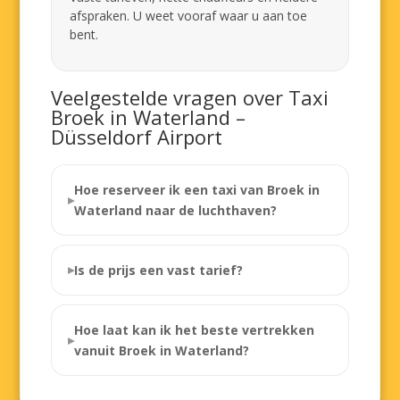
afspraken. U weet vooraf waar u aan toe
bent.
Veelgestelde vragen over Taxi
Broek in Waterland –
Düsseldorf Airport
Hoe reserveer ik een taxi van Broek in
Waterland naar de luchthaven?
Is de prijs een vast tarief?
Hoe laat kan ik het beste vertrekken
vanuit Broek in Waterland?