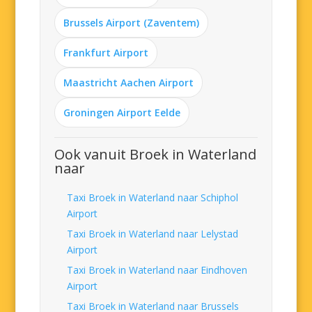
Brussels Airport (Zaventem)
Frankfurt Airport
Maastricht Aachen Airport
Groningen Airport Eelde
Ook vanuit Broek in Waterland
naar
Taxi Broek in Waterland naar Schiphol
Airport
Taxi Broek in Waterland naar Lelystad
Airport
Taxi Broek in Waterland naar Eindhoven
Airport
Taxi Broek in Waterland naar Brussels