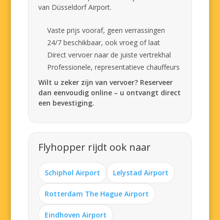
van Düsseldorf Airport.
Vaste prijs vooraf, geen verrassingen
24/7 beschikbaar, ook vroeg of laat
Direct vervoer naar de juiste vertrekhal
Professionele, representatieve chauffeurs
Wilt u zeker zijn van vervoer? Reserveer
dan eenvoudig online – u ontvangt direct
een bevestiging.
Flyhopper rijdt ook naar
Schiphol Airport
Lelystad Airport
Rotterdam The Hague Airport
Eindhoven Airport