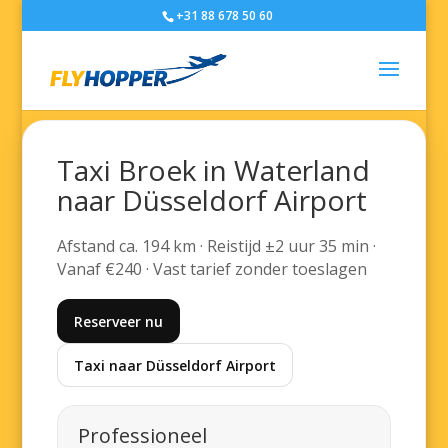
+31 88 678 50 60
Taxi Broek in Waterland
naar Düsseldorf Airport
Afstand ca. 194 km · Reistijd ±2 uur 35 min ·
Vanaf €240 · Vast tarief zonder toeslagen
Reserveer nu
Taxi naar Düsseldorf Airport
Professioneel