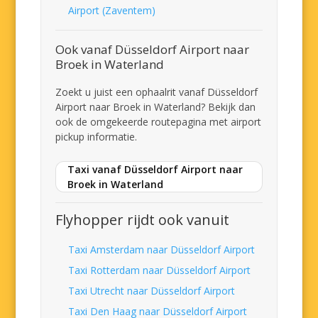
Airport (Zaventem)
Ook vanaf Düsseldorf Airport naar
Broek in Waterland
Zoekt u juist een ophaalrit vanaf Düsseldorf
Airport naar Broek in Waterland? Bekijk dan
ook de omgekeerde routepagina met airport
pickup informatie.
Taxi vanaf Düsseldorf Airport naar
Broek in Waterland
Flyhopper rijdt ook vanuit
Taxi Amsterdam naar Düsseldorf Airport
Taxi Rotterdam naar Düsseldorf Airport
Taxi Utrecht naar Düsseldorf Airport
Taxi Den Haag naar Düsseldorf Airport