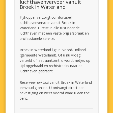
luchthavenvervoer vanuit
Broek in Waterland
Flyhopper verzorgt comfortabel
luchthavenvervoer vanuit Broek in
Waterland. U reist in alle rust naar de
luchthaven met een vaste prijsafspraak en
professionele service.
Broek in Waterland ligt in Noord-Holland
(gemeente Waterland). Of u nu vroeg
vertrekt of laat aankomt: u wordt netjes op
tijd opgehaald en rechtstreeks naar de
luchthaven gebracht.
Reserveer uw taxi vanuit Broek in Waterland
eenvoudig online. U ontvangt direct een
bevestiging en weet vooraf waar u aan toe
bent.