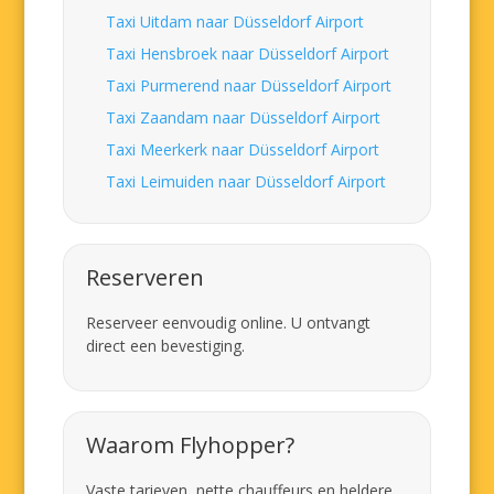
Taxi Uitdam naar Düsseldorf Airport
Taxi Hensbroek naar Düsseldorf Airport
Taxi Purmerend naar Düsseldorf Airport
Taxi Zaandam naar Düsseldorf Airport
Taxi Meerkerk naar Düsseldorf Airport
Taxi Leimuiden naar Düsseldorf Airport
Reserveren
Reserveer eenvoudig online. U ontvangt
direct een bevestiging.
Waarom Flyhopper?
Vaste tarieven, nette chauffeurs en heldere