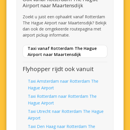
Airport naar Maartensdijk
Zoekt u juist een ophaalrit vanaf Rotterdam
The Hague Airport naar Maartensdijk? Bekijk
dan ook de omgekeerde routepagina met
airport pickup informatie.
Taxi vanaf Rotterdam The Hague
Airport naar Maartensdijk
Flyhopper rijdt ook vanuit
Taxi Amsterdam naar Rotterdam The
Hague Airport
Taxi Rotterdam naar Rotterdam The
Hague Airport
Taxi Utrecht naar Rotterdam The Hague
Airport
Taxi Den Haag naar Rotterdam The