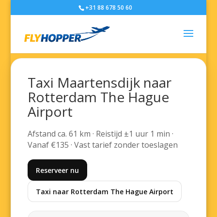
+31 88 678 50 60
Taxi Maartensdijk naar
Rotterdam The Hague
Airport
Afstand ca. 61 km · Reistijd ±1 uur 1 min ·
Vanaf €135 · Vast tarief zonder toeslagen
Reserveer nu
Taxi naar Rotterdam The Hague Airport