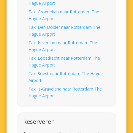
Hague Airport
Taxi Groenekan naar Rotterdam The
Hague Airport
Taxi Den Dolder naar Rotterdam The
Hague Airport
Taxi Hilversum naar Rotterdam The
Hague Airport
Taxi Loosdrecht naar Rotterdam The
Hague Airport
Taxi Soest naar Rotterdam The Hague
Airport
Taxi 's-Graveland naar Rotterdam The
Hague Airport
Reserveren