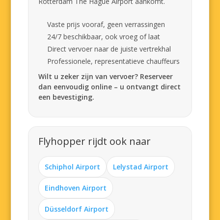
Rotterdam The Hague Airport aankomt.
Vaste prijs vooraf, geen verrassingen
24/7 beschikbaar, ook vroeg of laat
Direct vervoer naar de juiste vertrekhal
Professionele, representatieve chauffeurs
Wilt u zeker zijn van vervoer? Reserveer
dan eenvoudig online – u ontvangt direct
een bevestiging.
Flyhopper rijdt ook naar
Schiphol Airport
Lelystad Airport
Eindhoven Airport
Düsseldorf Airport