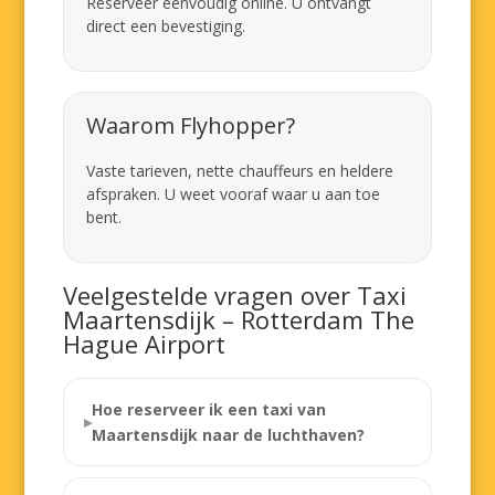
Reserveer eenvoudig online. U ontvangt
direct een bevestiging.
Waarom Flyhopper?
Vaste tarieven, nette chauffeurs en heldere
afspraken. U weet vooraf waar u aan toe
bent.
Veelgestelde vragen over Taxi
Maartensdijk – Rotterdam The
Hague Airport
Hoe reserveer ik een taxi van
Maartensdijk naar de luchthaven?