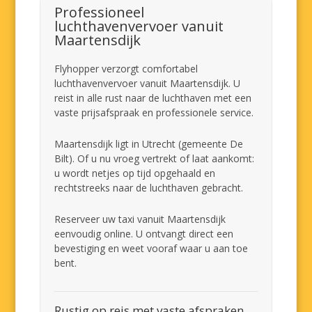
Professioneel
luchthavenvervoer vanuit
Maartensdijk
Flyhopper verzorgt comfortabel
luchthavenvervoer vanuit Maartensdijk. U
reist in alle rust naar de luchthaven met een
vaste prijsafspraak en professionele service.
Maartensdijk ligt in Utrecht (gemeente De
Bilt). Of u nu vroeg vertrekt of laat aankomt:
u wordt netjes op tijd opgehaald en
rechtstreeks naar de luchthaven gebracht.
Reserveer uw taxi vanuit Maartensdijk
eenvoudig online. U ontvangt direct een
bevestiging en weet vooraf waar u aan toe
bent.
Rustig op reis met vaste afspraken