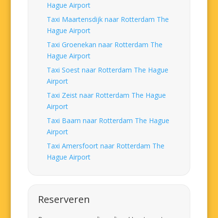
Hague Airport
Taxi Maartensdijk naar Rotterdam The
Hague Airport
Taxi Groenekan naar Rotterdam The
Hague Airport
Taxi Soest naar Rotterdam The Hague
Airport
Taxi Zeist naar Rotterdam The Hague
Airport
Taxi Baarn naar Rotterdam The Hague
Airport
Taxi Amersfoort naar Rotterdam The
Hague Airport
Reserveren