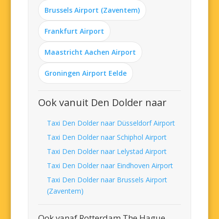
Brussels Airport (Zaventem)
Frankfurt Airport
Maastricht Aachen Airport
Groningen Airport Eelde
Ook vanuit Den Dolder naar
Taxi Den Dolder naar Düsseldorf Airport
Taxi Den Dolder naar Schiphol Airport
Taxi Den Dolder naar Lelystad Airport
Taxi Den Dolder naar Eindhoven Airport
Taxi Den Dolder naar Brussels Airport
(Zaventem)
Ook vanaf Rotterdam The Hague