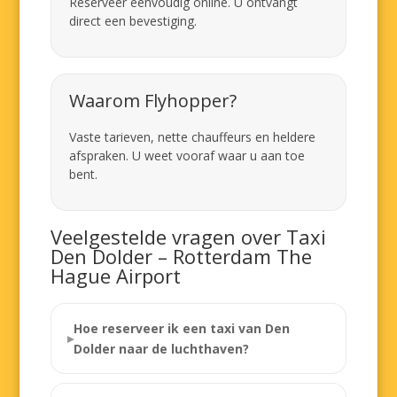
Reserveer eenvoudig online. U ontvangt
direct een bevestiging.
Waarom Flyhopper?
Vaste tarieven, nette chauffeurs en heldere
afspraken. U weet vooraf waar u aan toe
bent.
Veelgestelde vragen over Taxi
Den Dolder – Rotterdam The
Hague Airport
Hoe reserveer ik een taxi van Den
Dolder naar de luchthaven?