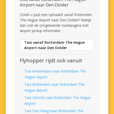
Airport naar Den Dolder
Zoekt u juist een ophaalrit vanaf Rotterdam
The Hague Airport naar Den Dolder? Bekijk
dan ook de omgekeerde routepagina met
airport pickup informatie.
Taxi vanaf Rotterdam The Hague
Airport naar Den Dolder
Flyhopper rijdt ook vanuit
Taxi Amsterdam naar Rotterdam The
Hague Airport
Taxi Rotterdam naar Rotterdam The
Hague Airport
Taxi Utrecht naar Rotterdam The Hague
Airport
Taxi Den Haag naar Rotterdam The