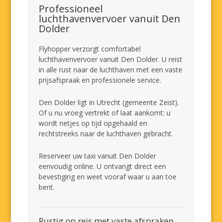
Professioneel
luchthavenvervoer vanuit Den
Dolder
Flyhopper verzorgt comfortabel
luchthavenvervoer vanuit Den Dolder. U reist
in alle rust naar de luchthaven met een vaste
prijsafspraak en professionele service.
Den Dolder ligt in Utrecht (gemeente Zeist).
Of u nu vroeg vertrekt of laat aankomt: u
wordt netjes op tijd opgehaald en
rechtstreeks naar de luchthaven gebracht.
Reserveer uw taxi vanuit Den Dolder
eenvoudig online. U ontvangt direct een
bevestiging en weet vooraf waar u aan toe
bent.
Rustig op reis met vaste afspraken