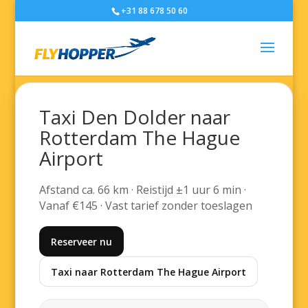
+31 88 678 50 60
Taxi Den Dolder naar
Rotterdam The Hague
Airport
Afstand ca. 66 km · Reistijd ±1 uur 6 min ·
Vanaf €145 · Vast tarief zonder toeslagen
Reserveer nu
Taxi naar Rotterdam The Hague Airport