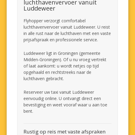
luchthavenvervoer vanuit
Luddeweer
Flyhopper verzorgt comfortabel
luchthavenvervoer vanuit Luddeweer. U reist
in alle rust naar de luchthaven met een vaste
prijsafspraak en professionele service.
Luddeweer ligt in Groningen (gemeente
Midden-Groningen). Of u nu vroeg vertrekt
of laat aankomt: u wordt netjes op tijd
opgehaald en rechtstreeks naar de
luchthaven gebracht.
Reserveer uw taxi vanuit Luddeweer
eenvoudig online. U ontvangt direct een
bevestiging en weet vooraf waar u aan toe
bent.
Rustig op reis met vaste afspraken