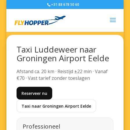
+31 88 678 50 60
Taxi Luddeweer naar
Groningen Airport Eelde
Afstand ca. 20 km · Reistijd ±22 min · Vanaf
€70 · Vast tarief zonder toeslagen
Reserveer nu
Taxi naar Groningen Airport Eelde
Professioneel