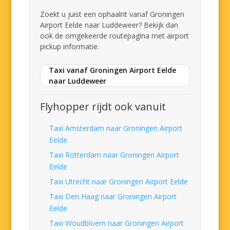
Zoekt u juist een ophaalrit vanaf Groningen
Airport Eelde naar Luddeweer? Bekijk dan
ook de omgekeerde routepagina met airport
pickup informatie.
Taxi vanaf Groningen Airport Eelde
naar Luddeweer
Flyhopper rijdt ook vanuit
Taxi Amsterdam naar Groningen Airport
Eelde
Taxi Rotterdam naar Groningen Airport
Eelde
Taxi Utrecht naar Groningen Airport Eelde
Taxi Den Haag naar Groningen Airport
Eelde
Taxi Woudbloem naar Groningen Airport