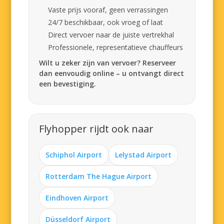
Vaste prijs vooraf, geen verrassingen
24/7 beschikbaar, ook vroeg of laat
Direct vervoer naar de juiste vertrekhal
Professionele, representatieve chauffeurs
Wilt u zeker zijn van vervoer? Reserveer
dan eenvoudig online – u ontvangt direct
een bevestiging.
Flyhopper rijdt ook naar
Schiphol Airport
Lelystad Airport
Rotterdam The Hague Airport
Eindhoven Airport
Düsseldorf Airport