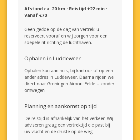
Afstand ca. 20 km · Reistijd ±22 min ·
Vanaf €70
Geen gedoe op de dag van vertrek: u
reserveert vooraf en wij zorgen voor een
soepele rit richting de luchthaven.
Ophalen in Luddeweer
Ophalen kan aan huis, bij kantoor of op een
ander adres in Luddeweer. Daarna rijden we
direct naar Groningen Airport Eelde – zonder
omwegen.
Planning en aankomst op tijd
De reistijd is afhankelijk van het verkeer. Wij
adviseren graag een vertrektijd die past bij
uw vlucht en de drukte op de weg.