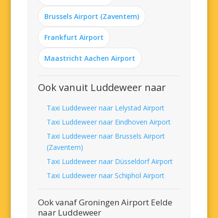
Brussels Airport (Zaventem)
Frankfurt Airport
Maastricht Aachen Airport
Ook vanuit Luddeweer naar
Taxi Luddeweer naar Lelystad Airport
Taxi Luddeweer naar Eindhoven Airport
Taxi Luddeweer naar Brussels Airport
(Zaventem)
Taxi Luddeweer naar Düsseldorf Airport
Taxi Luddeweer naar Schiphol Airport
Ook vanaf Groningen Airport Eelde
naar Luddeweer