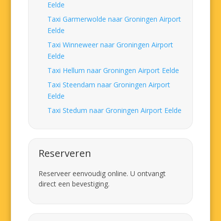
Eelde
Taxi Garmerwolde naar Groningen Airport
Eelde
Taxi Winneweer naar Groningen Airport
Eelde
Taxi Hellum naar Groningen Airport Eelde
Taxi Steendam naar Groningen Airport
Eelde
Taxi Stedum naar Groningen Airport Eelde
Reserveren
Reserveer eenvoudig online. U ontvangt
direct een bevestiging.