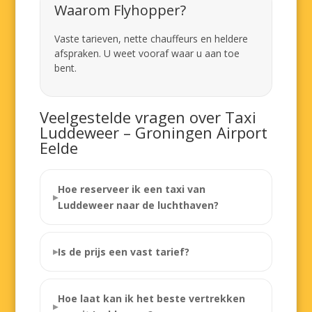
Waarom Flyhopper?
Vaste tarieven, nette chauffeurs en heldere
afspraken. U weet vooraf waar u aan toe
bent.
Veelgestelde vragen over Taxi
Luddeweer – Groningen Airport
Eelde
Hoe reserveer ik een taxi van
Luddeweer naar de luchthaven?
Is de prijs een vast tarief?
Hoe laat kan ik het beste vertrekken