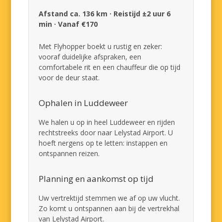
Afstand ca. 136 km · Reistijd ±2 uur 6
min · Vanaf €170
Met Flyhopper boekt u rustig en zeker:
vooraf duidelijke afspraken, een
comfortabele rit en een chauffeur die op tijd
voor de deur staat.
Ophalen in Luddeweer
We halen u op in heel Luddeweer en rijden
rechtstreeks door naar Lelystad Airport. U
hoeft nergens op te letten: instappen en
ontspannen reizen.
Planning en aankomst op tijd
Uw vertrektijd stemmen we af op uw vlucht.
Zo komt u ontspannen aan bij de vertrekhal
van Lelystad Airport.