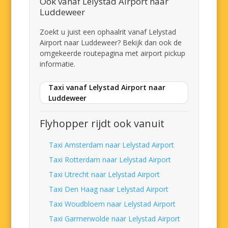
Ook vanaf Lelystad Airport naar
Luddeweer
Zoekt u juist een ophaalrit vanaf Lelystad
Airport naar Luddeweer? Bekijk dan ook de
omgekeerde routepagina met airport pickup
informatie.
Taxi vanaf Lelystad Airport naar
Luddeweer
Flyhopper rijdt ook vanuit
Taxi Amsterdam naar Lelystad Airport
Taxi Rotterdam naar Lelystad Airport
Taxi Utrecht naar Lelystad Airport
Taxi Den Haag naar Lelystad Airport
Taxi Woudbloem naar Lelystad Airport
Taxi Garmerwolde naar Lelystad Airport