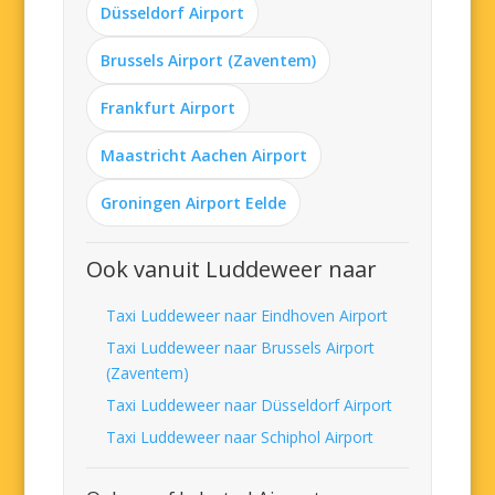
Düsseldorf Airport
Brussels Airport (Zaventem)
Frankfurt Airport
Maastricht Aachen Airport
Groningen Airport Eelde
Ook vanuit Luddeweer naar
Taxi Luddeweer naar Eindhoven Airport
Taxi Luddeweer naar Brussels Airport
(Zaventem)
Taxi Luddeweer naar Düsseldorf Airport
Taxi Luddeweer naar Schiphol Airport