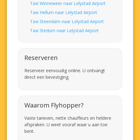
Taxi Winneweer naar Lelystad Airport
Taxi Hellum naar Lelystad Airport
Taxi Steendam naar Lelystad Airport
Taxi Stedum naar Lelystad Airport
Reserveren
Reserveer eenvoudig online. U ontvangt
direct een bevestiging.
Waarom Flyhopper?
Vaste tarieven, nette chauffeurs en heldere
afspraken. U weet vooraf waar u aan toe
bent.