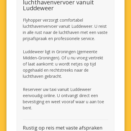
luchthavenvervoer vanuit
Luddeweer
Flyhopper verzorgt comfortabel
luchthavenvervoer vanuit Luddeweer. U reist
in alle rust naar de luchthaven met een vaste
prijsafspraak en professionele service.
Luddeweer ligt in Groningen (gemeente
Midden-Groningen). Of u nu vroeg vertrekt
of laat aankomt: u wordt netjes op tijd
opgehaald en rechtstreeks naar de
luchthaven gebracht.
Reserveer uw taxi vanuit Luddeweer
eenvoudig online. U ontvangt direct een
bevestiging en weet vooraf waar u aan toe
bent.
Rustig op reis met vaste afspraken