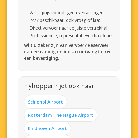
Vaste prijs vooraf, geen verrassingen
24/7 beschikbaar, ook vroeg of laat
Direct vervoer naar de juiste vertrekhal
Professionele, representatieve chauffeurs
Wilt u zeker zijn van vervoer? Reserveer
dan eenvoudig online – u ontvangt direct
een bevestiging.
Flyhopper rijdt ook naar
Schiphol Airport
Rotterdam The Hague Airport
Eindhoven Airport