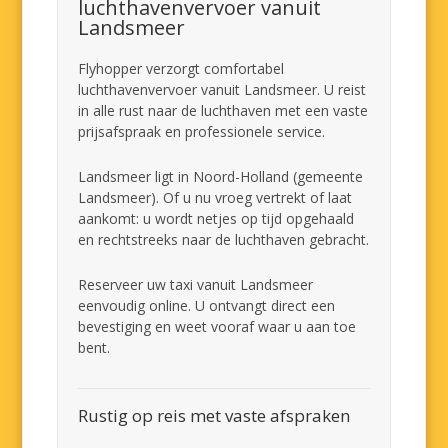
luchthavenvervoer vanuit
Landsmeer
Flyhopper verzorgt comfortabel
luchthavenvervoer vanuit Landsmeer. U reist
in alle rust naar de luchthaven met een vaste
prijsafspraak en professionele service.
Landsmeer ligt in Noord-Holland (gemeente
Landsmeer). Of u nu vroeg vertrekt of laat
aankomt: u wordt netjes op tijd opgehaald
en rechtstreeks naar de luchthaven gebracht.
Reserveer uw taxi vanuit Landsmeer
eenvoudig online. U ontvangt direct een
bevestiging en weet vooraf waar u aan toe
bent.
Rustig op reis met vaste afspraken