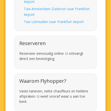
Airport
Taxi Amsterdam-Zuidoost naar Frankfurt
Airport
Taxi Leimuiden naar Frankfurt Airport
Reserveren
Reserveer eenvoudig online. U ontvangt
direct een bevestiging.
Waarom Flyhopper?
Vaste tarieven, nette chauffeurs en heldere
afspraken. U weet vooraf waar u aan toe
bent.