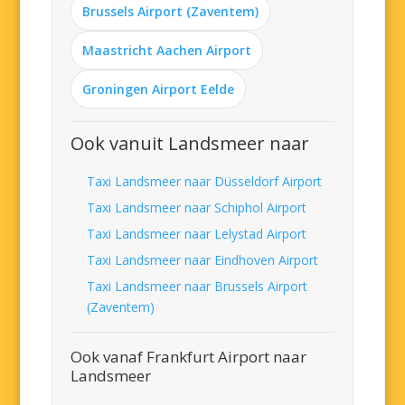
Brussels Airport (Zaventem)
Maastricht Aachen Airport
Groningen Airport Eelde
Ook vanuit Landsmeer naar
Taxi Landsmeer naar Düsseldorf Airport
Taxi Landsmeer naar Schiphol Airport
Taxi Landsmeer naar Lelystad Airport
Taxi Landsmeer naar Eindhoven Airport
Taxi Landsmeer naar Brussels Airport
(Zaventem)
Ook vanaf Frankfurt Airport naar
Landsmeer