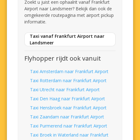
Zoekt u juist een ophaalrit vanaf Frankfurt
Airport naar Landsmeer? Bekijk dan ook de
omgekeerde routepagina met airport pickup
informatie.
Taxi vanaf Frankfurt Airport naar
Landsmeer
Flyhopper rijdt ook vanuit
Taxi Amsterdam naar Frankfurt Airport
Taxi Rotterdam naar Frankfurt Airport
Taxi Utrecht naar Frankfurt Airport
Taxi Den Haag naar Frankfurt Airport
Taxi Hensbroek naar Frankfurt Airport
Taxi Zaandam naar Frankfurt Airport
Taxi Purmerend naar Frankfurt Airport
Taxi Broek in Waterland naar Frankfurt