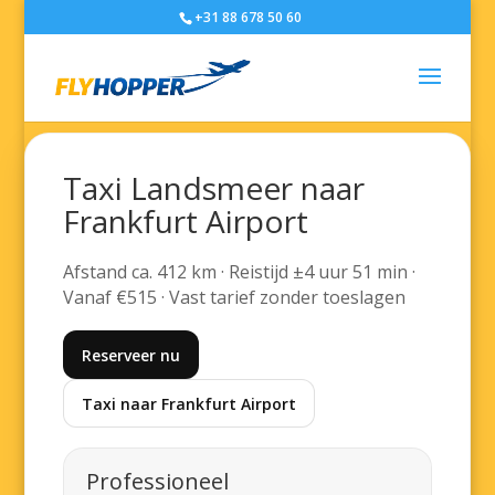
+31 88 678 50 60
Taxi Landsmeer naar
Frankfurt Airport
Afstand ca. 412 km · Reistijd ±4 uur 51 min ·
Vanaf €515 · Vast tarief zonder toeslagen
Reserveer nu
Taxi naar Frankfurt Airport
Professioneel