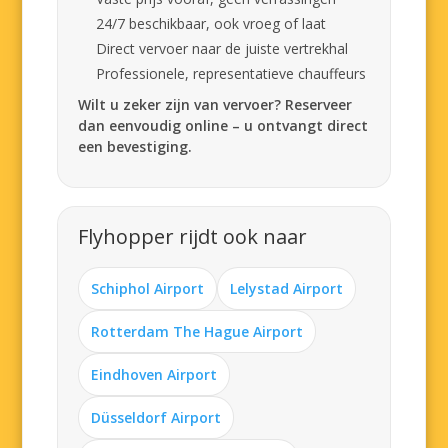
24/7 beschikbaar, ook vroeg of laat
Direct vervoer naar de juiste vertrekhal
Professionele, representatieve chauffeurs
Wilt u zeker zijn van vervoer? Reserveer
dan eenvoudig online – u ontvangt direct
een bevestiging.
Flyhopper rijdt ook naar
Schiphol Airport
Lelystad Airport
Rotterdam The Hague Airport
Eindhoven Airport
Düsseldorf Airport