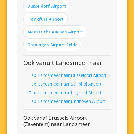
Düsseldorf Airport
Frankfurt Airport
Maastricht Aachen Airport
Groningen Airport Eelde
Ook vanuit Landsmeer naar
Taxi Landsmeer naar Düsseldorf Airport
Taxi Landsmeer naar Schiphol Airport
Taxi Landsmeer naar Lelystad Airport
Taxi Landsmeer naar Eindhoven Airport
Ook vanaf Brussels Airport
(Zaventem) naar Landsmeer