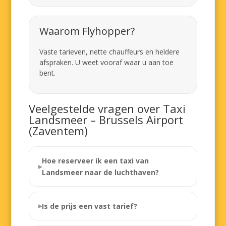
Waarom Flyhopper?
Vaste tarieven, nette chauffeurs en heldere
afspraken. U weet vooraf waar u aan toe
bent.
Veelgestelde vragen over Taxi
Landsmeer – Brussels Airport
(Zaventem)
Hoe reserveer ik een taxi van
Landsmeer naar de luchthaven?
Is de prijs een vast tarief?