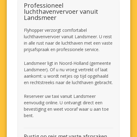
Professioneel
luchthavenvervoer vanuit
Landsmeer
Flyhopper verzorgt comfortabel
luchthavenvervoer vanuit Landsmeer. U reist
in alle rust naar de luchthaven met een vaste
prijsafspraak en professionele service.
Landsmeer ligt in Noord-Holland (gemeente
Landsmeer). Of u nu vroeg vertrekt of laat
aankomt: u wordt netjes op tijd opgehaald
en rechtstreeks naar de luchthaven gebracht.
Reserveer uw taxi vanuit Landsmeer
eenvoudig online. U ontvangt direct een
bevestiging en weet vooraf waar u aan toe
bent.
Rustig op reis met vaste afspraken