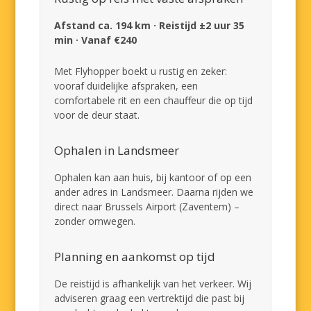
Afstand ca. 194 km · Reistijd ±2 uur 35
min · Vanaf €240
Met Flyhopper boekt u rustig en zeker:
vooraf duidelijke afspraken, een
comfortabele rit en een chauffeur die op tijd
voor de deur staat.
Ophalen in Landsmeer
Ophalen kan aan huis, bij kantoor of op een
ander adres in Landsmeer. Daarna rijden we
direct naar Brussels Airport (Zaventem) –
zonder omwegen.
Planning en aankomst op tijd
De reistijd is afhankelijk van het verkeer. Wij
adviseren graag een vertrektijd die past bij