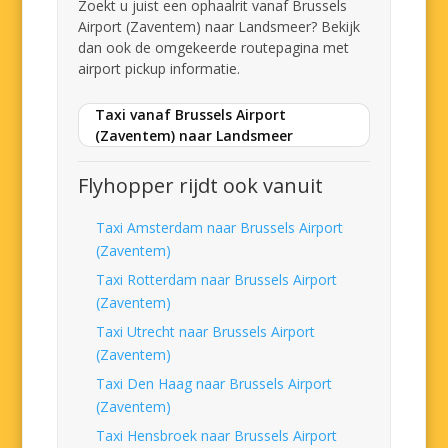
Zoekt u juist een ophaalrit vanaf Brussels
Airport (Zaventem) naar Landsmeer? Bekijk
dan ook de omgekeerde routepagina met
airport pickup informatie.
Taxi vanaf Brussels Airport
(Zaventem) naar Landsmeer
Flyhopper rijdt ook vanuit
Taxi Amsterdam naar Brussels Airport
(Zaventem)
Taxi Rotterdam naar Brussels Airport
(Zaventem)
Taxi Utrecht naar Brussels Airport
(Zaventem)
Taxi Den Haag naar Brussels Airport
(Zaventem)
Taxi Hensbroek naar Brussels Airport