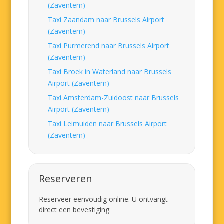
(Zaventem)
Taxi Zaandam naar Brussels Airport
(Zaventem)
Taxi Purmerend naar Brussels Airport
(Zaventem)
Taxi Broek in Waterland naar Brussels
Airport (Zaventem)
Taxi Amsterdam-Zuidoost naar Brussels
Airport (Zaventem)
Taxi Leimuiden naar Brussels Airport
(Zaventem)
Reserveren
Reserveer eenvoudig online. U ontvangt
direct een bevestiging.