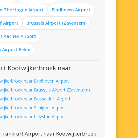
m The Hague Airport
Eindhoven Airport
f Airport
Brussels Airport (Zaventem)
t Aachen Airport
 Airport Eelde
it Kootwijkerbroek naar
wijkerbroek naar Eindhoven Airport
wijkerbroek naar Brussels Airport (Zaventem)
wijkerbroek naar Düsseldorf Airport
wijkerbroek naar Schiphol Airport
wijkerbroek naar Lelystad Airport
Frankfurt Airport naar Kootwijkerbroek