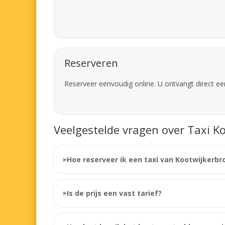
Reserveren
Reserveer eenvoudig online. U ontvangt direct ee
Veelgestelde vragen over Taxi Ko
Hoe reserveer ik een taxi van Kootwijkerbr
Is de prijs een vast tarief?