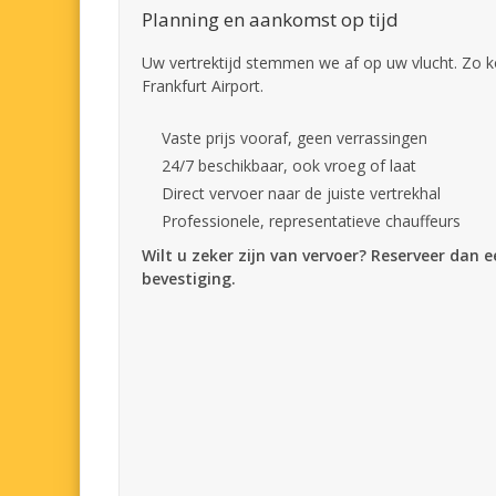
Planning en aankomst op tijd
Uw vertrektijd stemmen we af op uw vlucht. Zo k
Frankfurt Airport.
Vaste prijs vooraf, geen verrassingen
24/7 beschikbaar, ook vroeg of laat
Direct vervoer naar de juiste vertrekhal
Professionele, representatieve chauffeurs
Wilt u zeker zijn van vervoer? Reserveer dan 
bevestiging.