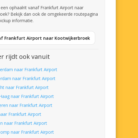
 een ophaalrit vanaf Frankfurt Airport naar
roek? Bekijk dan ook de omgekeerde routepagina
pickup informatie.
f Frankfurt Airport naar Kootwijkerbroek
r rijdt ook vanuit
erdam naar Frankfurt Airport
erdam naar Frankfurt Airport
ht naar Frankfurt Airport
Haag naar Frankfurt Airport
eren naar Frankfurt Airport
aar Frankfurt Airport
n naar Frankfurt Airport
lomp naar Frankfurt Airport