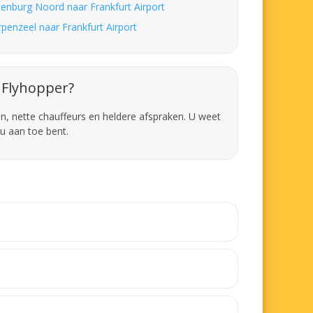
tenburg Noord naar Frankfurt Airport
rpenzeel naar Frankfurt Airport
Flyhopper?
en, nette chauffeurs en heldere afspraken. U weet
u aan toe bent.