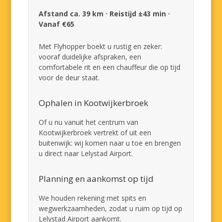
Afstand ca. 39 km · Reistijd ±43 min ·
Vanaf €65
Met Flyhopper boekt u rustig en zeker:
vooraf duidelijke afspraken, een
comfortabele rit en een chauffeur die op tijd
voor de deur staat.
Ophalen in Kootwijkerbroek
Of u nu vanuit het centrum van
Kootwijkerbroek vertrekt of uit een
buitenwijk: wij komen naar u toe en brengen
u direct naar Lelystad Airport.
Planning en aankomst op tijd
We houden rekening met spits en
wegwerkzaamheden, zodat u ruim op tijd op
Lelystad Airport aankomt.