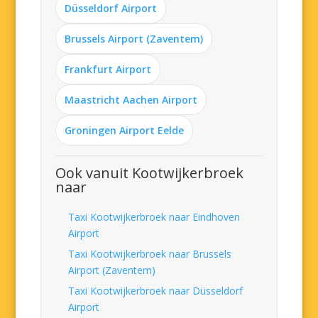
Düsseldorf Airport
Brussels Airport (Zaventem)
Frankfurt Airport
Maastricht Aachen Airport
Groningen Airport Eelde
Ook vanuit Kootwijkerbroek
naar
Taxi Kootwijkerbroek naar Eindhoven
Airport
Taxi Kootwijkerbroek naar Brussels
Airport (Zaventem)
Taxi Kootwijkerbroek naar Düsseldorf
Airport