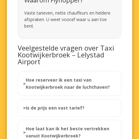
Waarom Flyhopper?
Vaste tarieven, nette chauffeurs en heldere
afspraken. U weet vooraf waar u aan toe
bent.
Veelgestelde vragen over Taxi
Kootwijkerbroek – Lelystad
Airport
Hoe reserveer ik een taxi van
Kootwijkerbroek naar de luchthaven?
Is de prijs een vast tarief?
Hoe laat kan ik het beste vertrekken
vanuit Kootwijkerbroek?