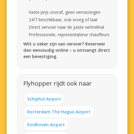
Vaste prijs vooraf, geen verrassingen
24/7 beschikbaar, ook vroeg of laat
Direct vervoer naar de juiste vertrekhal
Professionele, representatieve chauffeurs
Wilt u zeker zijn van vervoer? Reserveer
dan eenvoudig online – u ontvangt direct
een bevestiging.
Flyhopper rijdt ook naar
Schiphol Airport
Rotterdam The Hague Airport
Eindhoven Airport