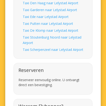
Taxi Den Haag naar Lelystad Airport
Taxi Garderen naar Lelystad Airport
Taxi Ede naar Lelystad Airport
Taxi Putten naar Lelystad Airport
Taxi De Klomp naar Lelystad Airport
Taxi Stoutenburg Noord naar Lelystad
Airport
Taxi Scherpenzeel naar Lelystad Airport
Reserveren
Reserveer eenvoudig online. U ontvangt
direct een bevestiging.