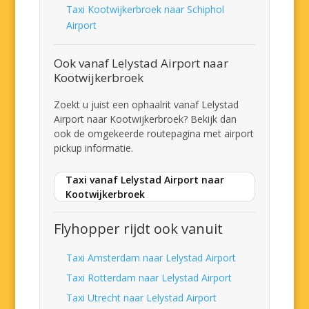
Taxi Kootwijkerbroek naar Schiphol
Airport
Ook vanaf Lelystad Airport naar
Kootwijkerbroek
Zoekt u juist een ophaalrit vanaf Lelystad
Airport naar Kootwijkerbroek? Bekijk dan
ook de omgekeerde routepagina met airport
pickup informatie.
Taxi vanaf Lelystad Airport naar
Kootwijkerbroek
Flyhopper rijdt ook vanuit
Taxi Amsterdam naar Lelystad Airport
Taxi Rotterdam naar Lelystad Airport
Taxi Utrecht naar Lelystad Airport