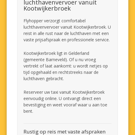
luchthavenvervoer vanuit
Kootwijkerbroek
Flyhopper verzorgt comfortabel
luchthavenvervoer vanuit Kootwijkerbroek. U
reist in alle rust naar de luchthaven met een
vaste prijsafspraak en professionele service.
Kootwijkerbroek ligt in Gelderland
(gemeente Barneveld). Of u nu vroeg
vertrekt of laat aankomt: u wordt netjes op
tijd opgehaald en rechtstreeks naar de
luchthaven gebracht.
Reserveer uw taxi vanuit Kootwijkerbroek
eenvoudig online. U ontvangt direct een
bevestiging en weet vooraf waar u aan toe
bent.
Rustig op reis met vaste afspraken