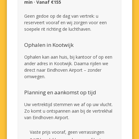
min · Vanaf €155
Geen gedoe op de dag van vertrek: u
reserveert vooraf en wij zorgen voor een
soepele rit richting de luchthaven.
Ophalen in Kootwijk
Ophalen kan aan huis, bij kantoor of op een
ander adres in Kootwijk. Daarna rijden we
direct naar Eindhoven Airport – zonder
omwegen.
Planning en aankomst op tijd
Uw vertrektijd stemmen we af op uw vlucht.
Zo komt u ontspannen aan bij de vertrekhal
van Eindhoven Airport.
Vaste prijs vooraf, geen verrassingen