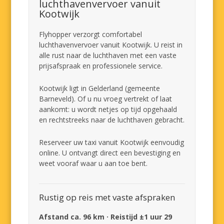
luchthavenvervoer vanuit
Kootwijk
Flyhopper verzorgt comfortabel
luchthavenvervoer vanuit Kootwijk. U reist in
alle rust naar de luchthaven met een vaste
prijsafspraak en professionele service.
Kootwijk ligt in Gelderland (gemeente
Barneveld). Of u nu vroeg vertrekt of laat
aankomt: u wordt netjes op tijd opgehaald
en rechtstreeks naar de luchthaven gebracht.
Reserveer uw taxi vanuit Kootwijk eenvoudig
online. U ontvangt direct een bevestiging en
weet vooraf waar u aan toe bent.
Rustig op reis met vaste afspraken
Afstand ca. 96 km · Reistijd ±1 uur 29