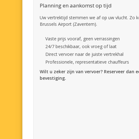
Planning en aankomst op tijd
Uw vertrektijd stemmen we af op uw vlucht. Zo k
Brussels Airport (Zaventem).
Vaste prijs vooraf, geen verrassingen
24/7 beschikbaar, ook vroeg of laat
Direct vervoer naar de juiste vertrekhal
Professionele, representatieve chauffeurs
Wilt u zeker zijn van vervoer? Reserveer dan 
bevestiging.