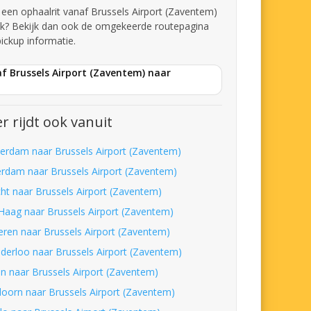
t een ophaalrit vanaf Brussels Airport (Zaventem)
jk? Bekijk dan ook de omgekeerde routepagina
pickup informatie.
f Brussels Airport (Zaventem) naar
r rijdt ook vanuit
erdam naar Brussels Airport (Zaventem)
erdam naar Brussels Airport (Zaventem)
cht naar Brussels Airport (Zaventem)
Haag naar Brussels Airport (Zaventem)
eren naar Brussels Airport (Zaventem)
derloo naar Brussels Airport (Zaventem)
en naar Brussels Airport (Zaventem)
doorn naar Brussels Airport (Zaventem)