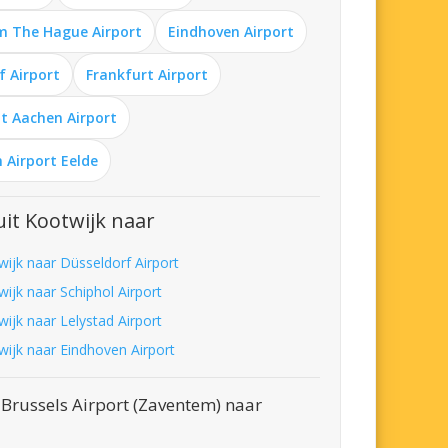
m The Hague Airport
Eindhoven Airport
f Airport
Frankfurt Airport
t Aachen Airport
 Airport Eelde
it Kootwijk naar
wijk naar Düsseldorf Airport
wijk naar Schiphol Airport
wijk naar Lelystad Airport
wijk naar Eindhoven Airport
Brussels Airport (Zaventem) naar