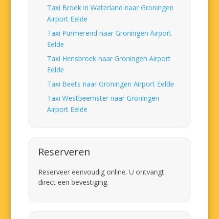
Taxi Broek in Waterland naar Groningen
Airport Eelde
Taxi Purmerend naar Groningen Airport
Eelde
Taxi Hensbroek naar Groningen Airport
Eelde
Taxi Beets naar Groningen Airport Eelde
Taxi Westbeemster naar Groningen
Airport Eelde
Reserveren
Reserveer eenvoudig online. U ontvangt
direct een bevestiging.