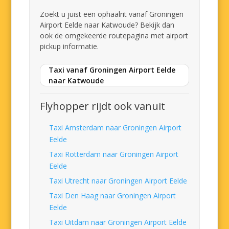
Zoekt u juist een ophaalrit vanaf Groningen
Airport Eelde naar Katwoude? Bekijk dan
ook de omgekeerde routepagina met airport
pickup informatie.
Taxi vanaf Groningen Airport Eelde
naar Katwoude
Flyhopper rijdt ook vanuit
Taxi Amsterdam naar Groningen Airport
Eelde
Taxi Rotterdam naar Groningen Airport
Eelde
Taxi Utrecht naar Groningen Airport Eelde
Taxi Den Haag naar Groningen Airport
Eelde
Taxi Uitdam naar Groningen Airport Eelde