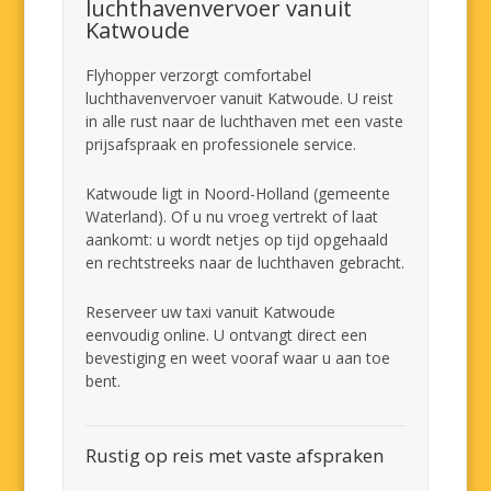
luchthavenvervoer vanuit
Katwoude
Flyhopper verzorgt comfortabel
luchthavenvervoer vanuit Katwoude. U reist
in alle rust naar de luchthaven met een vaste
prijsafspraak en professionele service.
Katwoude ligt in Noord-Holland (gemeente
Waterland). Of u nu vroeg vertrekt of laat
aankomt: u wordt netjes op tijd opgehaald
en rechtstreeks naar de luchthaven gebracht.
Reserveer uw taxi vanuit Katwoude
eenvoudig online. U ontvangt direct een
bevestiging en weet vooraf waar u aan toe
bent.
Rustig op reis met vaste afspraken