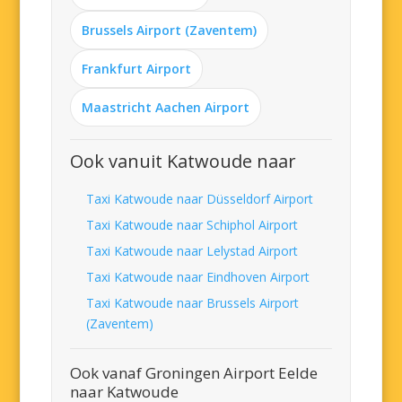
Brussels Airport (Zaventem)
Frankfurt Airport
Maastricht Aachen Airport
Ook vanuit Katwoude naar
Taxi Katwoude naar Düsseldorf Airport
Taxi Katwoude naar Schiphol Airport
Taxi Katwoude naar Lelystad Airport
Taxi Katwoude naar Eindhoven Airport
Taxi Katwoude naar Brussels Airport
(Zaventem)
Ook vanaf Groningen Airport Eelde
naar Katwoude