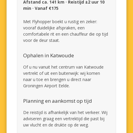
Afstand ca. 141 km · Reistijd ±2 uur 10
min · Vanaf €175
Met Flyhopper boekt u rustig en zeker:
vooraf duidelijke afspraken, een
comfortabele rit en een chauffeur die op tijd
voor de deur staat.
Ophalen in Katwoude
Of u nu vanuit het centrum van Katwoude
vertrekt of uit een buitenwijk: wij komen
naar u toe en brengen u direct naar
Groningen Airport Eelde.
Planning en aankomst op tijd
De reistijd is afhankelijk van het verkeer. Wij
adviseren graag een vertrektijd die past bij
uw vlucht en de drukte op de weg.