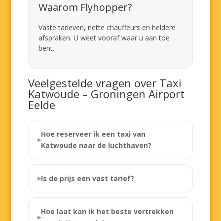
Waarom Flyhopper?
Vaste tarieven, nette chauffeurs en heldere
afspraken. U weet vooraf waar u aan toe
bent.
Veelgestelde vragen over Taxi
Katwoude – Groningen Airport
Eelde
Hoe reserveer ik een taxi van
Katwoude naar de luchthaven?
Is de prijs een vast tarief?
Hoe laat kan ik het beste vertrekken