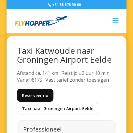
+31 88 678 50 60
Taxi Katwoude naar
Groningen Airport Eelde
Afstand ca. 141 km · Reistijd ±2 uur 10 min ·
Vanaf €175 · Vast tarief zonder toeslagen
Reserveer nu
Taxi naar Groningen Airport Eelde
Professioneel