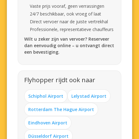
Vaste prijs vooraf, geen verrassingen
24/7 beschikbaar, ook vroeg of laat
Direct vervoer naar de juiste vertrekhal
Professionele, representatieve chauffeurs
Wilt u zeker zijn van vervoer? Reserveer
dan eenvoudig online – u ontvangt direct
een bevestiging.
Flyhopper rijdt ook naar
Schiphol Airport
Lelystad Airport
Rotterdam The Hague Airport
Eindhoven Airport
Düsseldorf Airport