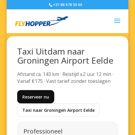
+31 88 678 50 60
Taxi Uitdam naar
Groningen Airport Eelde
Afstand ca. 143 km · Reistijd ±2 uur 12 min ·
Vanaf €175 · Vast tarief zonder toeslagen
Reserveer nu
Taxi naar Groningen Airport Eelde
Professioneel