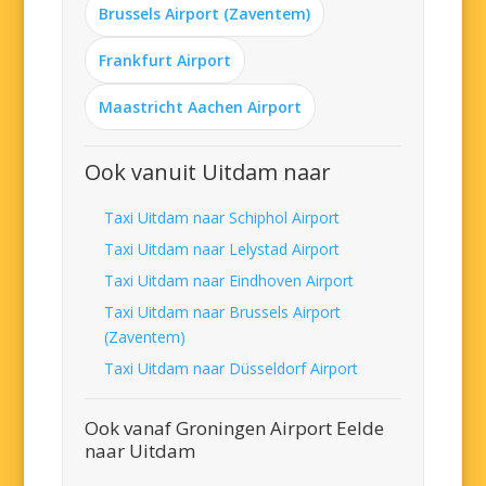
Brussels Airport (Zaventem)
Frankfurt Airport
Maastricht Aachen Airport
Ook vanuit Uitdam naar
Taxi Uitdam naar Schiphol Airport
Taxi Uitdam naar Lelystad Airport
Taxi Uitdam naar Eindhoven Airport
Taxi Uitdam naar Brussels Airport
(Zaventem)
Taxi Uitdam naar Düsseldorf Airport
Ook vanaf Groningen Airport Eelde
naar Uitdam