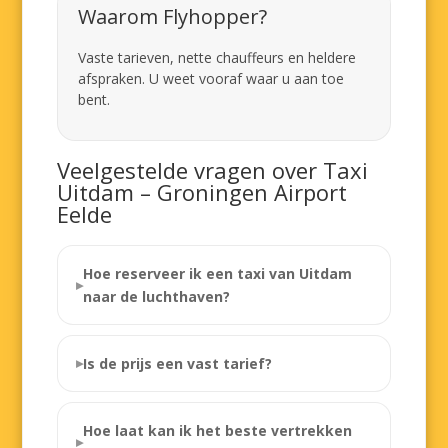
Waarom Flyhopper?
Vaste tarieven, nette chauffeurs en heldere
afspraken. U weet vooraf waar u aan toe
bent.
Veelgestelde vragen over Taxi
Uitdam – Groningen Airport
Eelde
Hoe reserveer ik een taxi van Uitdam
naar de luchthaven?
Is de prijs een vast tarief?
Hoe laat kan ik het beste vertrekken