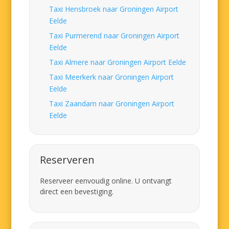
Taxi Hensbroek naar Groningen Airport
Eelde
Taxi Purmerend naar Groningen Airport
Eelde
Taxi Almere naar Groningen Airport Eelde
Taxi Meerkerk naar Groningen Airport
Eelde
Taxi Zaandam naar Groningen Airport
Eelde
Reserveren
Reserveer eenvoudig online. U ontvangt
direct een bevestiging.