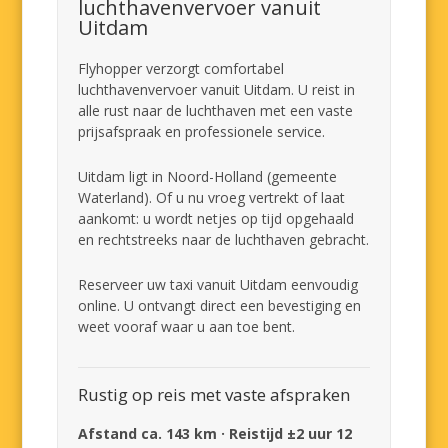
luchthavenvervoer vanuit
Uitdam
Flyhopper verzorgt comfortabel
luchthavenvervoer vanuit Uitdam. U reist in
alle rust naar de luchthaven met een vaste
prijsafspraak en professionele service.
Uitdam ligt in Noord-Holland (gemeente
Waterland). Of u nu vroeg vertrekt of laat
aankomt: u wordt netjes op tijd opgehaald
en rechtstreeks naar de luchthaven gebracht.
Reserveer uw taxi vanuit Uitdam eenvoudig
online. U ontvangt direct een bevestiging en
weet vooraf waar u aan toe bent.
Rustig op reis met vaste afspraken
Afstand ca. 143 km · Reistijd ±2 uur 12