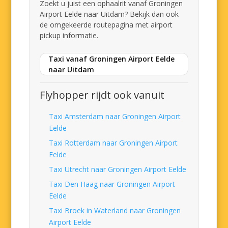
Zoekt u juist een ophaalrit vanaf Groningen
Airport Eelde naar Uitdam? Bekijk dan ook
de omgekeerde routepagina met airport
pickup informatie.
Taxi vanaf Groningen Airport Eelde
naar Uitdam
Flyhopper rijdt ook vanuit
Taxi Amsterdam naar Groningen Airport
Eelde
Taxi Rotterdam naar Groningen Airport
Eelde
Taxi Utrecht naar Groningen Airport Eelde
Taxi Den Haag naar Groningen Airport
Eelde
Taxi Broek in Waterland naar Groningen
Airport Eelde