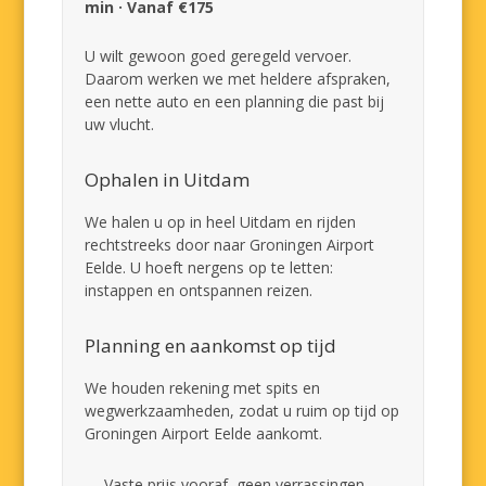
min · Vanaf €175
U wilt gewoon goed geregeld vervoer.
Daarom werken we met heldere afspraken,
een nette auto en een planning die past bij
uw vlucht.
Ophalen in Uitdam
We halen u op in heel Uitdam en rijden
rechtstreeks door naar Groningen Airport
Eelde. U hoeft nergens op te letten:
instappen en ontspannen reizen.
Planning en aankomst op tijd
We houden rekening met spits en
wegwerkzaamheden, zodat u ruim op tijd op
Groningen Airport Eelde aankomt.
Vaste prijs vooraf, geen verrassingen