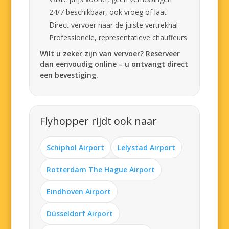
24/7 beschikbaar, ook vroeg of laat
Direct vervoer naar de juiste vertrekhal
Professionele, representatieve chauffeurs
Wilt u zeker zijn van vervoer? Reserveer
dan eenvoudig online – u ontvangt direct
een bevestiging.
Flyhopper rijdt ook naar
Schiphol Airport
Lelystad Airport
Rotterdam The Hague Airport
Eindhoven Airport
Düsseldorf Airport