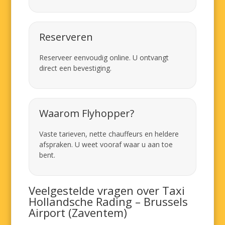
Reserveren
Reserveer eenvoudig online. U ontvangt
direct een bevestiging.
Waarom Flyhopper?
Vaste tarieven, nette chauffeurs en heldere
afspraken. U weet vooraf waar u aan toe
bent.
Veelgestelde vragen over Taxi
Hollandsche Rading – Brussels
Airport (Zaventem)