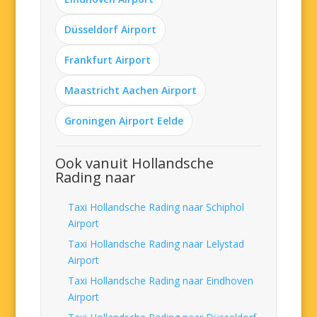
Düsseldorf Airport
Frankfurt Airport
Maastricht Aachen Airport
Groningen Airport Eelde
Ook vanuit Hollandsche
Rading naar
Taxi Hollandsche Rading naar Schiphol
Airport
Taxi Hollandsche Rading naar Lelystad
Airport
Taxi Hollandsche Rading naar Eindhoven
Airport