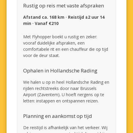
Rustig op reis met vaste afspraken
Afstand ca. 168 km · Reistijd ±2 uur 14
min · Vanaf €210
Met Flyhopper boekt u rustig en zeker:
vooraf duidelijke afspraken, een
comfortabele rit en een chauffeur die op tijd
voor de deur staat.
Ophalen in Hollandsche Rading
We halen u op in heel Hollandsche Rading en
rijden rechtstreeks door naar Brussels
Airport (Zaventem). U hoeft nergens op te
letten: instappen en ontspannen reizen.
Planning en aankomst op tijd
De reistijd is afhankelijk van het verkeer. Wij