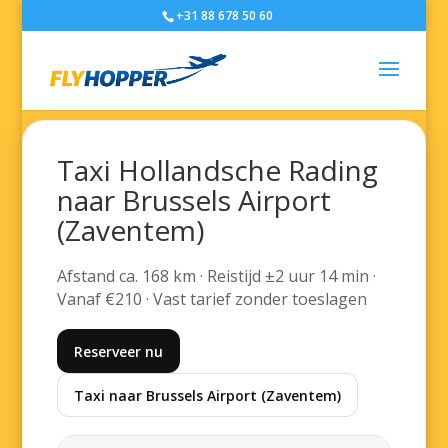
+31 88 678 50 60
Taxi Hollandsche Rading
naar Brussels Airport
(Zaventem)
Afstand ca. 168 km · Reistijd ±2 uur 14 min ·
Vanaf €210 · Vast tarief zonder toeslagen
Reserveer nu
Taxi naar Brussels Airport (Zaventem)