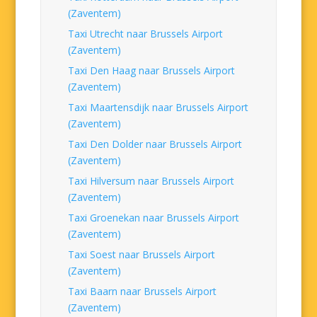
(Zaventem)
Taxi Utrecht naar Brussels Airport
(Zaventem)
Taxi Den Haag naar Brussels Airport
(Zaventem)
Taxi Maartensdijk naar Brussels Airport
(Zaventem)
Taxi Den Dolder naar Brussels Airport
(Zaventem)
Taxi Hilversum naar Brussels Airport
(Zaventem)
Taxi Groenekan naar Brussels Airport
(Zaventem)
Taxi Soest naar Brussels Airport
(Zaventem)
Taxi Baarn naar Brussels Airport
(Zaventem)