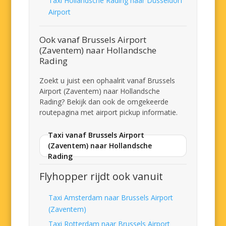
Taxi Hollandsche Rading naar Düsseldorf
Airport
Ook vanaf Brussels Airport
(Zaventem) naar Hollandsche
Rading
Zoekt u juist een ophaalrit vanaf Brussels
Airport (Zaventem) naar Hollandsche
Rading? Bekijk dan ook de omgekeerde
routepagina met airport pickup informatie.
Taxi vanaf Brussels Airport
(Zaventem) naar Hollandsche
Rading
Flyhopper rijdt ook vanuit
Taxi Amsterdam naar Brussels Airport
(Zaventem)
Taxi Rotterdam naar Brussels Airport