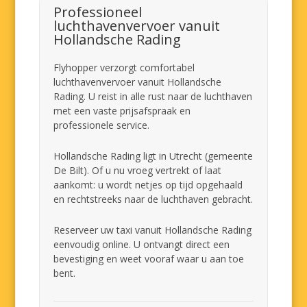
Professioneel
luchthavenvervoer vanuit
Hollandsche Rading
Flyhopper verzorgt comfortabel
luchthavenvervoer vanuit Hollandsche
Rading. U reist in alle rust naar de luchthaven
met een vaste prijsafspraak en
professionele service.
Hollandsche Rading ligt in Utrecht (gemeente
De Bilt). Of u nu vroeg vertrekt of laat
aankomt: u wordt netjes op tijd opgehaald
en rechtstreeks naar de luchthaven gebracht.
Reserveer uw taxi vanuit Hollandsche Rading
eenvoudig online. U ontvangt direct een
bevestiging en weet vooraf waar u aan toe
bent.