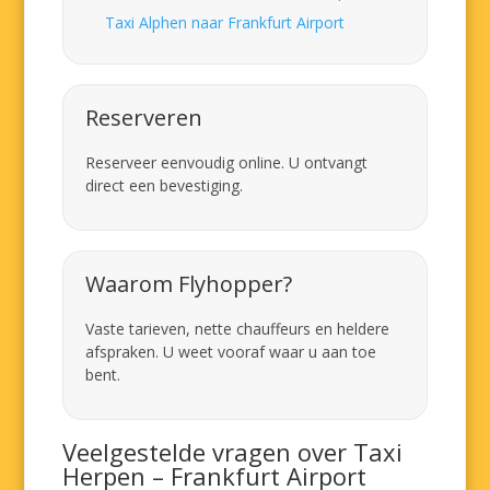
Taxi Alphen naar Frankfurt Airport
Reserveren
Reserveer eenvoudig online. U ontvangt
direct een bevestiging.
Waarom Flyhopper?
Vaste tarieven, nette chauffeurs en heldere
afspraken. U weet vooraf waar u aan toe
bent.
Veelgestelde vragen over Taxi
Herpen – Frankfurt Airport