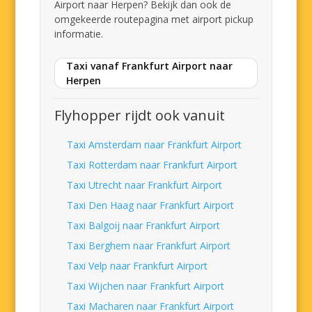
Airport naar Herpen? Bekijk dan ook de
omgekeerde routepagina met airport pickup
informatie.
Taxi vanaf Frankfurt Airport naar
Herpen
Flyhopper rijdt ook vanuit
Taxi Amsterdam naar Frankfurt Airport
Taxi Rotterdam naar Frankfurt Airport
Taxi Utrecht naar Frankfurt Airport
Taxi Den Haag naar Frankfurt Airport
Taxi Balgoij naar Frankfurt Airport
Taxi Berghem naar Frankfurt Airport
Taxi Velp naar Frankfurt Airport
Taxi Wijchen naar Frankfurt Airport
Taxi Macharen naar Frankfurt Airport