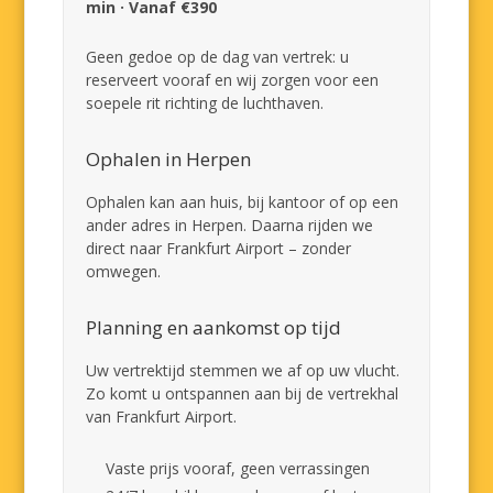
min · Vanaf €390
Geen gedoe op de dag van vertrek: u
reserveert vooraf en wij zorgen voor een
soepele rit richting de luchthaven.
Ophalen in Herpen
Ophalen kan aan huis, bij kantoor of op een
ander adres in Herpen. Daarna rijden we
direct naar Frankfurt Airport – zonder
omwegen.
Planning en aankomst op tijd
Uw vertrektijd stemmen we af op uw vlucht.
Zo komt u ontspannen aan bij de vertrekhal
van Frankfurt Airport.
Vaste prijs vooraf, geen verrassingen