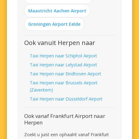
Maastricht Aachen Airport
Groningen Airport Eelde
Ook vanuit Herpen naar
Taxi Herpen naar Schiphol Airport
Taxi Herpen naar Lelystad Airport
Taxi Herpen naar Eindhoven Airport
Taxi Herpen naar Brussels Airport
(Zaventem)
Taxi Herpen naar Düsseldorf Airport
Ook vanaf Frankfurt Airport naar
Herpen
Zoekt u juist een ophaalrit vanaf Frankfurt