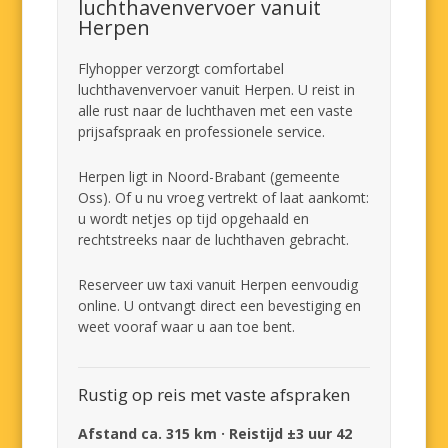
luchthavenvervoer vanuit
Herpen
Flyhopper verzorgt comfortabel
luchthavenvervoer vanuit Herpen. U reist in
alle rust naar de luchthaven met een vaste
prijsafspraak en professionele service.
Herpen ligt in Noord-Brabant (gemeente
Oss). Of u nu vroeg vertrekt of laat aankomt:
u wordt netjes op tijd opgehaald en
rechtstreeks naar de luchthaven gebracht.
Reserveer uw taxi vanuit Herpen eenvoudig
online. U ontvangt direct een bevestiging en
weet vooraf waar u aan toe bent.
Rustig op reis met vaste afspraken
Afstand ca. 315 km · Reistijd ±3 uur 42