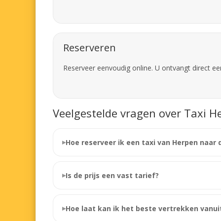
Reserveren
Reserveer eenvoudig online. U ontvangt direct ee
Veelgestelde vragen over Taxi H
Hoe reserveer ik een taxi van Herpen naar 
Is de prijs een vast tarief?
Hoe laat kan ik het beste vertrekken vanui