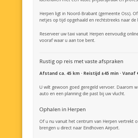
Herpen ligt in Noord-Brabant (gemeente Oss). Of 
netjes op tijd opgehaald en rechtstreeks naar de
Reserveer uw taxi vanuit Herpen eenvoudig online
vooraf waar u aan toe bent.
Rustig op reis met vaste afspraken
Afstand ca. 45 km · Reistijd ±45 min · Vanaf
U wilt gewoon goed geregeld vervoer. Daarom we
auto en een planning die past bij uw vlucht.
Ophalen in Herpen
Of u nu vanuit het centrum van Herpen vertrekt of
brengen u direct naar Eindhoven Airport.