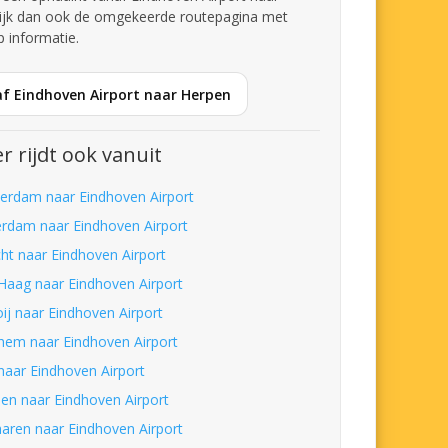
ijk dan ook de omgekeerde routepagina met
p informatie.
af Eindhoven Airport naar Herpen
r rijdt ook vanuit
erdam naar Eindhoven Airport
erdam naar Eindhoven Airport
cht naar Eindhoven Airport
Haag naar Eindhoven Airport
oij naar Eindhoven Airport
hem naar Eindhoven Airport
 naar Eindhoven Airport
hen naar Eindhoven Airport
aren naar Eindhoven Airport