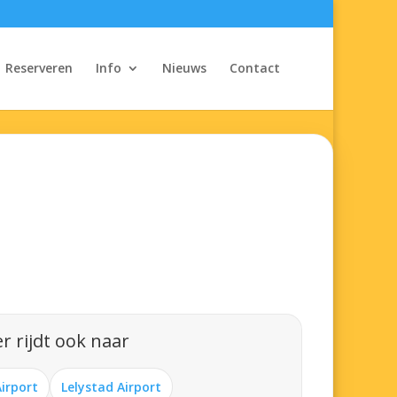
Reserveren
Info
Nieuws
Contact
r rijdt ook naar
Airport
Lelystad Airport