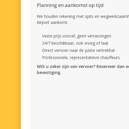
Planning en aankomst op tijd
We houden rekening met spits en wegwerkzaamhe
Airport aankomt.
Vaste prijs vooraf, geen verrassingen
24/7 beschikbaar, ook vroeg of laat
Direct vervoer naar de juiste vertrekhal
Professionele, representatieve chauffeurs
Wilt u zeker zijn van vervoer? Reserveer dan 
bevestiging.