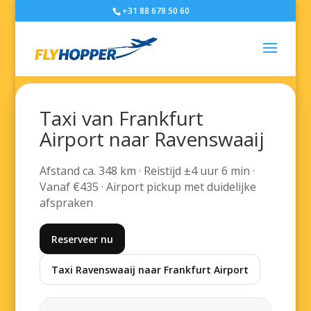
+31 88 678 50 60
Taxi van Frankfurt
Airport naar Ravenswaaij
Afstand ca. 348 km · Reistijd ±4 uur 6 min ·
Vanaf €435 · Airport pickup met duidelijke
afspraken
Reserveer nu
Taxi Ravenswaaij naar Frankfurt Airport