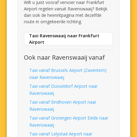
Wilt u juist vooraf vervoer naar Frankfurt
Airport regelen vanuit Ravenswaaij? Bekijk
dan ook de heenritpagina met dezelfde
route in omgekeerde richting.
Taxi Ravenswaaij naar Frankfurt
Airport
Ook naar Ravenswaaij vanaf
Taxi vanaf Brussels Airport (Zaventem)
naar Ravenswaaij
Taxi vanaf Düsseldorf Airport naar
Ravenswaaij
Taxi vanaf Eindhoven Airport naar
Ravenswaaij
Taxi vanaf Groningen Airport Eelde naar
Ravenswaaij
Taxi vanaf Lelystad Airport naar