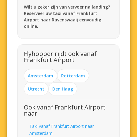
Wilt u zeker zijn van vervoer na landing?
Reserveer uw taxi vanaf Frankfurt
Airport naar Ravenswaaij eenvoudig
online.
Flyhopper rijdt ook vanaf
Frankfurt Airport
Amsterdam
Rotterdam
Utrecht
Den Haag
Ook vanaf Frankfurt Airport
naar
Taxi vanaf Frankfurt Airport naar
Amsterdam