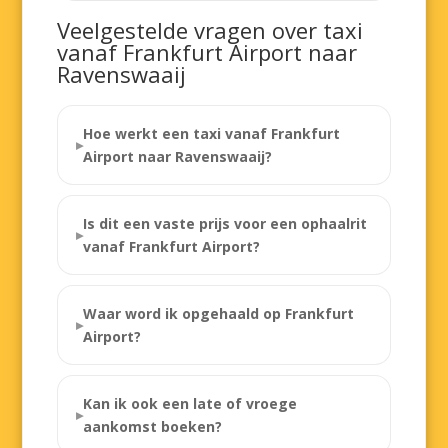
Veelgestelde vragen over taxi
vanaf Frankfurt Airport naar
Ravenswaaij
Hoe werkt een taxi vanaf Frankfurt
Airport naar Ravenswaaij?
Is dit een vaste prijs voor een ophaalrit
vanaf Frankfurt Airport?
Waar word ik opgehaald op Frankfurt
Airport?
Kan ik ook een late of vroege
aankomst boeken?