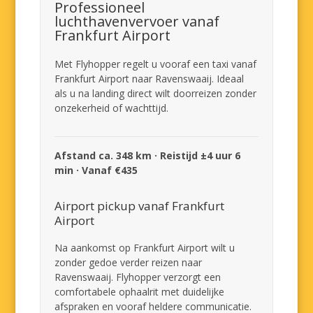
Professioneel
luchthavenvervoer vanaf
Frankfurt Airport
Met Flyhopper regelt u vooraf een taxi vanaf
Frankfurt Airport naar Ravenswaaij. Ideaal
als u na landing direct wilt doorreizen zonder
onzekerheid of wachttijd.
Afstand ca. 348 km · Reistijd ±4 uur 6
min · Vanaf €435
Airport pickup vanaf Frankfurt
Airport
Na aankomst op Frankfurt Airport wilt u
zonder gedoe verder reizen naar
Ravenswaaij. Flyhopper verzorgt een
comfortabele ophaalrit met duidelijke
afspraken en vooraf heldere communicatie.