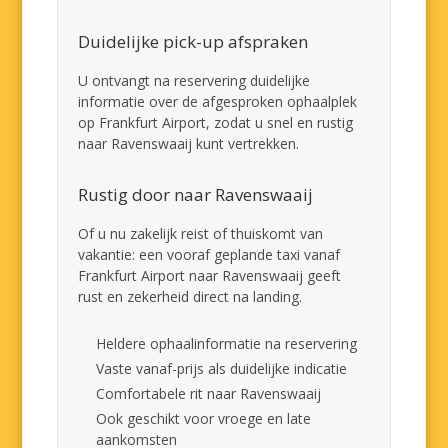
Duidelijke pick-up afspraken
U ontvangt na reservering duidelijke
informatie over de afgesproken ophaalplek
op Frankfurt Airport, zodat u snel en rustig
naar Ravenswaaij kunt vertrekken.
Rustig door naar Ravenswaaij
Of u nu zakelijk reist of thuiskomt van
vakantie: een vooraf geplande taxi vanaf
Frankfurt Airport naar Ravenswaaij geeft
rust en zekerheid direct na landing.
Heldere ophaalinformatie na reservering
Vaste vanaf-prijs als duidelijke indicatie
Comfortabele rit naar Ravenswaaij
Ook geschikt voor vroege en late
aankomsten