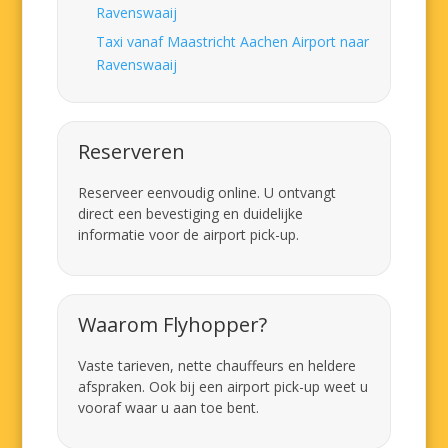
Ravenswaaij
Taxi vanaf Maastricht Aachen Airport naar
Ravenswaaij
Reserveren
Reserveer eenvoudig online. U ontvangt
direct een bevestiging en duidelijke
informatie voor de airport pick-up.
Waarom Flyhopper?
Vaste tarieven, nette chauffeurs en heldere
afspraken. Ook bij een airport pick-up weet u
vooraf waar u aan toe bent.