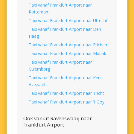
Taxi vanaf Frankfurt Airport naar
Rotterdam
Taxi vanaf Frankfurt Airport naar Utrecht
Taxi vanaf Frankfurt Airport naar Den
Haag
Taxi vanaf Frankfurt Airport naar Erichem
Taxi vanaf Frankfurt Airport naar Maurik
Taxi vanaf Frankfurt Airport naar
Culemborg
Taxi vanaf Frankfurt Airport naar Kerk-
Avezaath
Taxi vanaf Frankfurt Airport naar Tricht
Taxi vanaf Frankfurt Airport naar 't Goy
Ook vanuit Ravenswaaij naar
Frankfurt Airport