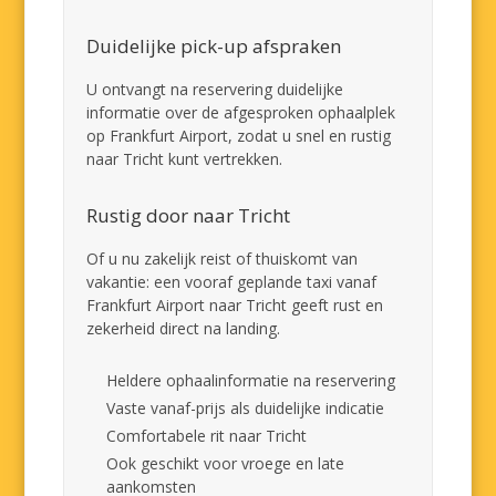
Duidelijke pick-up afspraken
U ontvangt na reservering duidelijke
informatie over de afgesproken ophaalplek
op Frankfurt Airport, zodat u snel en rustig
naar Tricht kunt vertrekken.
Rustig door naar Tricht
Of u nu zakelijk reist of thuiskomt van
vakantie: een vooraf geplande taxi vanaf
Frankfurt Airport naar Tricht geeft rust en
zekerheid direct na landing.
Heldere ophaalinformatie na reservering
Vaste vanaf-prijs als duidelijke indicatie
Comfortabele rit naar Tricht
Ook geschikt voor vroege en late
aankomsten