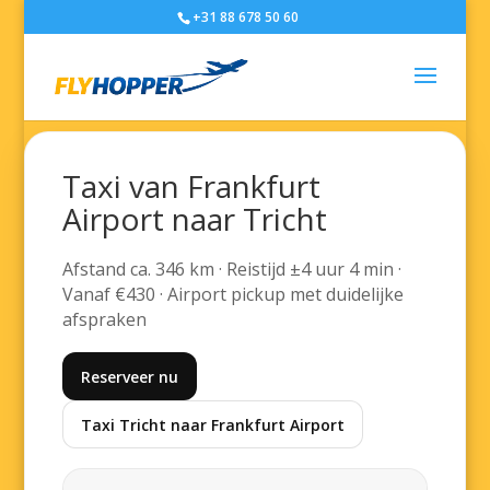
+31 88 678 50 60
Taxi van Frankfurt
Airport naar Tricht
Afstand ca. 346 km · Reistijd ±4 uur 4 min ·
Vanaf €430 · Airport pickup met duidelijke
afspraken
Reserveer nu
Taxi Tricht naar Frankfurt Airport