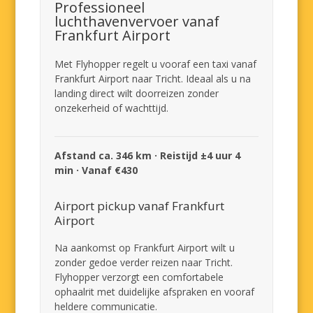
Professioneel
luchthavenvervoer vanaf
Frankfurt Airport
Met Flyhopper regelt u vooraf een taxi vanaf
Frankfurt Airport naar Tricht. Ideaal als u na
landing direct wilt doorreizen zonder
onzekerheid of wachttijd.
Afstand ca. 346 km · Reistijd ±4 uur 4
min · Vanaf €430
Airport pickup vanaf Frankfurt
Airport
Na aankomst op Frankfurt Airport wilt u
zonder gedoe verder reizen naar Tricht.
Flyhopper verzorgt een comfortabele
ophaalrit met duidelijke afspraken en vooraf
heldere communicatie.