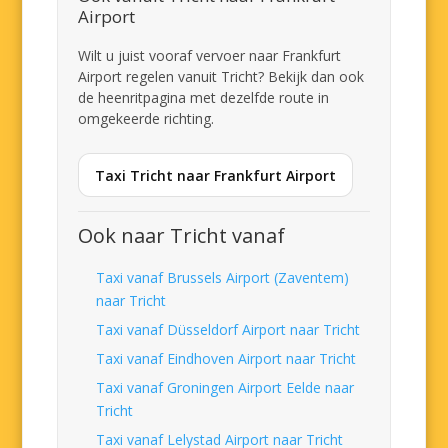
Airport
Wilt u juist vooraf vervoer naar Frankfurt
Airport regelen vanuit Tricht? Bekijk dan ook
de heenritpagina met dezelfde route in
omgekeerde richting.
Taxi Tricht naar Frankfurt Airport
Ook naar Tricht vanaf
Taxi vanaf Brussels Airport (Zaventem)
naar Tricht
Taxi vanaf Düsseldorf Airport naar Tricht
Taxi vanaf Eindhoven Airport naar Tricht
Taxi vanaf Groningen Airport Eelde naar
Tricht
Taxi vanaf Lelystad Airport naar Tricht