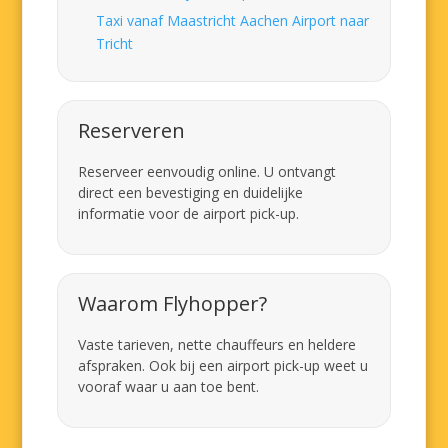
Taxi vanaf Maastricht Aachen Airport naar
Tricht
Reserveren
Reserveer eenvoudig online. U ontvangt
direct een bevestiging en duidelijke
informatie voor de airport pick-up.
Waarom Flyhopper?
Vaste tarieven, nette chauffeurs en heldere
afspraken. Ook bij een airport pick-up weet u
vooraf waar u aan toe bent.