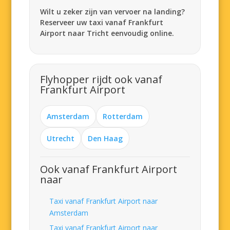
Wilt u zeker zijn van vervoer na landing?
Reserveer uw taxi vanaf Frankfurt
Airport naar Tricht eenvoudig online.
Flyhopper rijdt ook vanaf
Frankfurt Airport
Amsterdam
Rotterdam
Utrecht
Den Haag
Ook vanaf Frankfurt Airport
naar
Taxi vanaf Frankfurt Airport naar
Amsterdam
Taxi vanaf Frankfurt Airport naar