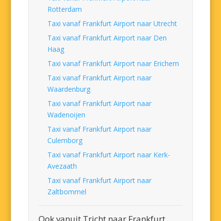
Rotterdam
Taxi vanaf Frankfurt Airport naar Utrecht
Taxi vanaf Frankfurt Airport naar Den
Haag
Taxi vanaf Frankfurt Airport naar Erichem
Taxi vanaf Frankfurt Airport naar
Waardenburg
Taxi vanaf Frankfurt Airport naar
Wadenoijen
Taxi vanaf Frankfurt Airport naar
Culemborg
Taxi vanaf Frankfurt Airport naar Kerk-
Avezaath
Taxi vanaf Frankfurt Airport naar
Zaltbommel
Ook vanuit Tricht naar Frankfurt