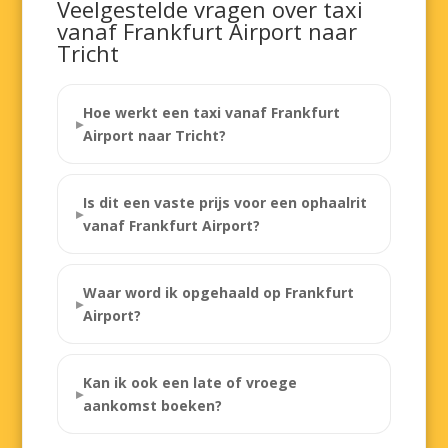
Veelgestelde vragen over taxi
vanaf Frankfurt Airport naar
Tricht
Hoe werkt een taxi vanaf Frankfurt
Airport naar Tricht?
Is dit een vaste prijs voor een ophaalrit
vanaf Frankfurt Airport?
Waar word ik opgehaald op Frankfurt
Airport?
Kan ik ook een late of vroege
aankomst boeken?