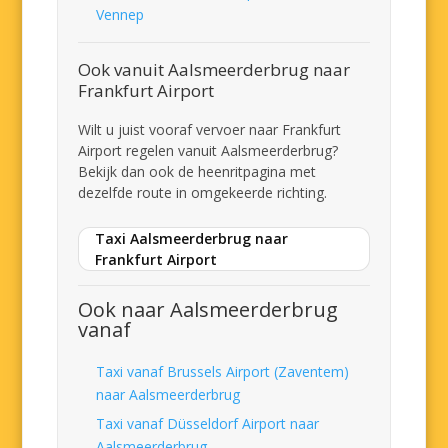
Vennep
Ook vanuit Aalsmeerderbrug naar
Frankfurt Airport
Wilt u juist vooraf vervoer naar Frankfurt
Airport regelen vanuit Aalsmeerderbrug?
Bekijk dan ook de heenritpagina met
dezelfde route in omgekeerde richting.
Taxi Aalsmeerderbrug naar
Frankfurt Airport
Ook naar Aalsmeerderbrug
vanaf
Taxi vanaf Brussels Airport (Zaventem)
naar Aalsmeerderbrug
Taxi vanaf Düsseldorf Airport naar
Aalsmeerderbrug