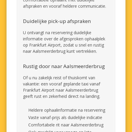
afspraken en vooraf heldere communicatie.
Duidelijke pick-up afspraken
U ontvangt na reservering duidelijke
informatie over de afgesproken ophaalplek
op Frankfurt Airport, zodat u snel en rustig
naar Aalsmeerderbrug kunt vertrekken.
Rustig door naar Aalsmeerderbrug
Of u nu zakelijk reist of thuiskomt van
vakantie: een vooraf geplande taxi vanaf
Frankfurt Airport naar Aalsmeerderbrug
geeft rust en zekerheid direct na landing.
Heldere ophaalinformatie na reservering
Vaste vanaf-prijs als duidelijke indicatie
Comfortabele rit naar Aalsmeerderbrug