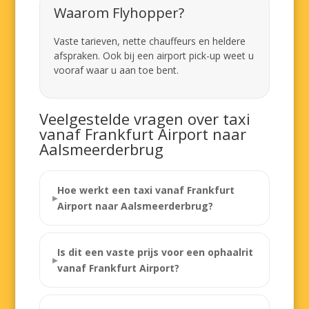
Waarom Flyhopper?
Vaste tarieven, nette chauffeurs en heldere
afspraken. Ook bij een airport pick-up weet u
vooraf waar u aan toe bent.
Veelgestelde vragen over taxi
vanaf Frankfurt Airport naar
Aalsmeerderbrug
Hoe werkt een taxi vanaf Frankfurt
Airport naar Aalsmeerderbrug?
Is dit een vaste prijs voor een ophaalrit
vanaf Frankfurt Airport?