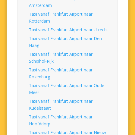
Amsterdam
Taxi vanaf Frankfurt Airport naar
Rotterdam
Taxi vanaf Frankfurt Airport naar Utrecht
Taxi vanaf Frankfurt Airport naar Den
Haag
Taxi vanaf Frankfurt Airport naar
Schiphol-Rijk
Taxi vanaf Frankfurt Airport naar
Rozenburg
Taxi vanaf Frankfurt Airport naar Oude
Meer
Taxi vanaf Frankfurt Airport naar
Kudelstaart
Taxi vanaf Frankfurt Airport naar
Hoofddorp
Taxi vanaf Frankfurt Airport naar Nieuw