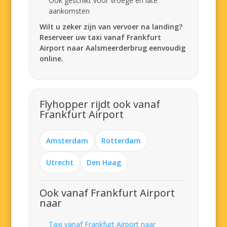
Ook geschikt voor vroege en late
aankomsten
Wilt u zeker zijn van vervoer na landing?
Reserveer uw taxi vanaf Frankfurt
Airport naar Aalsmeerderbrug eenvoudig
online.
Flyhopper rijdt ook vanaf
Frankfurt Airport
Amsterdam
Rotterdam
Utrecht
Den Haag
Ook vanaf Frankfurt Airport
naar
Taxi vanaf Frankfurt Airport naar