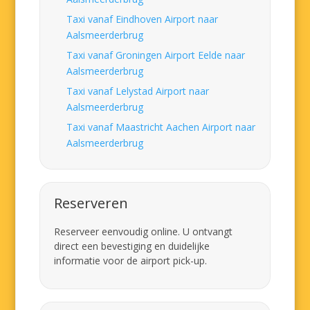
Taxi vanaf Eindhoven Airport naar
Aalsmeerderbrug
Taxi vanaf Groningen Airport Eelde naar
Aalsmeerderbrug
Taxi vanaf Lelystad Airport naar
Aalsmeerderbrug
Taxi vanaf Maastricht Aachen Airport naar
Aalsmeerderbrug
Reserveren
Reserveer eenvoudig online. U ontvangt
direct een bevestiging en duidelijke
informatie voor de airport pick-up.