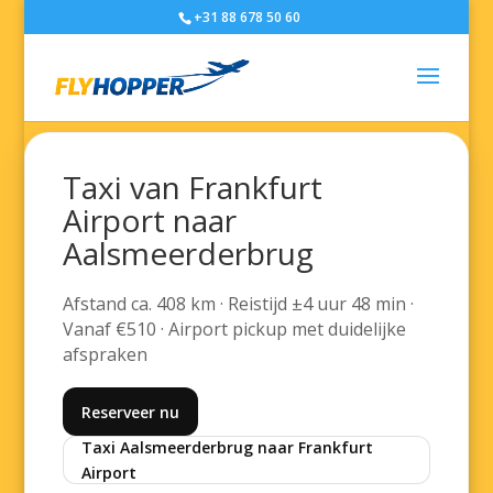
+31 88 678 50 60
Taxi van Frankfurt
Airport naar
Aalsmeerderbrug
Afstand ca. 408 km · Reistijd ±4 uur 48 min ·
Vanaf €510 · Airport pickup met duidelijke
afspraken
Reserveer nu
Taxi Aalsmeerderbrug naar Frankfurt
Airport