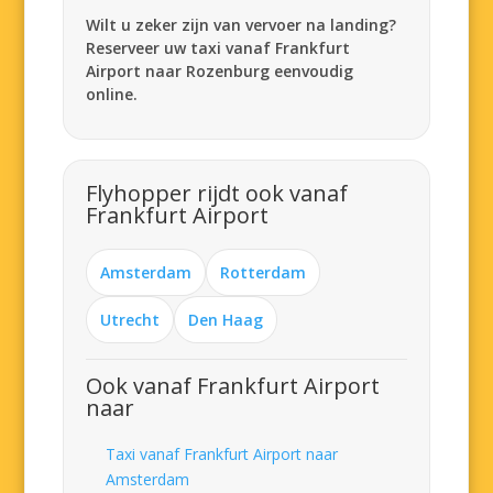
Wilt u zeker zijn van vervoer na landing?
Reserveer uw taxi vanaf Frankfurt
Airport naar Rozenburg eenvoudig
online.
Flyhopper rijdt ook vanaf
Frankfurt Airport
Amsterdam
Rotterdam
Utrecht
Den Haag
Ook vanaf Frankfurt Airport
naar
Taxi vanaf Frankfurt Airport naar
Amsterdam