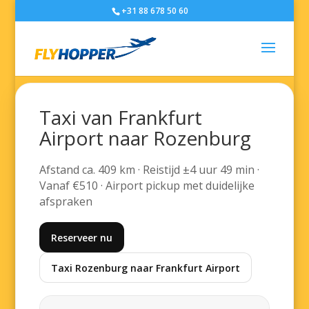
+31 88 678 50 60
Taxi van Frankfurt
Airport naar Rozenburg
Afstand ca. 409 km · Reistijd ±4 uur 49 min ·
Vanaf €510 · Airport pickup met duidelijke
afspraken
Reserveer nu
Taxi Rozenburg naar Frankfurt Airport