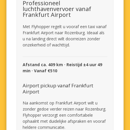
Professioneel
luchthavenvervoer vanaf
Frankfurt Airport
Met Flyhopper regelt u vooraf een taxi vanaf
Frankfurt Airport naar Rozenburg. Ideaal als
u na landing direct wilt doorreizen zonder
onzekerheid of wachttijd.
Afstand ca. 409 km · Reistijd ±4 uur 49
min · Vanaf €510
Airport pickup vanaf Frankfurt
Airport
Na aankomst op Frankfurt Airport wilt u
zonder gedoe verder reizen naar Rozenburg.
Flyhopper verzorgt een comfortabele
ophaalrit met duidelijke afspraken en vooraf
heldere communicatie.