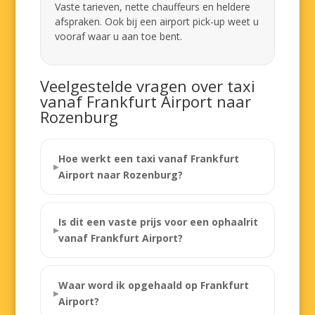
Vaste tarieven, nette chauffeurs en heldere
afspraken. Ook bij een airport pick-up weet u
vooraf waar u aan toe bent.
Veelgestelde vragen over taxi
vanaf Frankfurt Airport naar
Rozenburg
Hoe werkt een taxi vanaf Frankfurt
Airport naar Rozenburg?
Is dit een vaste prijs voor een ophaalrit
vanaf Frankfurt Airport?
Waar word ik opgehaald op Frankfurt
Airport?