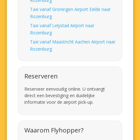
Rozenburg
Taxi vanaf Groningen Airport Eelde naar
Rozenburg
Taxi vanaf Lelystad Airport naar
Rozenburg
Taxi vanaf Maastricht Aachen Airport naar
Rozenburg
Reserveren
Reserveer eenvoudig online. U ontvangt
direct een bevestiging en duidelijke
informatie voor de airport pick-up.
Waarom Flyhopper?