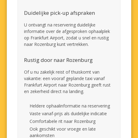
Duidelijke pick-up afspraken
U ontvangt na reservering duidelijke
informatie over de afgesproken ophaalplek
op Frankfurt Airport, zodat u snel en rustig
naar Rozenburg kunt vertrekken.
Rustig door naar Rozenburg
Of u nu zakelijk reist of thuiskomt van
vakantie: een vooraf geplande taxi vanaf
Frankfurt Airport naar Rozenburg geeft rust
en zekerheid direct na landing.
Heldere ophaalinformatie na reservering
Vaste vanaf-prijs als duidelijke indicatie
Comfortabele rit naar Rozenburg
Ook geschikt voor vroege en late
aankomsten