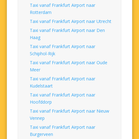
Taxi vanaf Frankfurt Airport naar
Rotterdam
Taxi vanaf Frankfurt Airport naar Utrecht
Taxi vanaf Frankfurt Airport naar Den
Haag
Taxi vanaf Frankfurt Airport naar
Schiphol-Rijk
Taxi vanaf Frankfurt Airport naar Oude
Meer
Taxi vanaf Frankfurt Airport naar
Kudelstaart
Taxi vanaf Frankfurt Airport naar
Hoofddorp
Taxi vanaf Frankfurt Airport naar Nieuw
Vennep
Taxi vanaf Frankfurt Airport naar
Burgerveen