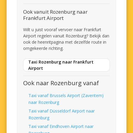
Ook vanuit Rozenburg naar
Frankfurt Airport
Wilt u juist vooraf vervoer naar Frankfurt
Airport regelen vanuit Rozenburg? Bekijk dan
ook de heenritpagina met dezelfde route in
omgekeerde richting.
Taxi Rozenburg naar Frankfurt
Airport
Ook naar Rozenburg vanaf
Taxi vanaf Brussels Airport (Zaventem)
naar Rozenburg
Taxi vanaf Düsseldorf Airport naar
Rozenburg
Taxi vanaf Eindhoven Airport naar