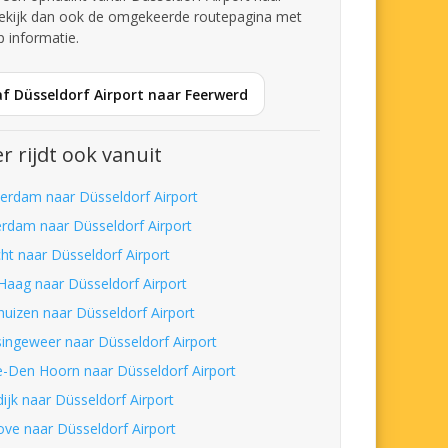
ekijk dan ook de omgekeerde routepagina met
p informatie.
f Düsseldorf Airport naar Feerwerd
r rijdt ook vanuit
erdam naar Düsseldorf Airport
erdam naar Düsseldorf Airport
cht naar Düsseldorf Airport
Haag naar Düsseldorf Airport
huizen naar Düsseldorf Airport
ingeweer naar Düsseldorf Airport
-Den Hoorn naar Düsseldorf Airport
ijk naar Düsseldorf Airport
ove naar Düsseldorf Airport