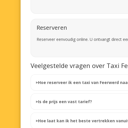
Reserveren
Reserveer eenvoudig online. U ontvangt direct ee
Veelgestelde vragen over Taxi Fe
Hoe reserveer ik een taxi van Feerwerd naa
Is de prijs een vast tarief?
Hoe laat kan ik het beste vertrekken vanui