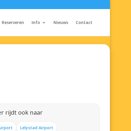
Reserveren
Info
Nieuws
Contact
r rijdt ook naar
Airport
Lelystad Airport