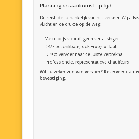
Planning en aankomst op tijd
De reistijd is afhankelijk van het verkeer. Wij adv
vlucht en de drukte op de weg.
Vaste prijs vooraf, geen verrassingen
24/7 beschikbaar, ook vroeg of laat
Direct vervoer naar de juiste vertrekhal
Professionele, representatieve chauffeurs
Wilt u zeker zijn van vervoer? Reserveer dan 
bevestiging.