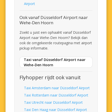
Airport
Ook vanaf Düsseldorf Airport naar
Wehe-Den Hoorn
Zoekt u juist een ophaalrit vanaf Düsseldorf
Airport naar Wehe-Den Hoorn? Bekijk dan
ook de omgekeerde routepagina met airport
pickup informatie.
Taxi vanaf Düsseldorf Airport naar
Wehe-Den Hoorn
Flyhopper rijdt ook vanuit
Taxi Amsterdam naar Düsseldorf Airport
Taxi Rotterdam naar Düsseldorf Airport
Taxi Utrecht naar Düsseldorf Airport
Taxi Den Haag naar Düsseldorf Airport