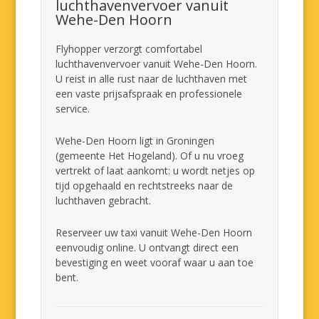
luchthavenvervoer vanuit
Wehe-Den Hoorn
Flyhopper verzorgt comfortabel
luchthavenvervoer vanuit Wehe-Den Hoorn.
U reist in alle rust naar de luchthaven met
een vaste prijsafspraak en professionele
service.
Wehe-Den Hoorn ligt in Groningen
(gemeente Het Hogeland). Of u nu vroeg
vertrekt of laat aankomt: u wordt netjes op
tijd opgehaald en rechtstreeks naar de
luchthaven gebracht.
Reserveer uw taxi vanuit Wehe-Den Hoorn
eenvoudig online. U ontvangt direct een
bevestiging en weet vooraf waar u aan toe
bent.