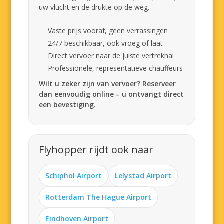
uw vlucht en de drukte op de weg.
Vaste prijs vooraf, geen verrassingen
24/7 beschikbaar, ook vroeg of laat
Direct vervoer naar de juiste vertrekhal
Professionele, representatieve chauffeurs
Wilt u zeker zijn van vervoer? Reserveer
dan eenvoudig online – u ontvangt direct
een bevestiging.
Flyhopper rijdt ook naar
Schiphol Airport
Lelystad Airport
Rotterdam The Hague Airport
Eindhoven Airport