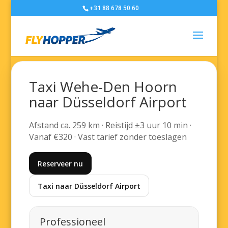
+31 88 678 50 60
Taxi Wehe-Den Hoorn
naar Düsseldorf Airport
Afstand ca. 259 km · Reistijd ±3 uur 10 min ·
Vanaf €320 · Vast tarief zonder toeslagen
Reserveer nu
Taxi naar Düsseldorf Airport
Professioneel