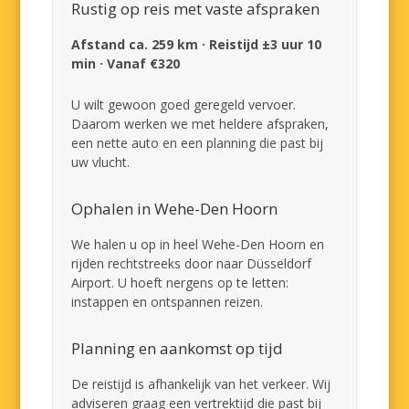
Rustig op reis met vaste afspraken
Afstand ca. 259 km · Reistijd ±3 uur 10
min · Vanaf €320
U wilt gewoon goed geregeld vervoer.
Daarom werken we met heldere afspraken,
een nette auto en een planning die past bij
uw vlucht.
Ophalen in Wehe-Den Hoorn
We halen u op in heel Wehe-Den Hoorn en
rijden rechtstreeks door naar Düsseldorf
Airport. U hoeft nergens op te letten:
instappen en ontspannen reizen.
Planning en aankomst op tijd
De reistijd is afhankelijk van het verkeer. Wij
adviseren graag een vertrektijd die past bij