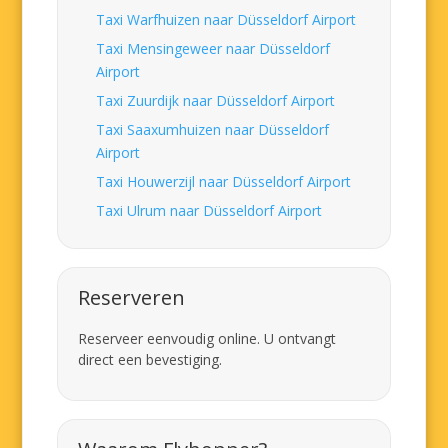
Taxi Warfhuizen naar Düsseldorf Airport
Taxi Mensingeweer naar Düsseldorf
Airport
Taxi Zuurdijk naar Düsseldorf Airport
Taxi Saaxumhuizen naar Düsseldorf
Airport
Taxi Houwerzijl naar Düsseldorf Airport
Taxi Ulrum naar Düsseldorf Airport
Reserveren
Reserveer eenvoudig online. U ontvangt
direct een bevestiging.