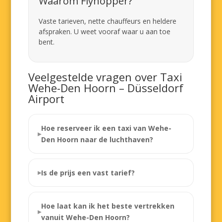
Waarom Flyhopper?
Vaste tarieven, nette chauffeurs en heldere
afspraken. U weet vooraf waar u aan toe
bent.
Veelgestelde vragen over Taxi
Wehe-Den Hoorn – Düsseldorf
Airport
Hoe reserveer ik een taxi van Wehe-
Den Hoorn naar de luchthaven?
Is de prijs een vast tarief?
Hoe laat kan ik het beste vertrekken
vanuit Wehe-Den Hoorn?