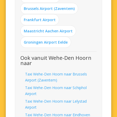
Brussels Airport (Zaventem)
Frankfurt Airport
Maastricht Aachen Airport
Groningen Airport Eelde
Ook vanuit Wehe-Den Hoorn
naar
Taxi Wehe-Den Hoorn naar Brussels
Airport (Zaventem)
Taxi Wehe-Den Hoorn naar Schiphol
Airport
Taxi Wehe-Den Hoorn naar Lelystad
Airport
Taxi Wehe-Den Hoorn naar Eindhoven