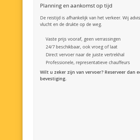
Planning en aankomst op tijd
De reistijd is afhankelijk van het verkeer. Wij adv
vlucht en de drukte op de weg.
Vaste prijs vooraf, geen verrassingen
24/7 beschikbaar, ook vroeg of laat
Direct vervoer naar de juiste vertrekhal
Professionele, representatieve chauffeurs
Wilt u zeker zijn van vervoer? Reserveer dan 
bevestiging.