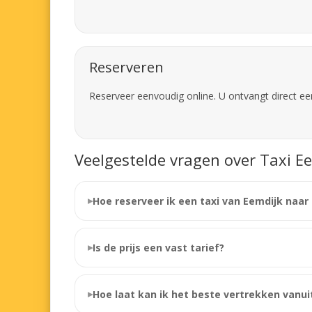
Reserveren
Reserveer eenvoudig online. U ontvangt direct ee
Veelgestelde vragen over Taxi Ee
Hoe reserveer ik een taxi van Eemdijk naar
Is de prijs een vast tarief?
Hoe laat kan ik het beste vertrekken vanui