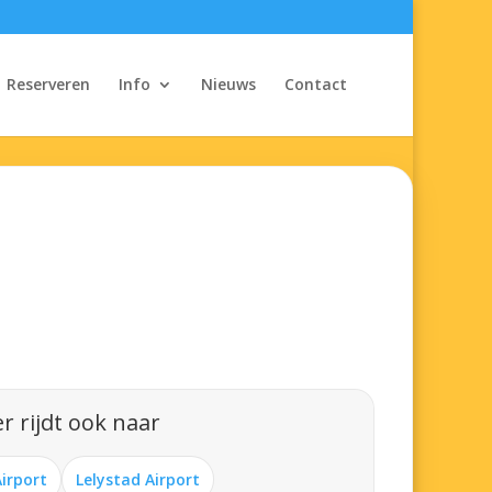
Reserveren
Info
Nieuws
Contact
r rijdt ook naar
Airport
Lelystad Airport