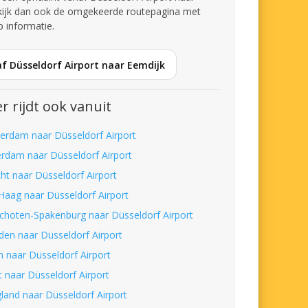
kijk dan ook de omgekeerde routepagina met
p informatie.
f Düsseldorf Airport naar Eemdijk
r rijdt ook vanuit
erdam naar Düsseldorf Airport
erdam naar Düsseldorf Airport
cht naar Düsseldorf Airport
Haag naar Düsseldorf Airport
choten-Spakenburg naar Düsseldorf Airport
den naar Düsseldorf Airport
n naar Düsseldorf Airport
t naar Düsseldorf Airport
land naar Düsseldorf Airport