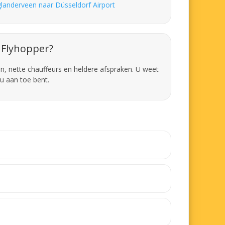
landerveen naar Düsseldorf Airport
Flyhopper?
en, nette chauffeurs en heldere afspraken. U weet
u aan toe bent.