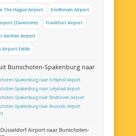
m The Hague Airport
Eindhoven Airport
Airport (Zaventem)
Frankfurt Airport
t Aachen Airport
 Airport Eelde
uit Bunschoten-Spakenburg naar
choten-Spakenburg naar Schiphol Airport
choten-Spakenburg naar Lelystad Airport
choten-Spakenburg naar Eindhoven Airport
choten-Spakenburg naar Brussels Airport
m)
 Düsseldorf Airport naar Bunschoten-