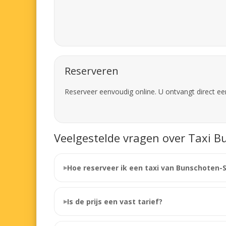
Reserveren
Reserveer eenvoudig online. U ontvangt direct ee
Veelgestelde vragen over Taxi B
Hoe reserveer ik een taxi van Bunschoten
Is de prijs een vast tarief?