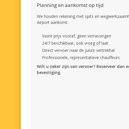
Planning en aankomst op tijd
We houden rekening met spits en wegwerkzaamhe
Airport aankomt.
Vaste prijs vooraf, geen verrassingen
24/7 beschikbaar, ook vroeg of laat
Direct vervoer naar de juiste vertrekhal
Professionele, representatieve chauffeurs
Wilt u zeker zijn van vervoer? Reserveer dan 
bevestiging.