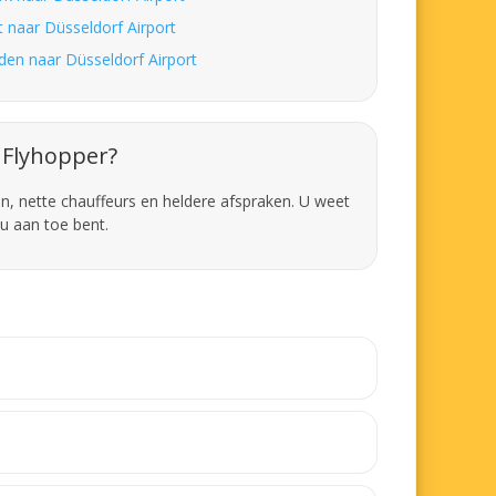
t naar Düsseldorf Airport
den naar Düsseldorf Airport
Flyhopper?
en, nette chauffeurs en heldere afspraken. U weet
u aan toe bent.