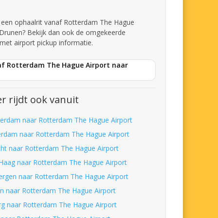
t een ophaalrit vanaf Rotterdam The Hague
r Drunen? Bekijk dan ook de omgekeerde
met airport pickup informatie.
af Rotterdam The Hague Airport naar
r rijdt ook vanuit
erdam naar Rotterdam The Hague Airport
erdam naar Rotterdam The Hague Airport
cht naar Rotterdam The Hague Airport
Haag naar Rotterdam The Hague Airport
bergen naar Rotterdam The Hague Airport
en naar Rotterdam The Hague Airport
urg naar Rotterdam The Hague Airport