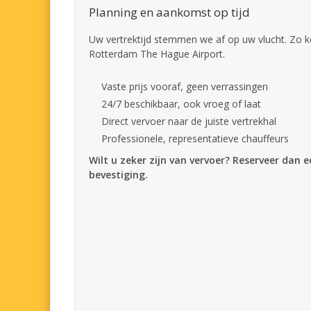
Planning en aankomst op tijd
Uw vertrektijd stemmen we af op uw vlucht. Zo k
Rotterdam The Hague Airport.
Vaste prijs vooraf, geen verrassingen
24/7 beschikbaar, ook vroeg of laat
Direct vervoer naar de juiste vertrekhal
Professionele, representatieve chauffeurs
Wilt u zeker zijn van vervoer? Reserveer dan 
bevestiging.