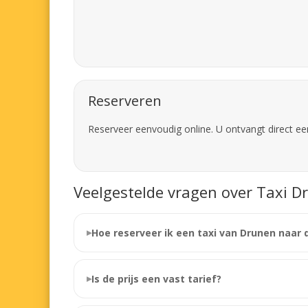
Reserveren
Reserveer eenvoudig online. U ontvangt direct ee
Veelgestelde vragen over Taxi 
Hoe reserveer ik een taxi van Drunen naar 
Is de prijs een vast tarief?