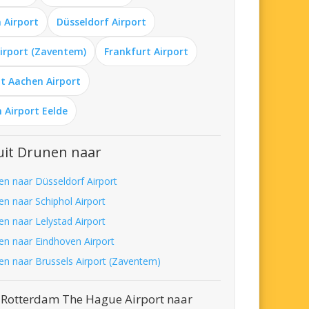
 Airport
Düsseldorf Airport
Airport (Zaventem)
Frankfurt Airport
t Aachen Airport
 Airport Eelde
uit Drunen naar
en naar Düsseldorf Airport
en naar Schiphol Airport
en naar Lelystad Airport
en naar Eindhoven Airport
en naar Brussels Airport (Zaventem)
 Rotterdam The Hague Airport naar