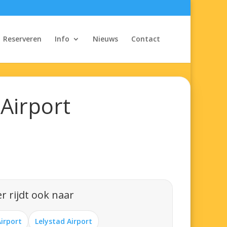
Reserveren
Info
Nieuws
Contact
Airport
r rijdt ook naar
Airport
Lelystad Airport