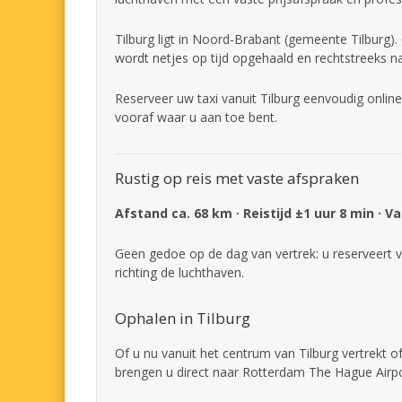
Tilburg ligt in Noord-Brabant (gemeente Tilburg).
wordt netjes op tijd opgehaald en rechtstreeks n
Reserveer uw taxi vanuit Tilburg eenvoudig online
vooraf waar u aan toe bent.
Rustig op reis met vaste afspraken
Afstand ca. 68 km · Reistijd ±1 uur 8 min · V
Geen gedoe op de dag van vertrek: u reserveert v
richting de luchthaven.
Ophalen in Tilburg
Of u nu vanuit het centrum van Tilburg vertrekt o
brengen u direct naar Rotterdam The Hague Airpo