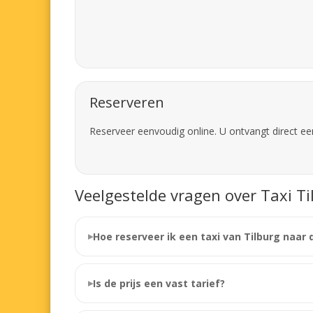
Reserveren
Reserveer eenvoudig online. U ontvangt direct ee
Veelgestelde vragen over Taxi T
Hoe reserveer ik een taxi van Tilburg naar
Is de prijs een vast tarief?