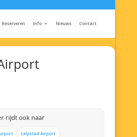
Reserveren
Info
Nieuws
Contact
Airport
r rijdt ook naar
Airport
Lelystad Airport