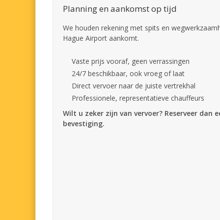
Planning en aankomst op tijd
We houden rekening met spits en wegwerkzaamhe
Hague Airport aankomt.
Vaste prijs vooraf, geen verrassingen
24/7 beschikbaar, ook vroeg of laat
Direct vervoer naar de juiste vertrekhal
Professionele, representatieve chauffeurs
Wilt u zeker zijn van vervoer? Reserveer dan 
bevestiging.