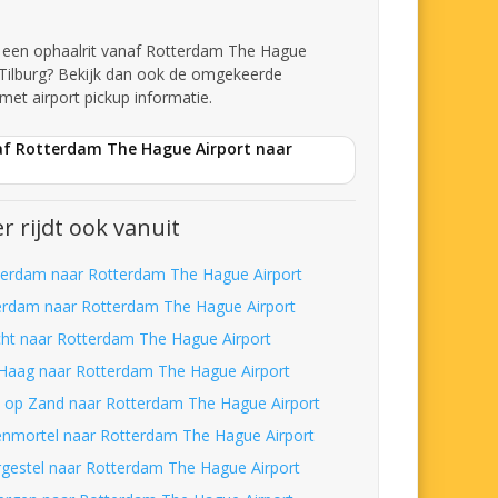
t een ophaalrit vanaf Rotterdam The Hague
 Tilburg? Bekijk dan ook de omgekeerde
met airport pickup informatie.
af Rotterdam The Hague Airport naar
r rijdt ook vanuit
erdam naar Rotterdam The Hague Airport
erdam naar Rotterdam The Hague Airport
cht naar Rotterdam The Hague Airport
Haag naar Rotterdam The Hague Airport
 op Zand naar Rotterdam The Hague Airport
enmortel naar Rotterdam The Hague Airport
gestel naar Rotterdam The Hague Airport