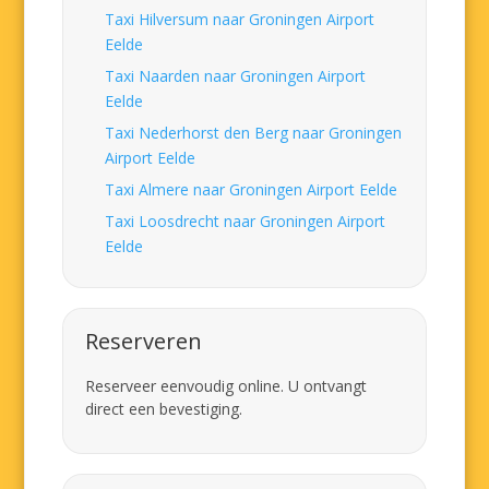
Taxi Hilversum naar Groningen Airport
Eelde
Taxi Naarden naar Groningen Airport
Eelde
Taxi Nederhorst den Berg naar Groningen
Airport Eelde
Taxi Almere naar Groningen Airport Eelde
Taxi Loosdrecht naar Groningen Airport
Eelde
Reserveren
Reserveer eenvoudig online. U ontvangt
direct een bevestiging.