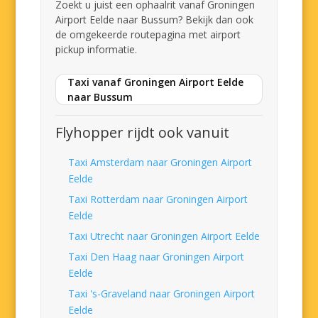
Zoekt u juist een ophaalrit vanaf Groningen
Airport Eelde naar Bussum? Bekijk dan ook
de omgekeerde routepagina met airport
pickup informatie.
Taxi vanaf Groningen Airport Eelde
naar Bussum
Flyhopper rijdt ook vanuit
Taxi Amsterdam naar Groningen Airport
Eelde
Taxi Rotterdam naar Groningen Airport
Eelde
Taxi Utrecht naar Groningen Airport Eelde
Taxi Den Haag naar Groningen Airport
Eelde
Taxi 's-Graveland naar Groningen Airport
Eelde