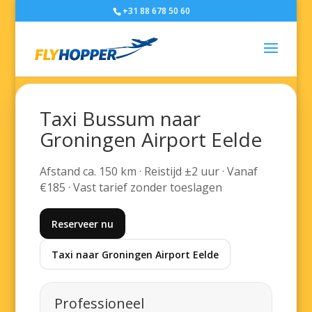
+31 88 678 50 60
Taxi Bussum naar
Groningen Airport Eelde
Afstand ca. 150 km · Reistijd ±2 uur · Vanaf
€185 · Vast tarief zonder toeslagen
Reserveer nu
Taxi naar Groningen Airport Eelde
Professioneel