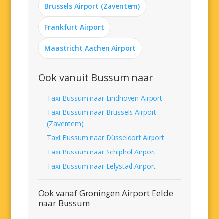
Brussels Airport (Zaventem)
Frankfurt Airport
Maastricht Aachen Airport
Ook vanuit Bussum naar
Taxi Bussum naar Eindhoven Airport
Taxi Bussum naar Brussels Airport
(Zaventem)
Taxi Bussum naar Düsseldorf Airport
Taxi Bussum naar Schiphol Airport
Taxi Bussum naar Lelystad Airport
Ook vanaf Groningen Airport Eelde
naar Bussum