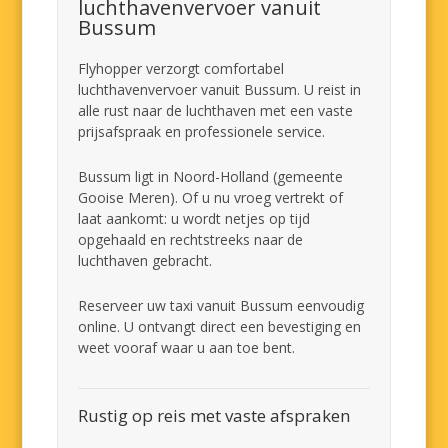
luchthavenvervoer vanuit
Bussum
Flyhopper verzorgt comfortabel
luchthavenvervoer vanuit Bussum. U reist in
alle rust naar de luchthaven met een vaste
prijsafspraak en professionele service.
Bussum ligt in Noord-Holland (gemeente
Gooise Meren). Of u nu vroeg vertrekt of
laat aankomt: u wordt netjes op tijd
opgehaald en rechtstreeks naar de
luchthaven gebracht.
Reserveer uw taxi vanuit Bussum eenvoudig
online. U ontvangt direct een bevestiging en
weet vooraf waar u aan toe bent.
Rustig op reis met vaste afspraken