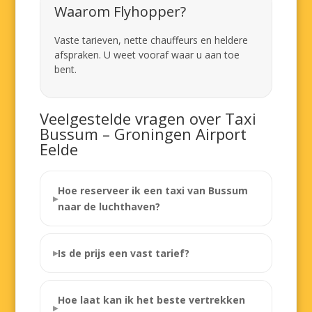
Waarom Flyhopper?
Vaste tarieven, nette chauffeurs en heldere
afspraken. U weet vooraf waar u aan toe
bent.
Veelgestelde vragen over Taxi
Bussum – Groningen Airport
Eelde
Hoe reserveer ik een taxi van Bussum
naar de luchthaven?
Is de prijs een vast tarief?
Hoe laat kan ik het beste vertrekken