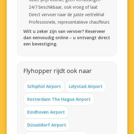
24/7 beschikbaar, ook vroeg of laat
Direct vervoer naar de juiste vertrekhal
Professionele, representatieve chauffeurs
Wilt u zeker zijn van vervoer? Reserveer
dan eenvoudig online – u ontvangt direct
een bevestiging.
Flyhopper rijdt ook naar
Schiphol Airport
Lelystad Airport
Rotterdam The Hague Airport
Eindhoven Airport
Düsseldorf Airport