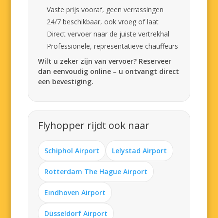
Vaste prijs vooraf, geen verrassingen
24/7 beschikbaar, ook vroeg of laat
Direct vervoer naar de juiste vertrekhal
Professionele, representatieve chauffeurs
Wilt u zeker zijn van vervoer? Reserveer
dan eenvoudig online – u ontvangt direct
een bevestiging.
Flyhopper rijdt ook naar
Schiphol Airport
Lelystad Airport
Rotterdam The Hague Airport
Eindhoven Airport
Düsseldorf Airport