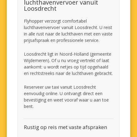
luchthavenvervoer vanuit
Loosdrecht
Flyhopper verzorgt comfortabel
luchthavenvervoer vanuit Loosdrecht. U reist
in alle rust naar de luchthaven met een vaste
prijsafspraak en professionele service.
Loosdrecht ligt in Noord-Holland (gemeente
Wijdemeren). Of u nu vroeg vertrekt of laat
aankomt: u wordt netjes op tijd opgehaald
en rechtstreeks naar de luchthaven gebracht.
Reserveer uw taxi vanuit Loosdrecht
eenvoudig online. U ontvangt direct een
bevestiging en weet vooraf waar u aan toe
bent.
Rustig op reis met vaste afspraken