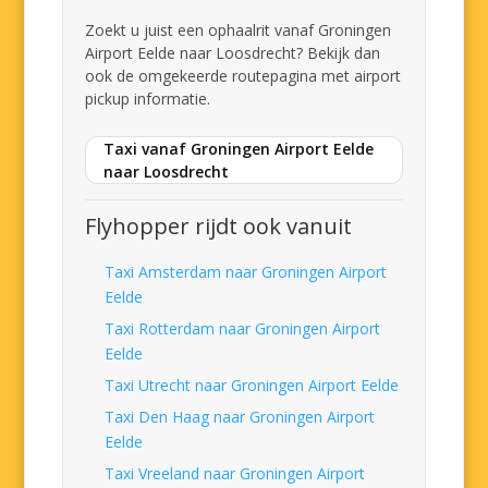
Zoekt u juist een ophaalrit vanaf Groningen
Airport Eelde naar Loosdrecht? Bekijk dan
ook de omgekeerde routepagina met airport
pickup informatie.
Taxi vanaf Groningen Airport Eelde
naar Loosdrecht
Flyhopper rijdt ook vanuit
Taxi Amsterdam naar Groningen Airport
Eelde
Taxi Rotterdam naar Groningen Airport
Eelde
Taxi Utrecht naar Groningen Airport Eelde
Taxi Den Haag naar Groningen Airport
Eelde
Taxi Vreeland naar Groningen Airport