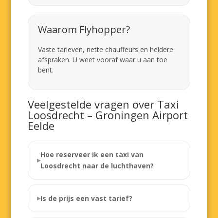
Waarom Flyhopper?
Vaste tarieven, nette chauffeurs en heldere
afspraken. U weet vooraf waar u aan toe
bent.
Veelgestelde vragen over Taxi
Loosdrecht – Groningen Airport
Eelde
Hoe reserveer ik een taxi van
Loosdrecht naar de luchthaven?
Is de prijs een vast tarief?