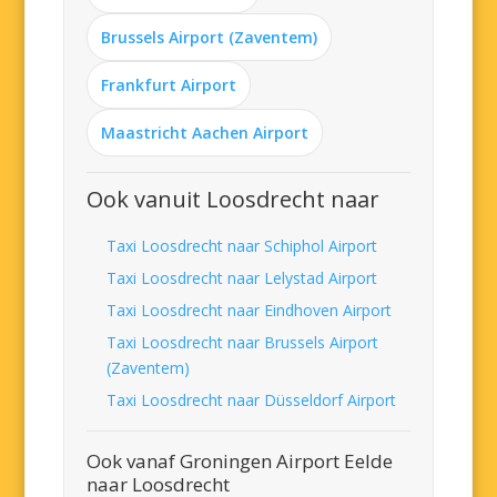
Brussels Airport (Zaventem)
Frankfurt Airport
Maastricht Aachen Airport
Ook vanuit Loosdrecht naar
Taxi Loosdrecht naar Schiphol Airport
Taxi Loosdrecht naar Lelystad Airport
Taxi Loosdrecht naar Eindhoven Airport
Taxi Loosdrecht naar Brussels Airport
(Zaventem)
Taxi Loosdrecht naar Düsseldorf Airport
Ook vanaf Groningen Airport Eelde
naar Loosdrecht