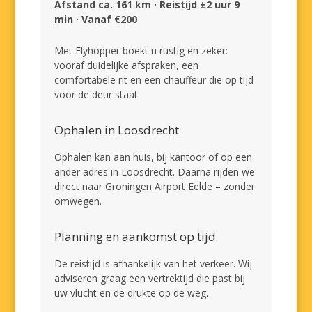
Afstand ca. 161 km · Reistijd ±2 uur 9
min · Vanaf €200
Met Flyhopper boekt u rustig en zeker:
vooraf duidelijke afspraken, een
comfortabele rit en een chauffeur die op tijd
voor de deur staat.
Ophalen in Loosdrecht
Ophalen kan aan huis, bij kantoor of op een
ander adres in Loosdrecht. Daarna rijden we
direct naar Groningen Airport Eelde – zonder
omwegen.
Planning en aankomst op tijd
De reistijd is afhankelijk van het verkeer. Wij
adviseren graag een vertrektijd die past bij
uw vlucht en de drukte op de weg.