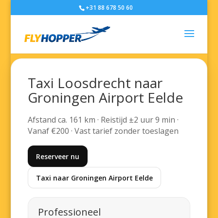
+31 88 678 50 60
Taxi Loosdrecht naar
Groningen Airport Eelde
Afstand ca. 161 km · Reistijd ±2 uur 9 min ·
Vanaf €200 · Vast tarief zonder toeslagen
Reserveer nu
Taxi naar Groningen Airport Eelde
Professioneel