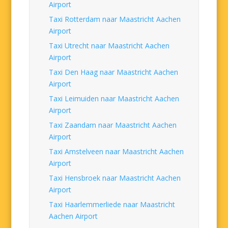
Airport
Taxi Rotterdam naar Maastricht Aachen
Airport
Taxi Utrecht naar Maastricht Aachen
Airport
Taxi Den Haag naar Maastricht Aachen
Airport
Taxi Leimuiden naar Maastricht Aachen
Airport
Taxi Zaandam naar Maastricht Aachen
Airport
Taxi Amstelveen naar Maastricht Aachen
Airport
Taxi Hensbroek naar Maastricht Aachen
Airport
Taxi Haarlemmerliede naar Maastricht
Aachen Airport