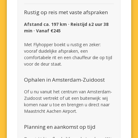
Rustig op reis met vaste afspraken
Afstand ca. 197 km · Reistijd ±2 uur 38
min · Vanaf €245
Met Flyhopper boekt u rustig en zeker:
vooraf duidelijke afspraken, een
comfortabele rit en een chauffeur die op tijd
voor de deur staat.
Ophalen in Amsterdam-Zuidoost
Of u nu vanuit het centrum van Amsterdam-
Zuidoost vertrekt of uit een buitenwijk: wij
komen naar u toe en brengen u direct naar
Maastricht Aachen Airport.
Planning en aankomst op tijd