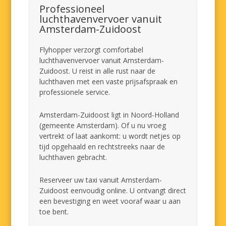
Professioneel
luchthavenvervoer vanuit
Amsterdam-Zuidoost
Flyhopper verzorgt comfortabel
luchthavenvervoer vanuit Amsterdam-
Zuidoost. U reist in alle rust naar de
luchthaven met een vaste prijsafspraak en
professionele service.
Amsterdam-Zuidoost ligt in Noord-Holland
(gemeente Amsterdam). Of u nu vroeg
vertrekt of laat aankomt: u wordt netjes op
tijd opgehaald en rechtstreeks naar de
luchthaven gebracht.
Reserveer uw taxi vanuit Amsterdam-
Zuidoost eenvoudig online. U ontvangt direct
een bevestiging en weet vooraf waar u aan
toe bent.