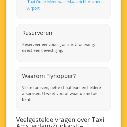
Taxi Oude Meer naar Maastricht Aachen
Airport
Reserveren
Reserveer eenvoudig online. U ontvangt
direct een bevestiging.
Waarom Flyhopper?
Vaste tarieven, nette chauffeurs en heldere
afspraken. U weet vooraf waar u aan toe
bent.
Veelgestelde vragen over Taxi
Amsterdam-Zuidoost –