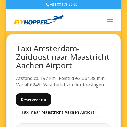
+31 88 678 50 60
Taxi Amsterdam-
Zuidoost naar Maastricht
Aachen Airport
Afstand ca. 197 km · Reistijd ±2 uur 38 min ·
Vanaf €245 · Vast tarief zonder toeslagen
Reserveer nu
Taxi naar Maastricht Aachen Airport