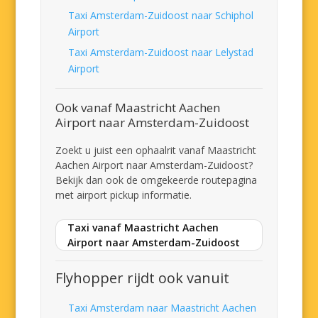
Taxi Amsterdam-Zuidoost naar Schiphol
Airport
Taxi Amsterdam-Zuidoost naar Lelystad
Airport
Ook vanaf Maastricht Aachen
Airport naar Amsterdam-Zuidoost
Zoekt u juist een ophaalrit vanaf Maastricht
Aachen Airport naar Amsterdam-Zuidoost?
Bekijk dan ook de omgekeerde routepagina
met airport pickup informatie.
Taxi vanaf Maastricht Aachen
Airport naar Amsterdam-Zuidoost
Flyhopper rijdt ook vanuit
Taxi Amsterdam naar Maastricht Aachen