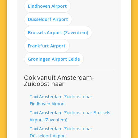
Eindhoven Airport
Düsseldorf Airport
Brussels Airport (Zaventem)
Frankfurt Airport
Groningen Airport Eelde
Ook vanuit Amsterdam-
Zuidoost naar
Taxi Amsterdam-Zuidoost naar
Eindhoven Airport
Taxi Amsterdam-Zuidoost naar Brussels
Airport (Zaventem)
Taxi Amsterdam-Zuidoost naar
Düsseldorf Airport