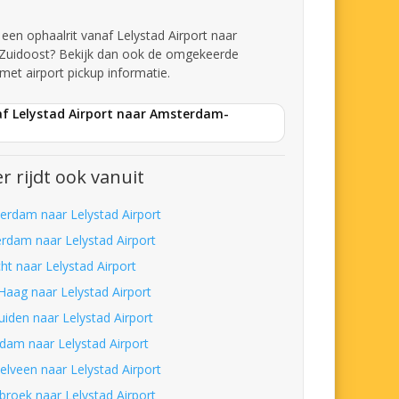
 een ophaalrit vanaf Lelystad Airport naar
uidoost? Bekijk dan ook de omgekeerde
met airport pickup informatie.
af Lelystad Airport naar Amsterdam-
r rijdt ook vanuit
erdam naar Lelystad Airport
erdam naar Lelystad Airport
ht naar Lelystad Airport
Haag naar Lelystad Airport
uiden naar Lelystad Airport
dam naar Lelystad Airport
elveen naar Lelystad Airport
broek naar Lelystad Airport