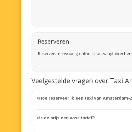
Reserveren
Reserveer eenvoudig online. U ontvangt direct ee
Veelgestelde vragen over Taxi A
Hoe reserveer ik een taxi van Amsterdam-
Is de prijs een vast tarief?