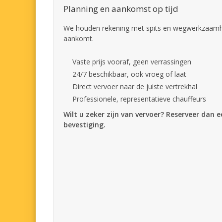
Planning en aankomst op tijd
We houden rekening met spits en wegwerkzaamhed
aankomt.
Vaste prijs vooraf, geen verrassingen
24/7 beschikbaar, ook vroeg of laat
Direct vervoer naar de juiste vertrekhal
Professionele, representatieve chauffeurs
Wilt u zeker zijn van vervoer? Reserveer dan 
bevestiging.