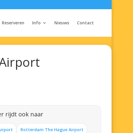
Reserveren
Info
Nieuws
Contact
Airport
r rijdt ook naar
Airport
Rotterdam The Hague Airport