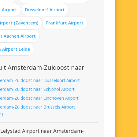
 Airport
Düsseldorf Airport
Airport (Zaventem)
Frankfurt Airport
t Aachen Airport
 Airport Eelde
uit Amsterdam-Zuidoost naar
erdam-Zuidoost naar Düsseldorf Airport
erdam-Zuidoost naar Schiphol Airport
erdam-Zuidoost naar Eindhoven Airport
erdam-Zuidoost naar Brussels Airport
m)
 Lelystad Airport naar Amsterdam-