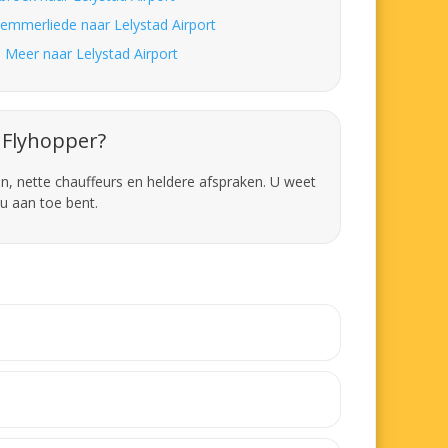
lemmerliede naar Lelystad Airport
 Meer naar Lelystad Airport
Flyhopper?
en, nette chauffeurs en heldere afspraken. U weet
u aan toe bent.