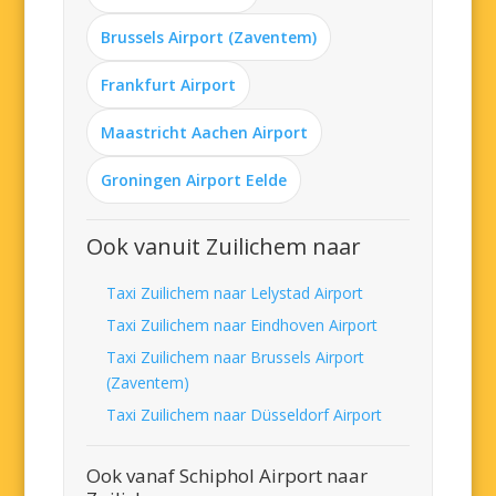
Brussels Airport (Zaventem)
Frankfurt Airport
Maastricht Aachen Airport
Groningen Airport Eelde
Ook vanuit Zuilichem naar
Taxi Zuilichem naar Lelystad Airport
Taxi Zuilichem naar Eindhoven Airport
Taxi Zuilichem naar Brussels Airport
(Zaventem)
Taxi Zuilichem naar Düsseldorf Airport
Ook vanaf Schiphol Airport naar