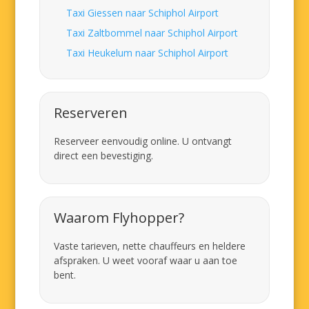
Taxi Giessen naar Schiphol Airport
Taxi Zaltbommel naar Schiphol Airport
Taxi Heukelum naar Schiphol Airport
Reserveren
Reserveer eenvoudig online. U ontvangt
direct een bevestiging.
Waarom Flyhopper?
Vaste tarieven, nette chauffeurs en heldere
afspraken. U weet vooraf waar u aan toe
bent.