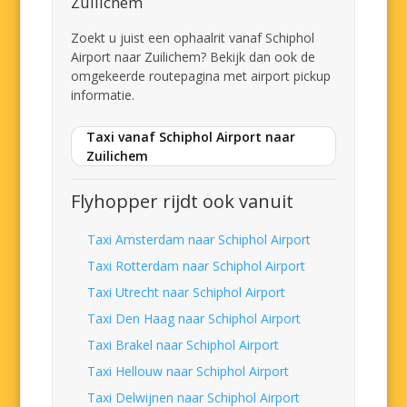
Zuilichem
Zoekt u juist een ophaalrit vanaf Schiphol
Airport naar Zuilichem? Bekijk dan ook de
omgekeerde routepagina met airport pickup
informatie.
Taxi vanaf Schiphol Airport naar
Zuilichem
Flyhopper rijdt ook vanuit
Taxi Amsterdam naar Schiphol Airport
Taxi Rotterdam naar Schiphol Airport
Taxi Utrecht naar Schiphol Airport
Taxi Den Haag naar Schiphol Airport
Taxi Brakel naar Schiphol Airport
Taxi Hellouw naar Schiphol Airport
Taxi Delwijnen naar Schiphol Airport