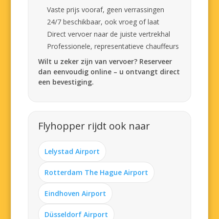
Vaste prijs vooraf, geen verrassingen
24/7 beschikbaar, ook vroeg of laat
Direct vervoer naar de juiste vertrekhal
Professionele, representatieve chauffeurs
Wilt u zeker zijn van vervoer? Reserveer
dan eenvoudig online – u ontvangt direct
een bevestiging.
Flyhopper rijdt ook naar
Lelystad Airport
Rotterdam The Hague Airport
Eindhoven Airport
Düsseldorf Airport