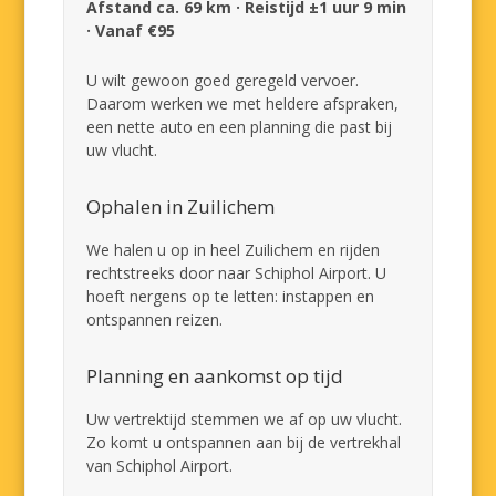
Afstand ca. 69 km · Reistijd ±1 uur 9 min
· Vanaf €95
U wilt gewoon goed geregeld vervoer.
Daarom werken we met heldere afspraken,
een nette auto en een planning die past bij
uw vlucht.
Ophalen in Zuilichem
We halen u op in heel Zuilichem en rijden
rechtstreeks door naar Schiphol Airport. U
hoeft nergens op te letten: instappen en
ontspannen reizen.
Planning en aankomst op tijd
Uw vertrektijd stemmen we af op uw vlucht.
Zo komt u ontspannen aan bij de vertrekhal
van Schiphol Airport.