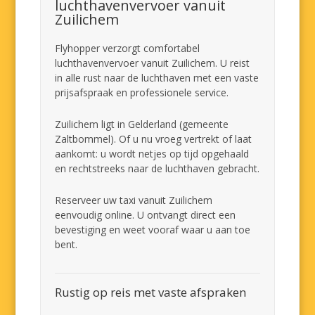
luchthavenvervoer vanuit
Zuilichem
Flyhopper verzorgt comfortabel
luchthavenvervoer vanuit Zuilichem. U reist
in alle rust naar de luchthaven met een vaste
prijsafspraak en professionele service.
Zuilichem ligt in Gelderland (gemeente
Zaltbommel). Of u nu vroeg vertrekt of laat
aankomt: u wordt netjes op tijd opgehaald
en rechtstreeks naar de luchthaven gebracht.
Reserveer uw taxi vanuit Zuilichem
eenvoudig online. U ontvangt direct een
bevestiging en weet vooraf waar u aan toe
bent.
Rustig op reis met vaste afspraken