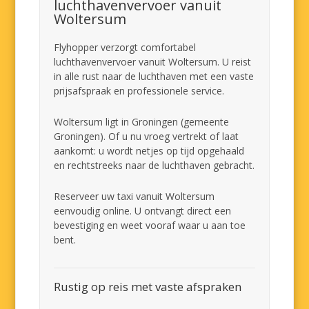
luchthavenvervoer vanuit
Woltersum
Flyhopper verzorgt comfortabel
luchthavenvervoer vanuit Woltersum. U reist
in alle rust naar de luchthaven met een vaste
prijsafspraak en professionele service.
Woltersum ligt in Groningen (gemeente
Groningen). Of u nu vroeg vertrekt of laat
aankomt: u wordt netjes op tijd opgehaald
en rechtstreeks naar de luchthaven gebracht.
Reserveer uw taxi vanuit Woltersum
eenvoudig online. U ontvangt direct een
bevestiging en weet vooraf waar u aan toe
bent.
Rustig op reis met vaste afspraken