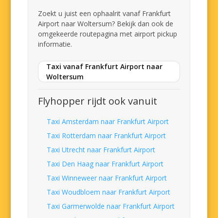
Zoekt u juist een ophaalrit vanaf Frankfurt
Airport naar Woltersum? Bekijk dan ook de
omgekeerde routepagina met airport pickup
informatie.
Taxi vanaf Frankfurt Airport naar
Woltersum
Flyhopper rijdt ook vanuit
Taxi Amsterdam naar Frankfurt Airport
Taxi Rotterdam naar Frankfurt Airport
Taxi Utrecht naar Frankfurt Airport
Taxi Den Haag naar Frankfurt Airport
Taxi Winneweer naar Frankfurt Airport
Taxi Woudbloem naar Frankfurt Airport
Taxi Garmerwolde naar Frankfurt Airport