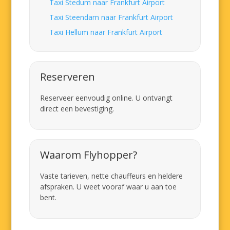
Taxi Stedum naar Frankfurt Airport
Taxi Steendam naar Frankfurt Airport
Taxi Hellum naar Frankfurt Airport
Reserveren
Reserveer eenvoudig online. U ontvangt
direct een bevestiging.
Waarom Flyhopper?
Vaste tarieven, nette chauffeurs en heldere
afspraken. U weet vooraf waar u aan toe
bent.