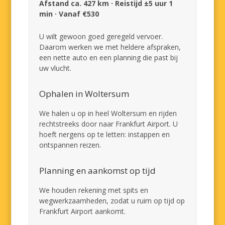
Afstand ca. 427 km · Reistijd ±5 uur 1
min · Vanaf €530
U wilt gewoon goed geregeld vervoer.
Daarom werken we met heldere afspraken,
een nette auto en een planning die past bij
uw vlucht.
Ophalen in Woltersum
We halen u op in heel Woltersum en rijden
rechtstreeks door naar Frankfurt Airport. U
hoeft nergens op te letten: instappen en
ontspannen reizen.
Planning en aankomst op tijd
We houden rekening met spits en
wegwerkzaamheden, zodat u ruim op tijd op
Frankfurt Airport aankomt.