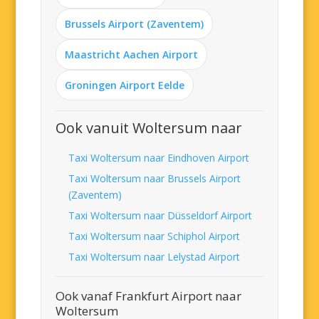
Brussels Airport (Zaventem)
Maastricht Aachen Airport
Groningen Airport Eelde
Ook vanuit Woltersum naar
Taxi Woltersum naar Eindhoven Airport
Taxi Woltersum naar Brussels Airport
(Zaventem)
Taxi Woltersum naar Düsseldorf Airport
Taxi Woltersum naar Schiphol Airport
Taxi Woltersum naar Lelystad Airport
Ook vanaf Frankfurt Airport naar
Woltersum