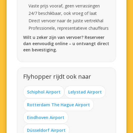
Vaste prijs vooraf, geen verrassingen
24/7 beschikbaar, ook vroeg of laat
Direct vervoer naar de juiste vertrekhal
Professionele, representatieve chauffeurs
Wilt u zeker zijn van vervoer? Reserveer
dan eenvoudig online – u ontvangt direct
een bevestiging.
Flyhopper rijdt ook naar
Schiphol Airport
Lelystad Airport
Rotterdam The Hague Airport
Eindhoven Airport
Düsseldorf Airport