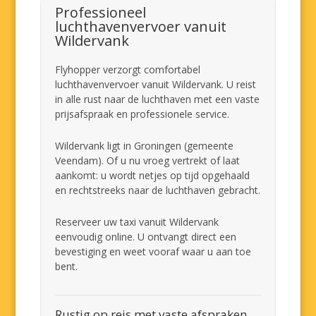
Professioneel
luchthavenvervoer vanuit
Wildervank
Flyhopper verzorgt comfortabel
luchthavenvervoer vanuit Wildervank. U reist
in alle rust naar de luchthaven met een vaste
prijsafspraak en professionele service.
Wildervank ligt in Groningen (gemeente
Veendam). Of u nu vroeg vertrekt of laat
aankomt: u wordt netjes op tijd opgehaald
en rechtstreeks naar de luchthaven gebracht.
Reserveer uw taxi vanuit Wildervank
eenvoudig online. U ontvangt direct een
bevestiging en weet vooraf waar u aan toe
bent.
Rustig op reis met vaste afspraken