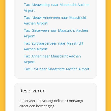
Taxi Nieuwediep naar Maastricht Aachen
Airport
Taxi Nieuw-Annerveen naar Maastricht
Aachen Airport
Taxi Gieterveen naar Maastricht Aachen
Airport
Taxi Zuidlaarderveen naar Maastricht
Aachen Airport
Taxi Annen naar Maastricht Aachen
Airport
Taxi Eext naar Maastricht Aachen Airport
Reserveren
Reserveer eenvoudig online. U ontvangt
direct een bevestiging.