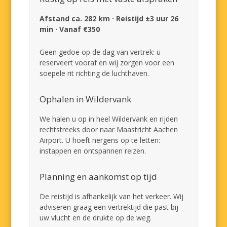
Afstand ca. 282 km · Reistijd ±3 uur 26
min · Vanaf €350
Geen gedoe op de dag van vertrek: u
reserveert vooraf en wij zorgen voor een
soepele rit richting de luchthaven.
Ophalen in Wildervank
We halen u op in heel Wildervank en rijden
rechtstreeks door naar Maastricht Aachen
Airport. U hoeft nergens op te letten:
instappen en ontspannen reizen.
Planning en aankomst op tijd
De reistijd is afhankelijk van het verkeer. Wij
adviseren graag een vertrektijd die past bij
uw vlucht en de drukte op de weg.