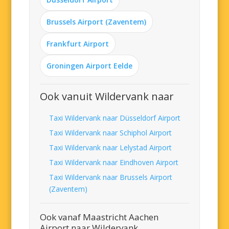
Brussels Airport (Zaventem)
Frankfurt Airport
Groningen Airport Eelde
Ook vanuit Wildervank naar
Taxi Wildervank naar Düsseldorf Airport
Taxi Wildervank naar Schiphol Airport
Taxi Wildervank naar Lelystad Airport
Taxi Wildervank naar Eindhoven Airport
Taxi Wildervank naar Brussels Airport
(Zaventem)
Ook vanaf Maastricht Aachen
Airport naar Wildervank