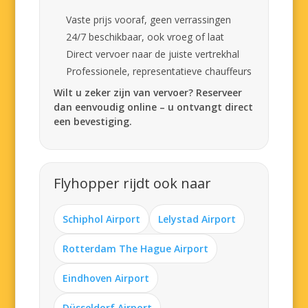
Vaste prijs vooraf, geen verrassingen
24/7 beschikbaar, ook vroeg of laat
Direct vervoer naar de juiste vertrekhal
Professionele, representatieve chauffeurs
Wilt u zeker zijn van vervoer? Reserveer
dan eenvoudig online – u ontvangt direct
een bevestiging.
Flyhopper rijdt ook naar
Schiphol Airport
Lelystad Airport
Rotterdam The Hague Airport
Eindhoven Airport
Düsseldorf Airport