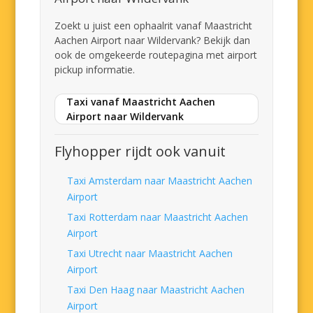
Zoekt u juist een ophaalrit vanaf Maastricht
Aachen Airport naar Wildervank? Bekijk dan
ook de omgekeerde routepagina met airport
pickup informatie.
Taxi vanaf Maastricht Aachen
Airport naar Wildervank
Flyhopper rijdt ook vanuit
Taxi Amsterdam naar Maastricht Aachen
Airport
Taxi Rotterdam naar Maastricht Aachen
Airport
Taxi Utrecht naar Maastricht Aachen
Airport
Taxi Den Haag naar Maastricht Aachen
Airport