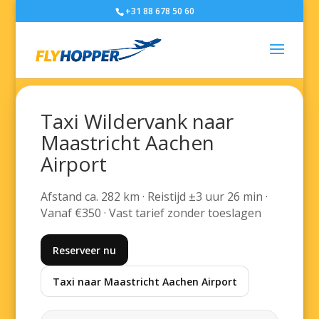
+31 88 678 50 60
Taxi Wildervank naar
Maastricht Aachen
Airport
Afstand ca. 282 km · Reistijd ±3 uur 26 min ·
Vanaf €350 · Vast tarief zonder toeslagen
Reserveer nu
Taxi naar Maastricht Aachen Airport