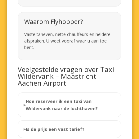
Waarom Flyhopper?
Vaste tarieven, nette chauffeurs en heldere
afspraken. U weet vooraf waar u aan toe
bent.
Veelgestelde vragen over Taxi
Wildervank – Maastricht
Aachen Airport
Hoe reserveer ik een taxi van
Wildervank naar de luchthaven?
Is de prijs een vast tarief?