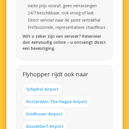
Vaste prijs vooraf, geen verrassingen
24/7 beschikbaar, ook vroeg of laat
Direct vervoer naar de juiste vertrekhal
Professionele, representatieve chauffeurs
Wilt u zeker zijn van vervoer? Reserveer
dan eenvoudig online – u ontvangt direct
een bevestiging.
Flyhopper rijdt ook naar
Schiphol Airport
Rotterdam The Hague Airport
Eindhoven Airport
Düsseldorf Airport