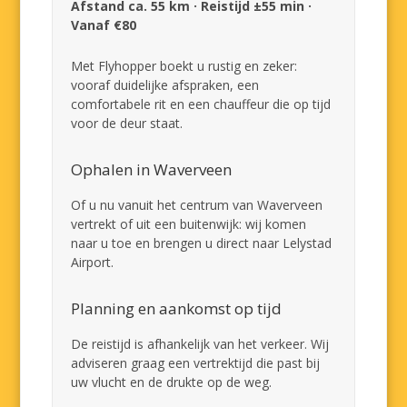
Afstand ca. 55 km · Reistijd ±55 min ·
Vanaf €80
Met Flyhopper boekt u rustig en zeker:
vooraf duidelijke afspraken, een
comfortabele rit en een chauffeur die op tijd
voor de deur staat.
Ophalen in Waverveen
Of u nu vanuit het centrum van Waverveen
vertrekt of uit een buitenwijk: wij komen
naar u toe en brengen u direct naar Lelystad
Airport.
Planning en aankomst op tijd
De reistijd is afhankelijk van het verkeer. Wij
adviseren graag een vertrektijd die past bij
uw vlucht en de drukte op de weg.