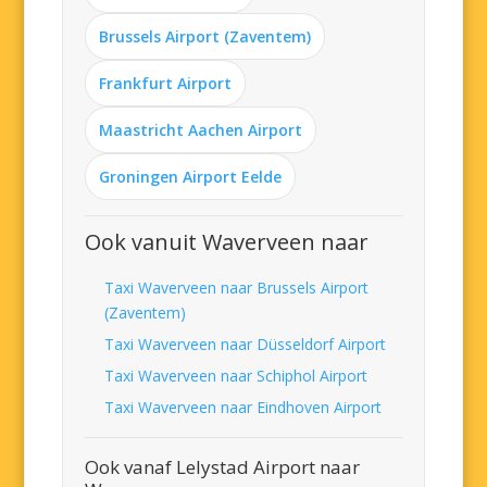
Brussels Airport (Zaventem)
Frankfurt Airport
Maastricht Aachen Airport
Groningen Airport Eelde
Ook vanuit Waverveen naar
Taxi Waverveen naar Brussels Airport
(Zaventem)
Taxi Waverveen naar Düsseldorf Airport
Taxi Waverveen naar Schiphol Airport
Taxi Waverveen naar Eindhoven Airport
Ook vanaf Lelystad Airport naar