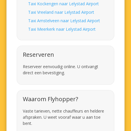
Taxi Kockengen naar Lelystad Airport
Taxi Vreeland naar Lelystad Airport
Taxi Amstelveen naar Lelystad Airport
Taxi Meerkerk naar Lelystad Airport
Reserveren
Reserveer eenvoudig online. U ontvangt
direct een bevestiging.
Waarom Flyhopper?
Vaste tarieven, nette chauffeurs en heldere
afspraken. U weet vooraf waar u aan toe
bent.