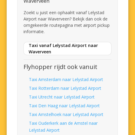
Waverveen
Zoekt u juist een ophaalrit vanaf Lelystad
Airport naar Waverveen? Bekijk dan ook de
omgekeerde routepagina met airport pickup
informatie.
Taxi vanaf Lelystad Airport naar
Waverveen
Flyhopper rijdt ook vanuit
Taxi Amsterdam naar Lelystad Airport
Taxi Rotterdam naar Lelystad Airport
Taxi Utrecht naar Lelystad Airport
Taxi Den Haag naar Lelystad Airport
Taxi Amstelhoek naar Lelystad Airport
Taxi Ouderkerk aan de Amstel naar
Lelystad Airport