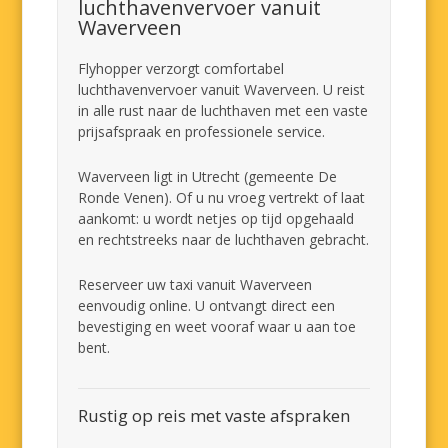
luchthavenvervoer vanuit
Waverveen
Flyhopper verzorgt comfortabel
luchthavenvervoer vanuit Waverveen. U reist
in alle rust naar de luchthaven met een vaste
prijsafspraak en professionele service.
Waverveen ligt in Utrecht (gemeente De
Ronde Venen). Of u nu vroeg vertrekt of laat
aankomt: u wordt netjes op tijd opgehaald
en rechtstreeks naar de luchthaven gebracht.
Reserveer uw taxi vanuit Waverveen
eenvoudig online. U ontvangt direct een
bevestiging en weet vooraf waar u aan toe
bent.
Rustig op reis met vaste afspraken