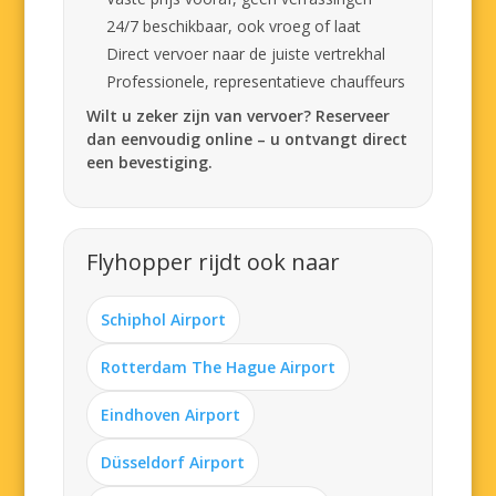
24/7 beschikbaar, ook vroeg of laat
Direct vervoer naar de juiste vertrekhal
Professionele, representatieve chauffeurs
Wilt u zeker zijn van vervoer? Reserveer
dan eenvoudig online – u ontvangt direct
een bevestiging.
Flyhopper rijdt ook naar
Schiphol Airport
Rotterdam The Hague Airport
Eindhoven Airport
Düsseldorf Airport