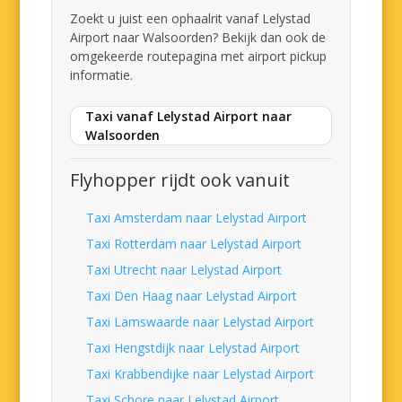
Zoekt u juist een ophaalrit vanaf Lelystad
Airport naar Walsoorden? Bekijk dan ook de
omgekeerde routepagina met airport pickup
informatie.
Taxi vanaf Lelystad Airport naar
Walsoorden
Flyhopper rijdt ook vanuit
Taxi Amsterdam naar Lelystad Airport
Taxi Rotterdam naar Lelystad Airport
Taxi Utrecht naar Lelystad Airport
Taxi Den Haag naar Lelystad Airport
Taxi Lamswaarde naar Lelystad Airport
Taxi Hengstdijk naar Lelystad Airport
Taxi Krabbendijke naar Lelystad Airport
Taxi Schore naar Lelystad Airport