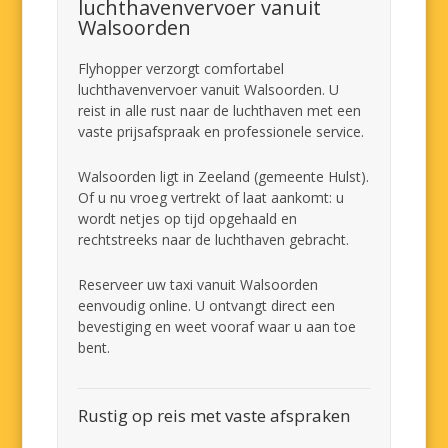
luchthavenvervoer vanuit
Walsoorden
Flyhopper verzorgt comfortabel
luchthavenvervoer vanuit Walsoorden. U
reist in alle rust naar de luchthaven met een
vaste prijsafspraak en professionele service.
Walsoorden ligt in Zeeland (gemeente Hulst).
Of u nu vroeg vertrekt of laat aankomt: u
wordt netjes op tijd opgehaald en
rechtstreeks naar de luchthaven gebracht.
Reserveer uw taxi vanuit Walsoorden
eenvoudig online. U ontvangt direct een
bevestiging en weet vooraf waar u aan toe
bent.
Rustig op reis met vaste afspraken