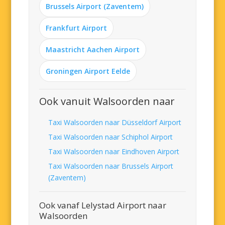
Brussels Airport (Zaventem)
Frankfurt Airport
Maastricht Aachen Airport
Groningen Airport Eelde
Ook vanuit Walsoorden naar
Taxi Walsoorden naar Düsseldorf Airport
Taxi Walsoorden naar Schiphol Airport
Taxi Walsoorden naar Eindhoven Airport
Taxi Walsoorden naar Brussels Airport
(Zaventem)
Ook vanaf Lelystad Airport naar
Walsoorden