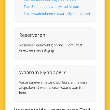
Taxi Baarland naar Lelystad Airport
Taxi Kwadendamme naar Lelystad Airport
Reserveren
Reserveer eenvoudig online. U ontvangt
direct een bevestiging.
Waarom Flyhopper?
Vaste tarieven, nette chauffeurs en heldere
afspraken. U weet vooraf waar u aan toe
bent.