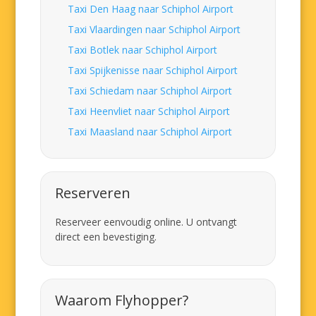
Taxi Den Haag naar Schiphol Airport
Taxi Vlaardingen naar Schiphol Airport
Taxi Botlek naar Schiphol Airport
Taxi Spijkenisse naar Schiphol Airport
Taxi Schiedam naar Schiphol Airport
Taxi Heenvliet naar Schiphol Airport
Taxi Maasland naar Schiphol Airport
Reserveren
Reserveer eenvoudig online. U ontvangt
direct een bevestiging.
Waarom Flyhopper?