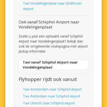
Taxi Vondelingenplaat naar Eindhoven
Airport
Ook vanaf Schiphol Airport naar
Vondelingenplaat
Zoekt u juist een ophaalrit vanaf Schiphol
Airport naar Vondelingenplaat? Bekijk dan
ook de omgekeerde routepagina met airport
pickup informatie.
Taxi vanaf Schiphol Airport naar
Vondelingenplaat
Flyhopper rijdt ook vanuit
Taxi Amsterdam naar Schiphol Airport
Taxi Rotterdam naar Schiphol Airport
Taxi Utrecht naar Schiphol Airport