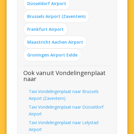
Düsseldorf Airport
Brussels Airport (Zaventem)
Frankfurt Airport
Maastricht Aachen Airport
Groningen Airport Eelde
Ook vanuit Vondelingenplaat
naar
Taxi Vondelingenplaat naar Brussels
Airport (Zaventem)
Taxi Vondelingenplaat naar Düsseldorf
Airport
Taxi Vondelingenplaat naar Lelystad
Airport