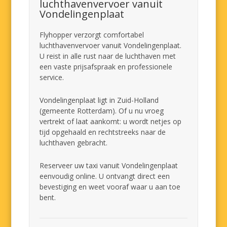
luchthavenvervoer vanuit
Vondelingenplaat
Flyhopper verzorgt comfortabel
luchthavenvervoer vanuit Vondelingenplaat.
U reist in alle rust naar de luchthaven met
een vaste prijsafspraak en professionele
service.
Vondelingenplaat ligt in Zuid-Holland
(gemeente Rotterdam). Of u nu vroeg
vertrekt of laat aankomt: u wordt netjes op
tijd opgehaald en rechtstreeks naar de
luchthaven gebracht.
Reserveer uw taxi vanuit Vondelingenplaat
eenvoudig online. U ontvangt direct een
bevestiging en weet vooraf waar u aan toe
bent.