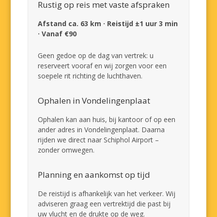
Rustig op reis met vaste afspraken
Afstand ca. 63 km · Reistijd ±1 uur 3 min
· Vanaf €90
Geen gedoe op de dag van vertrek: u
reserveert vooraf en wij zorgen voor een
soepele rit richting de luchthaven.
Ophalen in Vondelingenplaat
Ophalen kan aan huis, bij kantoor of op een
ander adres in Vondelingenplaat. Daarna
rijden we direct naar Schiphol Airport –
zonder omwegen.
Planning en aankomst op tijd
De reistijd is afhankelijk van het verkeer. Wij
adviseren graag een vertrektijd die past bij
uw vlucht en de drukte op de weg.