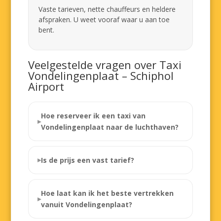
Vaste tarieven, nette chauffeurs en heldere
afspraken. U weet vooraf waar u aan toe
bent.
Veelgestelde vragen over Taxi
Vondelingenplaat – Schiphol
Airport
Hoe reserveer ik een taxi van
Vondelingenplaat naar de luchthaven?
Is de prijs een vast tarief?
Hoe laat kan ik het beste vertrekken
vanuit Vondelingenplaat?